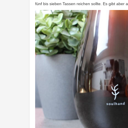
fünf bis sieben Tassen reichen sollte. Es gibt abe