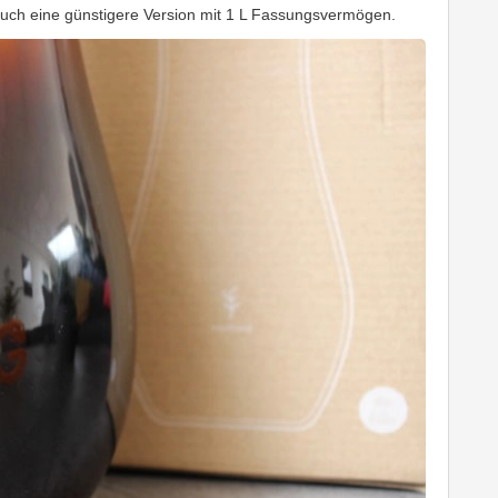
r auch eine günstigere Version mit 1 L Fassungsvermögen.