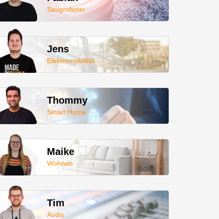
Saugroboter
Jens
Elektromobilität
Thommy
Smart Home
Maike
Wohnen
Tim
Audio