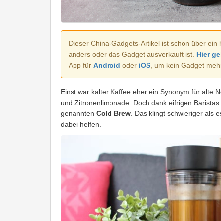
Dieser China-Gadgets-Artikel ist schon über ein 
anders oder das Gadget ausverkauft ist.
Hier ge
App für
Android
oder
iOS
, um kein Gadget meh
Einst war kalter Kaffee eher ein Synonym für alte 
und Zitronenlimonade. Doch dank eifrigen Baristas
genannten
Cold Brew
. Das klingt schwieriger als 
dabei helfen.