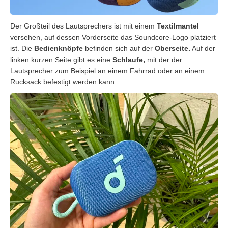
Der Großteil des Lautsprechers ist mit einem
Textilmantel
versehen, auf dessen Vorderseite das Soundcore-Logo platziert
ist. Die
Bedienknöpfe
befinden sich auf der
Oberseite.
Auf der
linken kurzen Seite gibt es eine
Schlaufe,
mit der der
Lautsprecher zum Beispiel an einem Fahrrad oder an einem
Rucksack befestigt werden kann.