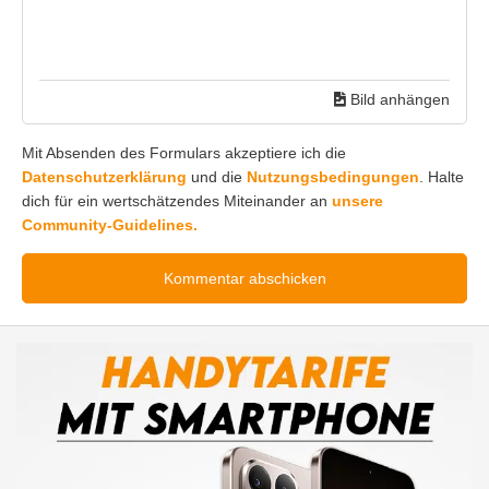
Bild anhängen
Mit Absenden des Formulars akzeptiere ich die
Datenschutzerklärung
und die
Nutzungsbedingungen
. Halte
dich für ein wertschätzendes Miteinander an
unsere
Community-Guidelines.