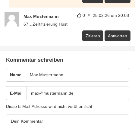
0
#
25.02.26 um 20:08
Max Mustermann
67…Zertifizierung Hust
Zitieren
Antworten
Kommentar schreiben
Name
E-Mail
Diese E-Mail-Adresse wird nicht veröffentlicht