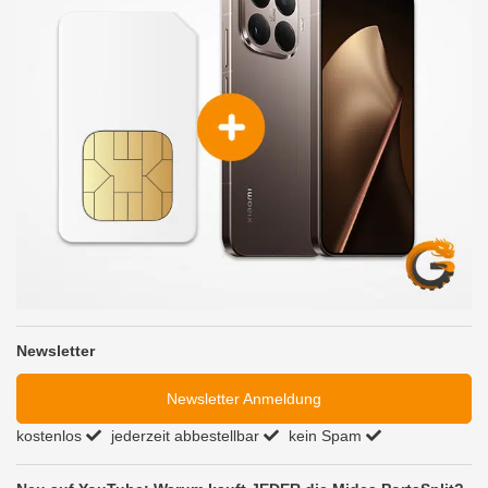
Newsletter
Newsletter Anmeldung
kostenlos
jederzeit abbestellbar
kein Spam