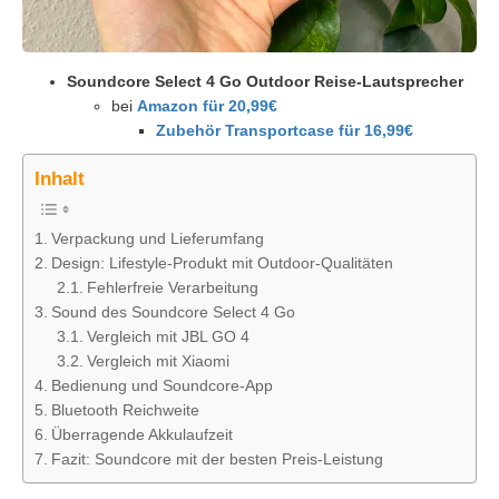
Soundcore Select 4 Go Outdoor Reise-Lautsprecher
bei
Amazon für 20,99€
Zubehör Transportcase für 16,99€
Inhalt
Verpackung und Lieferumfang
Design: Lifestyle-Produkt mit Outdoor-Qualitäten
Fehlerfreie Verarbeitung
Sound des Soundcore Select 4 Go
Vergleich mit JBL GO 4
Vergleich mit Xiaomi
Bedienung und Soundcore-App
Bluetooth Reichweite
Überragende Akkulaufzeit
Fazit: Soundcore mit der besten Preis-Leistung