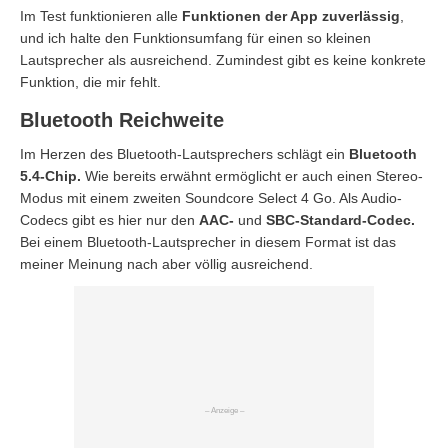
Im Test funktionieren alle
Funktionen der App zuverlässig
,
und ich halte den Funktionsumfang für einen so kleinen
Lautsprecher als ausreichend. Zumindest gibt es keine konkrete
Funktion, die mir fehlt.
Bluetooth Reichweite
Im Herzen des Bluetooth-Lautsprechers schlägt ein
Bluetooth
5.4-Chip.
Wie bereits erwähnt ermöglicht er auch einen Stereo-
Modus mit einem zweiten Soundcore Select 4 Go. Als Audio-
Codecs gibt es hier nur den
AAC-
und
SBC-Standard-Codec.
Bei einem Bluetooth-Lautsprecher in diesem Format ist das
meiner Meinung nach aber völlig ausreichend.