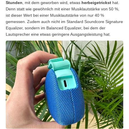
Stunden
, mit dem geworben wird, etwas
herbeigetrickst
hat.
Denn statt wie gewöhnlich mit einer Musiklautstärke von 50 %,
ist dieser Wert bei einer Musiklautstärke von nur 40 %
gemessen. Zudem auch nicht im Standard Soundcore Signature
Equalizer, sondern im Balanced Equalizer, bei dem der
Lautsprecher eine etwas geringere Ausgangsleistung hat.