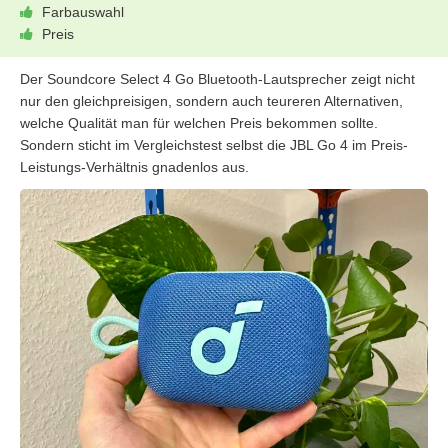
Farbauswahl
Preis
Der Soundcore Select 4 Go Bluetooth-Lautsprecher zeigt nicht
nur den gleichpreisigen, sondern auch teureren Alternativen,
welche Qualität man für welchen Preis bekommen sollte.
Sondern sticht im Vergleichstest selbst die JBL Go 4 im Preis-
Leistungs-Verhältnis gnadenlos aus.