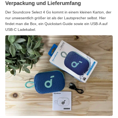
Verpackung und Lieferumfang
Der Soundcore Select 4 Go kommt in einem kleinen Karton, der
nur unwesentlich größer ist als der Lautsprecher selbst. Hier
findet man die Box, ein Quickstart-Guide sowie ein USB-A auf
USB-C Ladekabel.