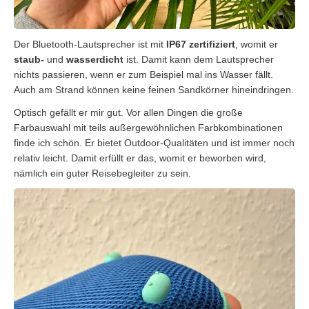
Der Bluetooth-Lautsprecher ist mit
IP67 zertifiziert
, womit er
staub-
und
wasserdicht
ist. Damit kann dem Lautsprecher
nichts passieren, wenn er zum Beispiel mal ins Wasser fällt.
Auch am Strand können keine feinen Sandkörner hineindringen.
Optisch gefällt er mir gut. Vor allen Dingen die große
Farbauswahl mit teils außergewöhnlichen Farbkombinationen
finde ich schön. Er bietet Outdoor-Qualitäten und ist immer noch
relativ leicht. Damit erfüllt er das, womit er beworben wird,
nämlich ein guter Reisebegleiter zu sein.