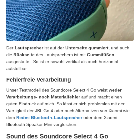
Der
Lautsprecher
ist auf der
Unterseite gummiert,
und auch
die
Rückseite
des Lautsprechers ist mit
Gummifüßen
ausgestattet. So ist er sowohl vertikal als auch horizontal
aufstellbar.
Fehlerfreie Verarbeitung
Unser Testmodell des Soundcore Select 4 Go weist
weder
Verarbeitungs- noch Materialfehler
auf und macht einen
guten Eindruck auf mich. So lässt er sich problemlos mit der
Wertigkeit der JBL Go 4 oder auch Alternativen von Xiaomi wie
dem
Redmi Bluetooth-Lautsprecher
oder dem Xiaomi
Bluetooth Speaker Mini vergleichen.
Sound des Soundcore Select 4 Go