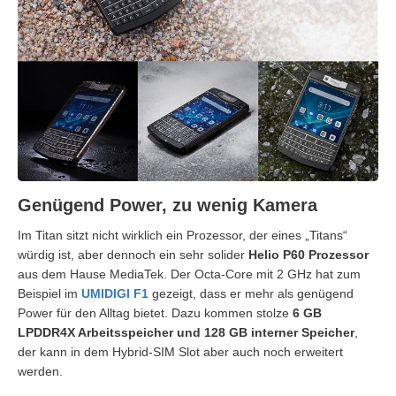
Genügend Power, zu wenig Kamera
Im Titan sitzt nicht wirklich ein Prozessor, der eines „Titans“
würdig ist, aber dennoch ein sehr solider
Helio P60 Prozessor
aus dem Hause MediaTek. Der Octa-Core mit 2 GHz hat zum
Beispiel im
UMIDIGI F1
gezeigt, dass er mehr als genügend
Power für den Alltag bietet. Dazu kommen stolze
6 GB
LPDDR4X Arbeitsspeicher und 128 GB interner Speicher
,
der kann in dem Hybrid-SIM Slot aber auch noch erweitert
werden.