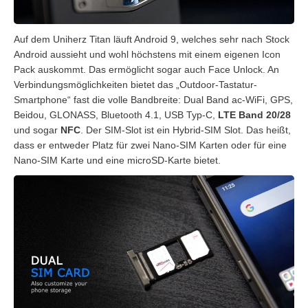
Auf dem Uniherz Titan läuft Android 9, welches sehr nach Stock
Android aussieht und wohl höchstens mit einem eigenen Icon
Pack auskommt. Das ermöglicht sogar auch Face Unlock. An
Verbindungsmöglichkeiten bietet das „Outdoor-Tastatur-
Smartphone“ fast die volle Bandbreite: Dual Band ac-WiFi, GPS,
Beidou, GLONASS, Bluetooth 4.1, USB Typ-C,
LTE Band 20/28
und sogar
NFC
. Der SIM-Slot ist ein Hybrid-SIM Slot. Das heißt,
dass er entweder Platz für zwei Nano-SIM Karten oder für eine
Nano-SIM Karte und eine microSD-Karte bietet.