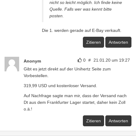
nicht so leicht möglich. Ich finde keine
Quelle. Falls wer was kennt bitte
posten.
Die 1. werden gerade auf E-Bay verkauft.
Zitieren
Antworten
0
#
21.01.20 um 19:27
Anonym
Gibt es jetzt direkt auf der Unihertz Seite zum
Vorbestellen.
319,99 USD und kostenloser Versand.
Auf Nachfrage sagte man mir, dass der Versand nach
Dt aus dem Frankfurter Lager startet, daher kein Zoll
o.ä.!
Zitieren
Antworten