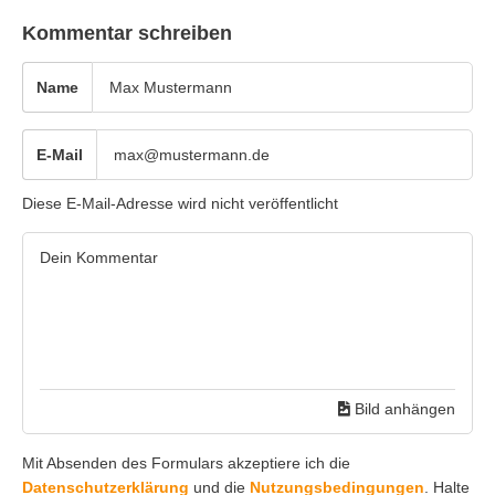
Kommentar schreiben
Name
E-Mail
Diese E-Mail-Adresse wird nicht veröffentlicht
Bild anhängen
Mit Absenden des Formulars akzeptiere ich die
Datenschutzerklärung
und die
Nutzungsbedingungen
. Halte