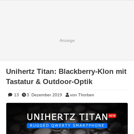
Unihertz Titan: Blackberry-Klon mit
Tastatur & Outdoor-Optik
13
3. Dezember 2019
von Thorben