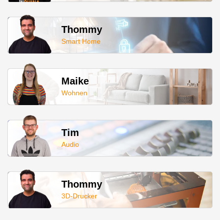
Thommy
Smart Home
Maike
Wohnen
Tim
Audio
Thommy
3D-Drucker