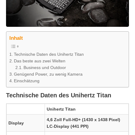
Inhalt
Technische Daten des Unihertz Titan
Das beste aus zwei Welten
Business und Outdoor
Genügend Power, zu wenig Kamera
Einschätzung
Technische Daten des Unihertz Titan
Unihertz Titan
4,6 Zoll Full-HD+ (1430 x 1438 Pixel)
Display
LC-Display (441 PPI)