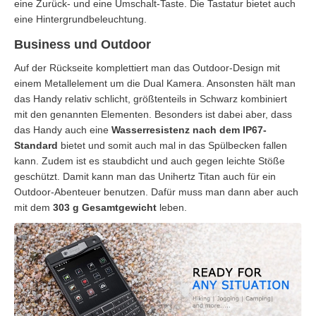
eine Zurück- und eine Umschalt-Taste. Die Tastatur bietet auch
eine Hintergrundbeleuchtung.
Business und Outdoor
Auf der Rückseite komplettiert man das Outdoor-Design mit
einem Metallelement um die Dual Kamera. Ansonsten hält man
das Handy relativ schlicht, größtenteils in Schwarz kombiniert
mit den genannten Elementen. Besonders ist dabei aber, dass
das Handy auch eine
Wasserresistenz nach dem IP67-
Standard
bietet und somit auch mal in das Spülbecken fallen
kann. Zudem ist es staubdicht und auch gegen leichte Stöße
geschützt. Damit kann man das Unihertz Titan auch für ein
Outdoor-Abenteuer benutzen. Dafür muss man dann aber auch
mit dem
303 g
Gesamtgewicht
leben.