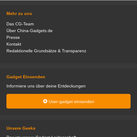
Mehr zu uns
Das CG-Team
Über China-Gadgets.de
Presse
Kontakt
Redaktionelle Grundsätze & Transparenz
Gadget Einsenden
Informiere uns über deine Entdeckungen
User-gadget einsenden
Unsere Geeks