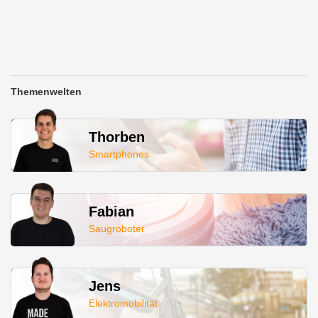
Themenwelten
Thorben
Smartphones
Fabian
Saugroboter
Jens
Elektromobilität