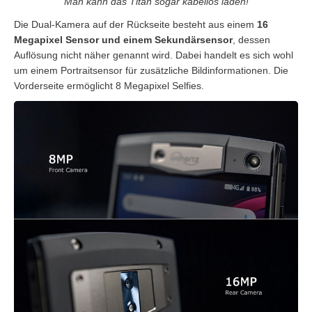
Man kann das Titan sogar kabellos laden!
Die Dual-Kamera auf der Rückseite besteht aus einem
16
Megapixel Sensor und einem Sekundärsensor
, dessen
Auflösung nicht näher genannt wird. Dabei handelt es sich wohl
um einem Portraitsensor für zusätzliche Bildinformationen. Die
Vorderseite ermöglicht 8 Megapixel Selfies.