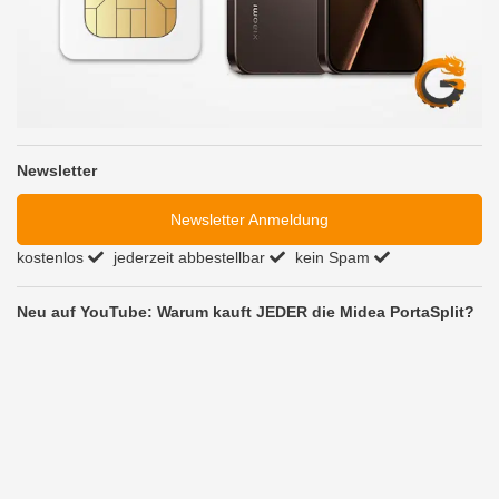
Newsletter
Newsletter Anmeldung
kostenlos
jederzeit abbestellbar
kein Spam
Neu auf YouTube: Warum kauft JEDER die Midea PortaSplit?