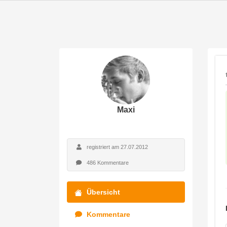
Maxi
registriert am 27.07.2012
486 Kommentare
Übersicht
Kommentare