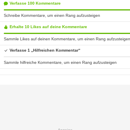
Verfasse 100 Kommentare
Schreibe Kommentare, um einen Rang aufzusteigen
Erhalte 10 Likes auf deine Kommentare
Sammle Likes auf deinen Kommentare, um einen Rang aufzusteige
Verfasse 1 „Hilfreichen Kommentar“
Sammle hilfreiche Kommentare, um einen Rang aufzusteigen