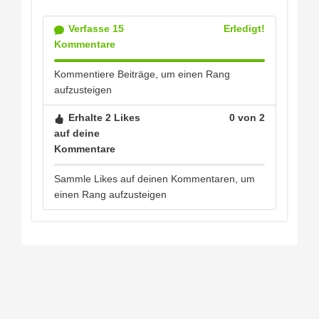
Verfasse 15
Erledigt!
Kommentare
Kommentiere Beiträge, um einen Rang
aufzusteigen
Erhalte 2 Likes
0 von 2
auf deine
Kommentare
Sammle Likes auf deinen Kommentaren, um
einen Rang aufzusteigen