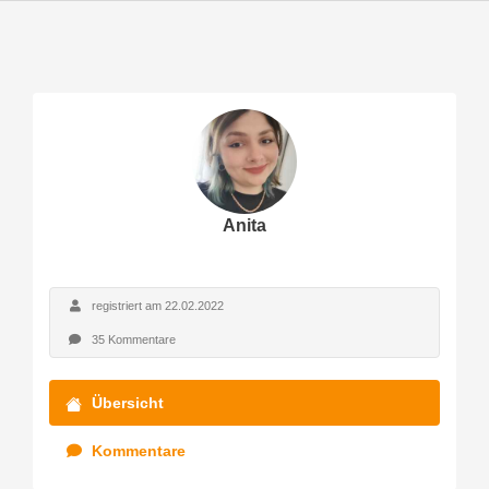
Anita
registriert am 22.02.2022
35 Kommentare
Übersicht
Kommentare