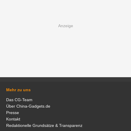
Mehr zu uns
Das CG-Team
Über China-Gadgets.de
Presse
Kontakt
Redaktionelle Grundsätze & Transparenz