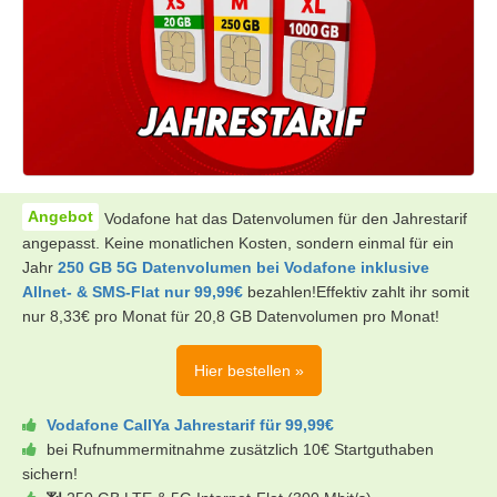
Vodafone hat das Datenvolumen für den Jahrestarif
angepasst. Keine monatlichen Kosten, sondern einmal für ein
Jahr
250 GB 5G Datenvolumen bei Vodafone inklusive
Allnet- & SMS-Flat nur 99,99€
bezahlen!Effektiv zahlt ihr somit
nur 8,33€ pro Monat für 20,8 GB Datenvolumen pro Monat!
Hier bestellen »
Vodafone CallYa Jahrestarif für 99,99€
bei Rufnummermitnahme zusätzlich 10€ Startguthaben
sichern!