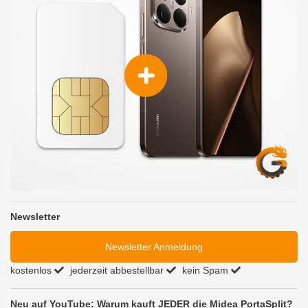
Newsletter
Newsletter Anmeldung
kostenlos
jederzeit abbestellbar
kein Spam
Neu auf YouTube: Warum kauft JEDER die Midea PortaSplit?