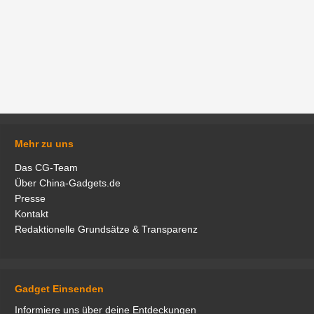
Mehr zu uns
Das CG-Team
Über China-Gadgets.de
Presse
Kontakt
Redaktionelle Grundsätze & Transparenz
Gadget Einsenden
Informiere uns über deine Entdeckungen