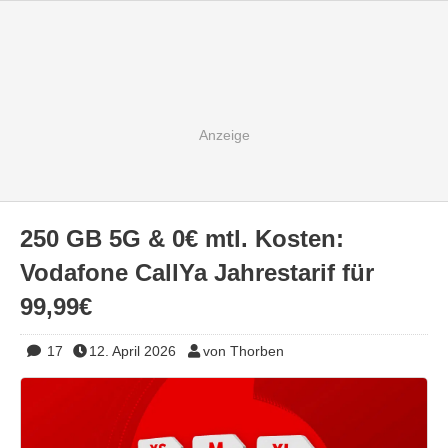
250 GB 5G & 0€ mtl. Kosten:
Vodafone CallYa Jahrestarif für
99,99€
17
12. April 2026
von Thorben