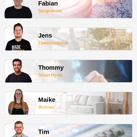
Fabian
Saugroboter
Jens
Elektromobilität
Thommy
Smart Home
Maike
Wohnen
Tim