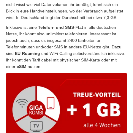
nicht wisst wie viel Datenvolumen ihr benötigt, lohnt sich ein
Blick in eure Handyeinstellungen, wo der Verbrauch aufgelistet
wird. In Deutschland liegt der Durchschnitt bei etwa 7,3 GB.
Inklusive ist eine
Telefon- und SMS-Flat
in alle deutschen
Netze, ihr könnt also unlimitiert telefonieren. Interessant ist
jedoch auch, dass es insgesamt 2400 Einheiten an
Telefonminuten und/oder SMS in andere EU-Netze gibt. Dazu
sind
EU-Roaming
und WiFi-Calling selbstverständlich inklusive.
Ihr könnt den Tarif dabei mit physischer SIM-Karte oder mit
einer
eSIM
nutzen.