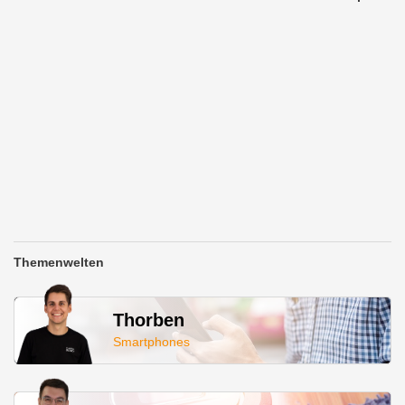
Themenwelten
Thorben
Smartphones