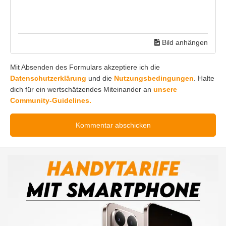
Bild anhängen
Mit Absenden des Formulars akzeptiere ich die
Datenschutzerklärung
und die
Nutzungsbedingungen
. Halte
dich für ein wertschätzendes Miteinander an
unsere
Community-Guidelines.