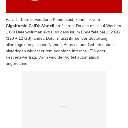
Falls ihr bereits Vodafone Kunde seid, könnt ihr vom
GigaKombi CallYa-Vorteil
profitieren. Da gibt es alle 4 Wochen
1 GB Datenvolumen extra, so dass ihr im Endeffekt bei 132 GB
(120 + 12 GB) landet. Dafür müsst ihr bei der Bestellung
allerdings den gleichen Namen, Adresse und Geburtsdatum
hinterlegen wie bei eurem Vodafone Internet-, TV- oder
Festnetz-Vertrag. Dann wird der Vorteil automatisch
angerechnet.