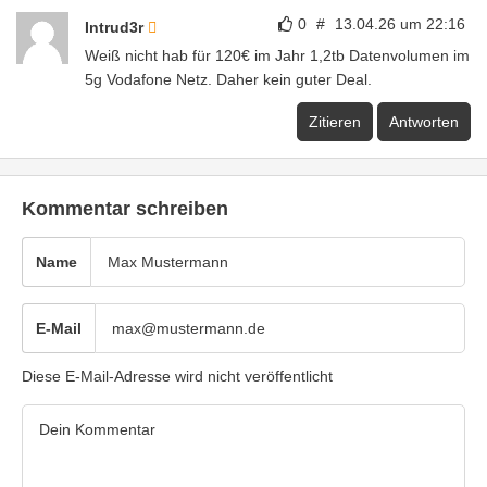
0
#
13.04.26 um 22:16
Intrud3r
Weiß nicht hab für 120€ im Jahr 1,2tb Datenvolumen im
5g Vodafone Netz. Daher kein guter Deal.
Zitieren
Antworten
Kommentar schreiben
Name
E-Mail
Diese E-Mail-Adresse wird nicht veröffentlicht