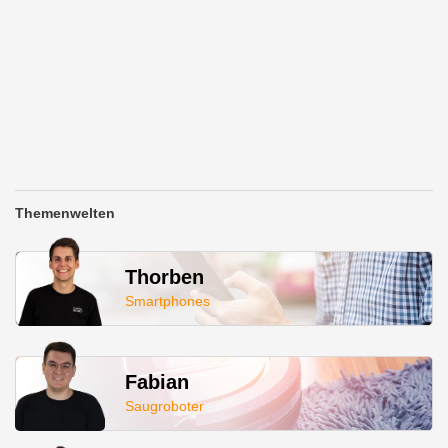
Themenwelten
Thorben
Smartphones
Fabian
Saugroboter