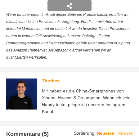
Wenn du über einen Link auf dieser Seite ein Produkt kaufst, erhalten wir
oftmals eine kleine Provision als Vergütung. Für dich entstehen dabei
keinerlei Mehrkosten und dir bleibt frei wo du bestellst. Diese Provisionen
haben in keinem Fall Auswirkung auf unsere Beiträge. Zu den
Partnerprogrammen und Partnerschaften gehört unter anderem eBay und
das Amazon PartnerNet. Als Amazon-Partner verdienen wir an
qualifizierten Verkäufen.
Thorben
Mir haben es die China-Smartphones von
Xiaomi, Huawei & Co angetan. Wenn ich kein
Handy teste, pflege ich unseren Instagram-
Kanal.
Sortierung:
Neueste
|
Älteste
Kommentare (5)