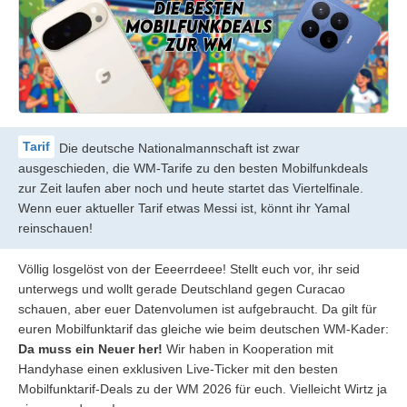
Die deutsche Nationalmannschaft ist zwar
ausgeschieden, die WM-Tarife zu den besten Mobilfunkdeals
zur Zeit laufen aber noch und heute startet das Viertelfinale.
Wenn euer aktueller Tarif etwas Messi ist, könnt ihr Yamal
reinschauen!
Völlig losgelöst von der Eeeerrdeee! Stellt euch vor, ihr seid
unterwegs und wollt gerade Deutschland gegen Curacao
schauen, aber euer Datenvolumen ist aufgebraucht. Da gilt für
euren Mobilfunktarif das gleiche wie beim deutschen WM-Kader:
Da muss ein Neuer her!
Wir haben in Kooperation mit
Handyhase einen exklusiven Live-Ticker mit den besten
Mobilfunktarif-Deals zu der WM 2026 für euch. Vielleicht Wirtz ja