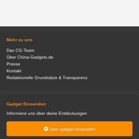
Mehr zu uns
Das CG-Team
Über China-Gadgets.de
Presse
Kontakt
Redaktionelle Grundsätze & Transparenz
Gadget Einsenden
Informiere uns über deine Entdeckungen
User-gadget einsenden