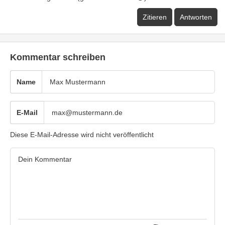
Zitieren
Antworten
Kommentar schreiben
Name
E-Mail
Diese E-Mail-Adresse wird nicht veröffentlicht