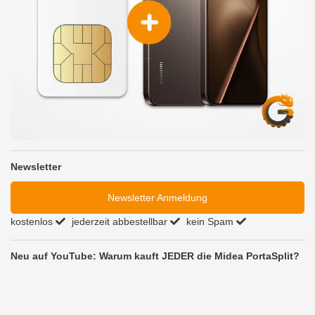
Newsletter
Newsletter Anmeldung
kostenlos
jederzeit abbestellbar
kein Spam
Neu auf YouTube: Warum kauft JEDER die Midea PortaSplit?