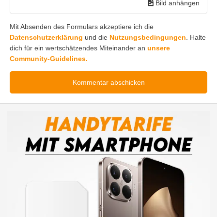
Bild anhängen
Mit Absenden des Formulars akzeptiere ich die
Datenschutzerklärung
und die
Nutzungsbedingungen
. Halte
dich für ein wertschätzendes Miteinander an
unsere
Community-Guidelines.