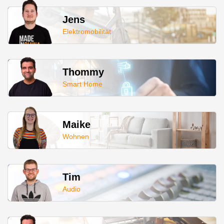
Jens
Elektromobilität
Thommy
Smart Home
Maike
Wohnen
Tim
Audio