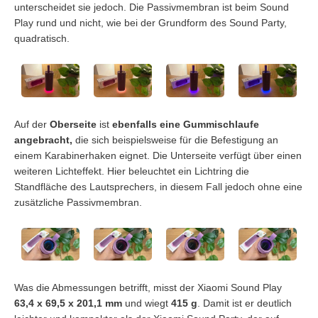
unterscheidet sie jedoch. Die Passivmembran ist beim Sound
Play rund und nicht, wie bei der Grundform des Sound Party,
quadratisch.
Auf der
Oberseite
ist
ebenfalls eine Gummischlaufe
angebracht,
die sich beispielsweise für die Befestigung an
einem Karabinerhaken eignet. Die Unterseite verfügt über einen
weiteren Lichteffekt. Hier beleuchtet ein Lichtring die
Standfläche des Lautsprechers, in diesem Fall jedoch ohne eine
zusätzliche Passivmembran.
Was die Abmessungen betrifft, misst der Xiaomi Sound Play
63,4 x 69,5 x 201,1 mm
und wiegt
415
g
. Damit ist er deutlich