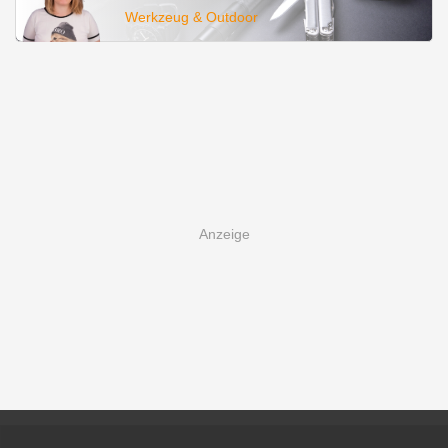
Werkzeug & Outdoor