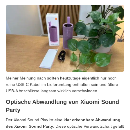
Meiner Meinung nach sollten heutzutage eigentlich nur noch
reine USB-C Kabel im Lieferumfang enthalten sein und ältere
USB-A Anschlüsse langsam wirklich verschwinden.
Optische Abwandlung von Xiaomi Sound
Party
Der Xiaomi Sound Play ist eine
klar erkennbare Abwandlung
des Xiaomi Sound Party
. Diese optische Verwandtschaft gefällt