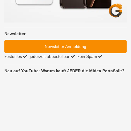
Newsletter
Newsletter Anmeldung
kostenlos
jederzeit abbestellbar
kein Spam
Neu auf YouTube: Warum kauft JEDER die Midea PortaSplit?