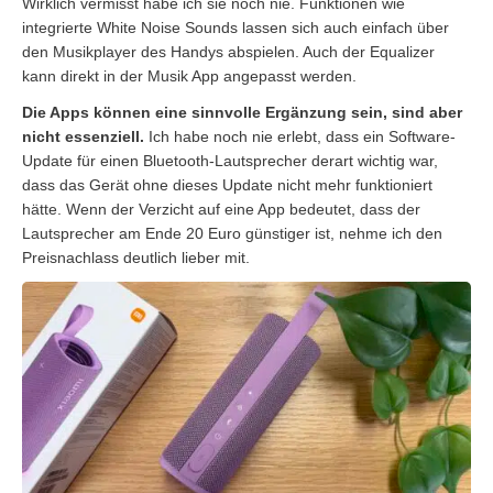
Wirklich vermisst habe ich sie noch nie. Funktionen wie
integrierte White Noise Sounds lassen sich auch einfach über
den Musikplayer des Handys abspielen. Auch der Equalizer
kann direkt in der Musik App angepasst werden.
Die Apps können eine sinnvolle Ergänzung sein, sind aber
nicht essenziell.
Ich habe noch nie erlebt, dass ein Software-
Update für einen Bluetooth-Lautsprecher derart wichtig war,
dass das Gerät ohne dieses Update nicht mehr funktioniert
hätte. Wenn der Verzicht auf eine App bedeutet, dass der
Lautsprecher am Ende 20 Euro günstiger ist, nehme ich den
Preisnachlass deutlich lieber mit.