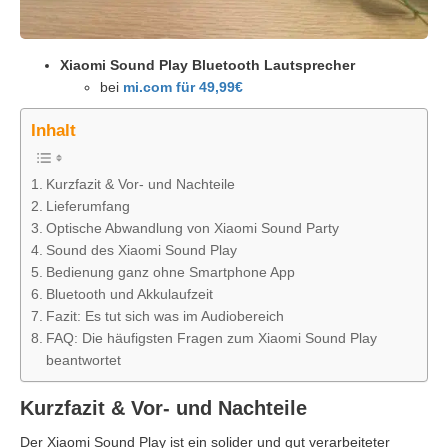
Xiaomi Sound Play Bluetooth Lautsprecher
bei
mi.com für 49,99€
Inhalt
Kurzfazit & Vor- und Nachteile
Lieferumfang
Optische Abwandlung von Xiaomi Sound Party
Sound des Xiaomi Sound Play
Bedienung ganz ohne Smartphone App
Bluetooth und Akkulaufzeit
Fazit: Es tut sich was im Audiobereich
FAQ: Die häufigsten Fragen zum Xiaomi Sound Play
beantwortet
Kurzfazit & Vor- und Nachteile
Der Xiaomi Sound Play ist ein solider und gut verarbeiteter