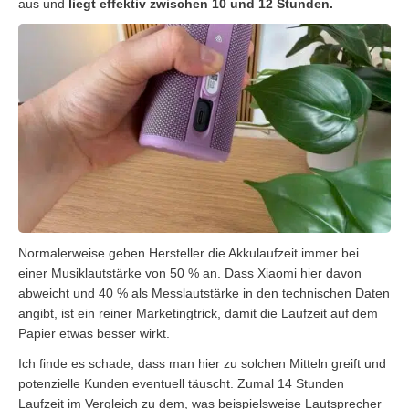
aus und
liegt effektiv zwischen 10 und 12 Stunden.
Normalerweise geben Hersteller die Akkulaufzeit immer bei
einer Musiklautstärke von 50 % an. Dass Xiaomi hier davon
abweicht und 40 % als Messlautstärke in den technischen Daten
angibt, ist ein reiner Marketingtrick, damit die Laufzeit auf dem
Papier etwas besser wirkt.
Ich finde es schade, dass man hier zu solchen Mitteln greift und
potenzielle Kunden eventuell täuscht. Zumal 14 Stunden
Laufzeit im Vergleich zu dem, was beispielsweise Lautsprecher