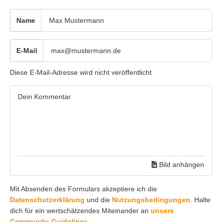
Name
E-Mail
Diese E-Mail-Adresse wird nicht veröffentlicht
Bild anhängen
Mit Absenden des Formulars akzeptiere ich die
Datenschutzerklärung
und die
Nutzungsbedingungen
. Halte
dich für ein wertschätzendes Miteinander an
unsere
Community-Guidelines.