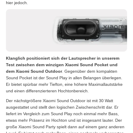
hier jedoch.
Klanglich positioniert sich der Lautsprecher in unserem
Test zwischen dem winzigen Xiaomi Sound Pocket und
dem Xiaomi Sound Outdoor
. Gegenüber dem kompakten
Sound Pocket ist der Sound Play in allen Belangen überlegen.
Er bietet spürbar mehr Tiefton, eine höhere Maximallautstärke
und einen differenzierteren Hochtonbereich.
Der nächstgrößere Xiaomi Sound Outdoor ist mit 30 Watt
ausgestattet und stellt den logischen Zwischenschritt dar. Er
liefert im Vergleich zum Sound Play noch einmal mehr Bass,
etwas mehr Präsenz im Hochton und ist insgesamt lauter. Der
große Xiaomi Sound Party spielt dann auf einem ganz anderen