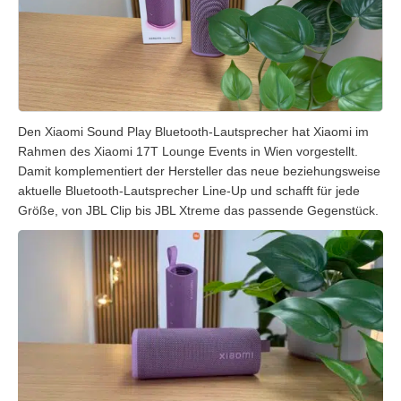
Den Xiaomi Sound Play Bluetooth-Lautsprecher hat Xiaomi im
Rahmen des Xiaomi 17T Lounge Events in Wien vorgestellt.
Damit komplementiert der Hersteller das neue beziehungsweise
aktuelle Bluetooth-Lautsprecher Line-Up und schafft für jede
Größe, von JBL Clip bis JBL Xtreme das passende Gegenstück.