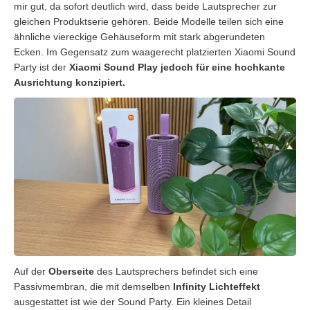
mir gut, da sofort deutlich wird, dass beide Lautsprecher zur
gleichen Produktserie gehören. Beide Modelle teilen sich eine
ähnliche viereckige Gehäuseform mit stark abgerundeten
Ecken. Im Gegensatz zum waagerecht platzierten Xiaomi Sound
Party ist der
Xiaomi Sound Play jedoch für eine hochkante
Ausrichtung konzipiert.
Auf der
Oberseite
des Lautsprechers befindet sich eine
Passivmembran, die mit demselben
Infinity Lichteffekt
ausgestattet ist wie der Sound Party. Ein kleines Detail