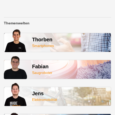
Themenwelten
Thorben
Smartphones
Fabian
Saugroboter
Jens
Elektromobilität