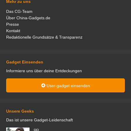
Mehr zu uns
Das CG-Team
Über China-Gadgets.de
Presse
Kontakt
Redaktionelle Grundsätze & Transparenz
Gadget Einsenden
Informiere uns über deine Entdeckungen
User-gadget einsenden
Unsere Geeks
Das ist unsere Gadget-Leidenschaft