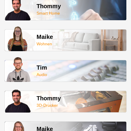
Thommy
Smart Home
Maike
Wohnen
Tim
Audio
Thommy
3D-Drucker
Maike