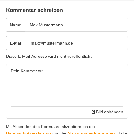
Kommentar schreiben
Name
E-Mail
Diese E-Mail-Adresse wird nicht veröffentlicht
Bild anhängen
Mit Absenden des Formulars akzeptiere ich die
Datenschutzerklärung
und die
Nutzungsbedingungen
. Halte