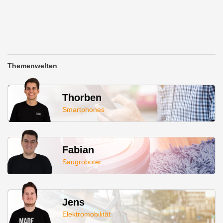
Themenwelten
Thorben
Smartphones
Fabian
Saugroboter
Jens
Elektromobilität