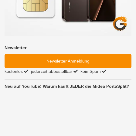
Newsletter
Newsletter Anmeldung
kostenlos
jederzeit abbestellbar
kein Spam
Neu auf YouTube: Warum kauft JEDER die Midea PortaSplit?