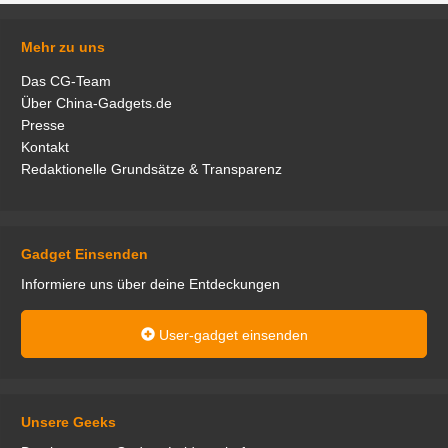
Mehr zu uns
Das CG-Team
Über China-Gadgets.de
Presse
Kontakt
Redaktionelle Grundsätze & Transparenz
Gadget Einsenden
Informiere uns über deine Entdeckungen
User-gadget einsenden
Unsere Geeks