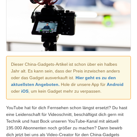
Dieser China-Gadgets-Artikel ist schon über ein halbes
Jahr alt. Es kann sein, dass der Preis inzwischen anders
oder das Gadget ausverkauft ist.
Hier geht es zu den
aktuellsten Angeboten.
Hole dir unsere App für
Android
oder
iOS
, um kein Gadget mehr zu verpassen.
YouTube hat für dich Fernsehen schon längst ersetzt? Du hast
eine Leidenschaft für Videoschnitt, beschäftigst dich gern mit
Technik und hast Bock unseren YouTube-Kanal mit aktuell
195.000 Abonnenten noch größer zu machen? Dann bewirb
dich jetzt bei uns als Video-Creator für den China-Gadgets