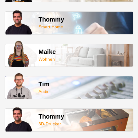
Thommy
Smart Home
Maike
Wohnen
Tim
Audio
Thommy
3D-Drucker