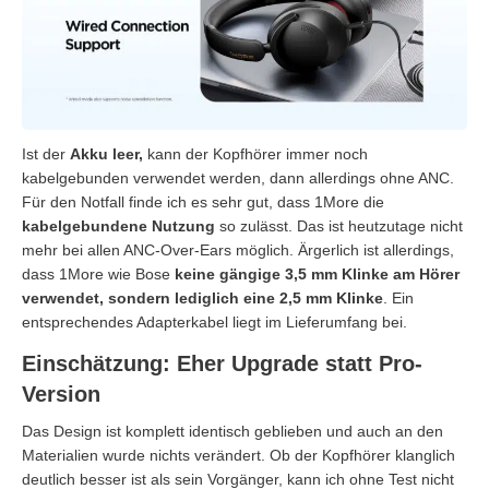
Ist der
Akku leer,
kann der Kopfhörer immer noch
kabelgebunden verwendet werden, dann allerdings ohne ANC.
Für den Notfall finde ich es sehr gut, dass 1More die
kabelgebundene Nutzung
so zulässt. Das ist heutzutage nicht
mehr bei allen ANC-Over-Ears möglich. Ärgerlich ist allerdings,
dass 1More wie Bose
keine gängige 3,5 mm Klinke am Hörer
verwendet, sondern lediglich eine 2,5 mm Klinke
. Ein
entsprechendes Adapterkabel liegt im Lieferumfang bei.
Einschätzung: Eher Upgrade statt Pro-
Version
Das Design ist komplett identisch geblieben und auch an den
Materialien wurde nichts verändert. Ob der Kopfhörer klanglich
deutlich besser ist als sein Vorgänger, kann ich ohne Test nicht