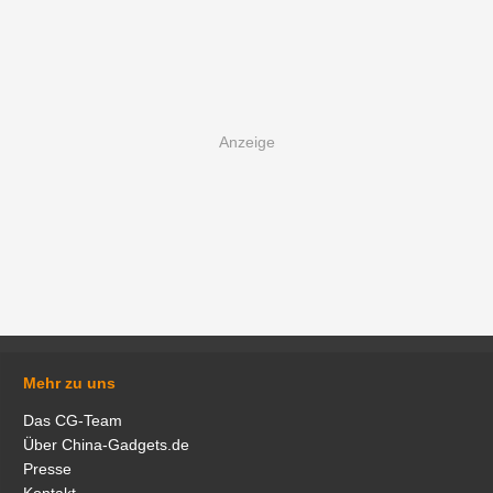
Mehr zu uns
Das CG-Team
Über China-Gadgets.de
Presse