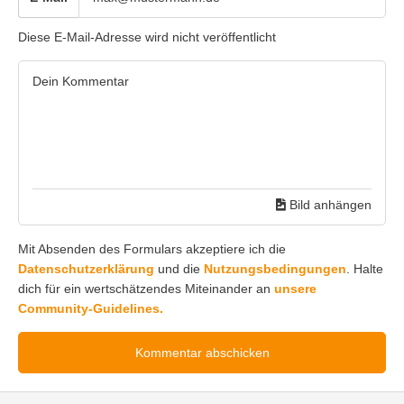
Diese E-Mail-Adresse wird nicht veröffentlicht
Bild anhängen
Mit Absenden des Formulars akzeptiere ich die
Datenschutzerklärung
und die
Nutzungsbedingungen
. Halte
dich für ein wertschätzendes Miteinander an
unsere
Community-Guidelines.