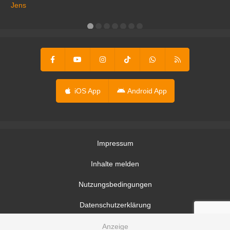
ga
Jens
er
iOS App
Android App
Impressum
Inhalte melden
Nutzungsbedingungen
Datenschutzerklärung
Datenschutzeinstellungen