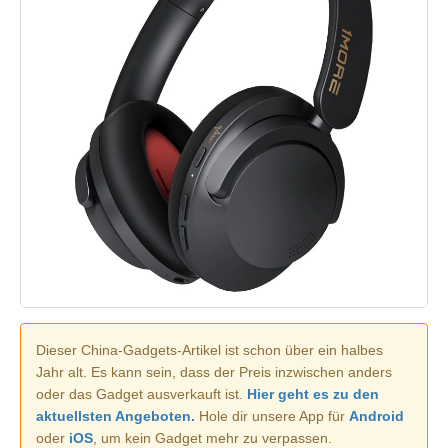
Dieser China-Gadgets-Artikel ist schon über ein halbes
Jahr alt. Es kann sein, dass der Preis inzwischen anders
oder das Gadget ausverkauft ist.
Hier geht es zu den
aktuellsten Angeboten.
Hole dir unsere App für
Android
oder
iOS
, um kein Gadget mehr zu verpassen.