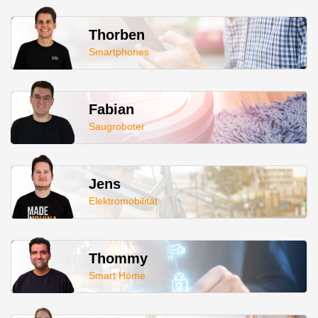
Thorben
Smartphones
Fabian
Saugroboter
Jens
Elektromobilität
Thommy
Smart Home