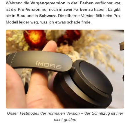
Während die
Vorgängerversion
in
drei Farben
verfügbar war,
ist die
Pro-Version
nur noch in
zwei Farben
zu haben. Es gibt
sie in
Blau
und in
Schwarz.
Die silberne Version fällt beim Pro-
Modell leider weg, was ich etwas schade finde.
Unser Testmodell der normalen Version – der Schriftzug ist hier
nicht golden