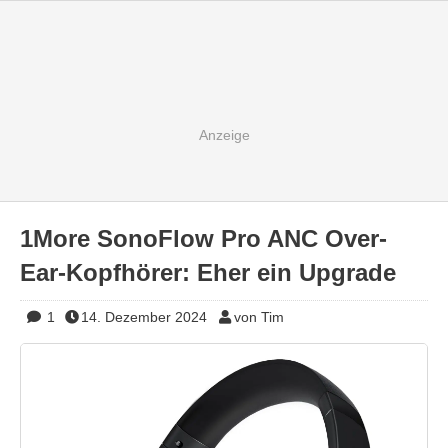
1More SonoFlow Pro ANC Over-
Ear-Kopfhörer: Eher ein Upgrade
1
14. Dezember 2024
von Tim