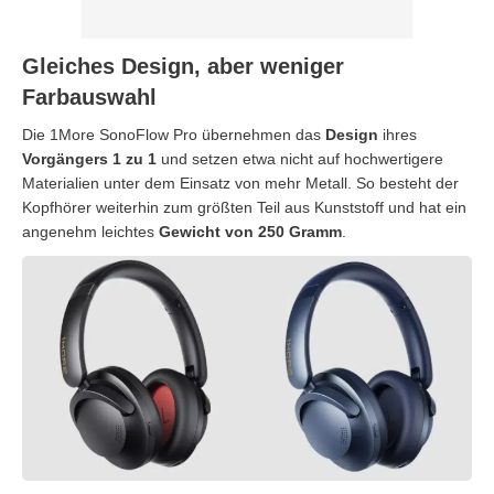
Gleiches Design, aber weniger
Farbauswahl
Die 1More SonoFlow Pro übernehmen das
Design
ihres
Vorgängers 1 zu 1
und setzen etwa nicht auf hochwertigere
Materialien unter dem Einsatz von mehr Metall. So besteht der
Kopfhörer weiterhin zum größten Teil aus Kunststoff und hat ein
angenehm leichtes
Gewicht von 250 Gramm
.