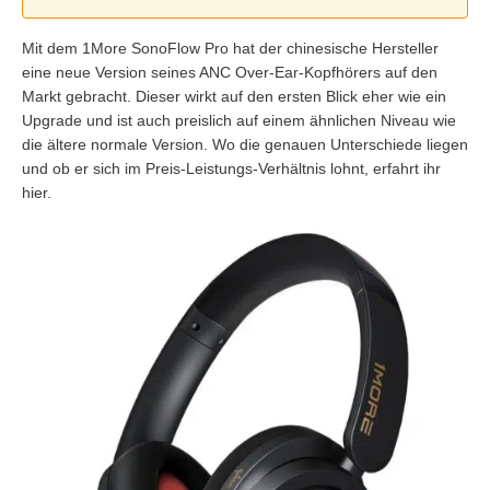
Mit dem 1More SonoFlow Pro hat der chinesische Hersteller
eine neue Version seines ANC Over-Ear-Kopfhörers auf den
Markt gebracht. Dieser wirkt auf den ersten Blick eher wie ein
Upgrade und ist auch preislich auf einem ähnlichen Niveau wie
die ältere normale Version. Wo die genauen Unterschiede liegen
und ob er sich im Preis-Leistungs-Verhältnis lohnt, erfahrt ihr
hier.