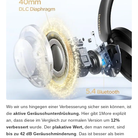
Wo wir uns hingegen einer Verbesserung sicher sein können, ist
die
aktive Geräuschunterdrückung.
Hier gibt 1More explizit
an, dass diese im Vergleich zur normalen Version um
12%
verbessert
wurde. Der
plakative
Wert,
den man nennt, sind
bis zu 42 dB Geräuschminderung
. Das ist besser als beim