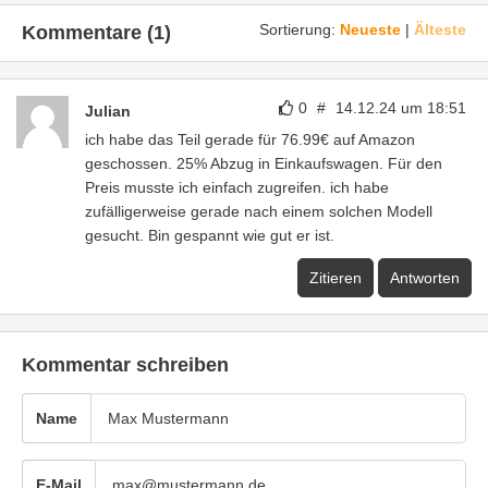
Sortierung:
Neueste
|
Älteste
Kommentare (1)
0
#
14.12.24 um 18:51
Julian
ich habe das Teil gerade für 76.99€ auf Amazon
geschossen. 25% Abzug in Einkaufswagen. Für den
Preis musste ich einfach zugreifen. ich habe
zufälligerweise gerade nach einem solchen Modell
gesucht. Bin gespannt wie gut er ist.
Zitieren
Antworten
Kommentar schreiben
Name
E-Mail