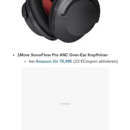
1More SonoFlow Pro ANC Over-Ear Kopfhörer
bei
Amazon für 76,99€
(23 €Coupon aktivieren)