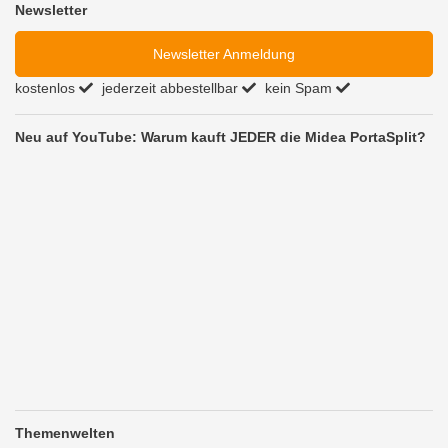
Newsletter
Newsletter Anmeldung
kostenlos
jederzeit abbestellbar
kein Spam
Neu auf YouTube: Warum kauft JEDER die Midea PortaSplit?
Themenwelten