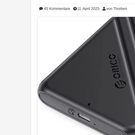
45
Kommentare
11. April 2025
von Thorben