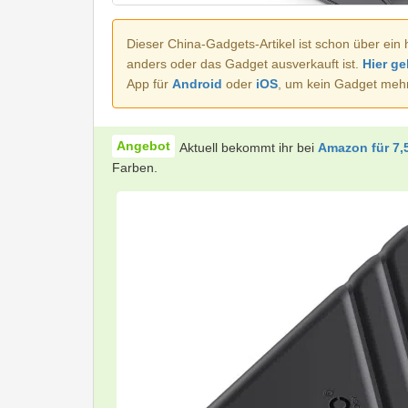
Dieser China-Gadgets-Artikel ist schon über ein 
anders oder das Gadget ausverkauft ist.
Hier ge
App für
Android
oder
iOS
, um kein Gadget meh
Aktuell bekommt ihr bei
Amazon für 7,
Farben.