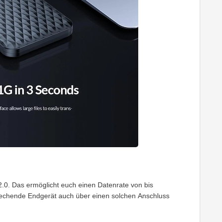
2.0. Das ermöglicht euch einen Datenrate von bis
prechende Endgerät auch über einen solchen Anschluss