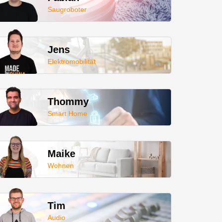
Saugroboter
Jens
Elektromobilität
Thommy
Smart Home
Maike
Wohnen
Tim
Audio