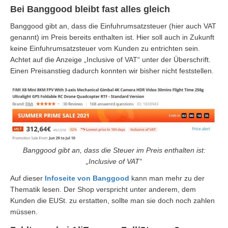
Bei Banggood bleibt fast alles gleich
Banggood gibt an, dass die Einfuhrumsatzsteuer (hier auch VAT
genannt) im Preis bereits enthalten ist. Hier soll auch in Zukunft
keine Einfuhrumsatzsteuer vom Kunden zu entrichten sein.
Achtet auf die Anzeige „Inclusive of VAT“ unter der Überschrift.
Einen Preisanstieg dadurch konnten wir bisher nicht feststellen.
Banggood gibt an, dass die Steuer im Preis enthalten ist:
„Inclusive of VAT“
Auf dieser
Infoseite von Banggood
kann man mehr zu der
Thematik lesen. Der Shop verspricht unter anderem, dem
Kunden die EUSt. zu erstatten, sollte man sie doch noch zahlen
müssen.