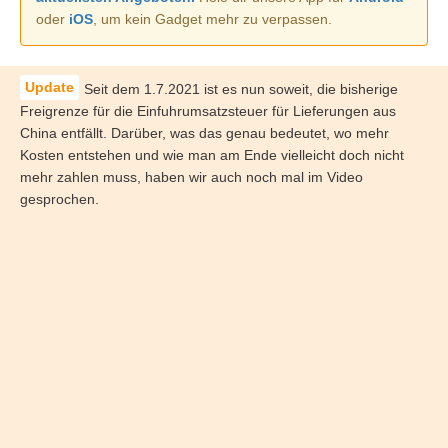
oder
iOS
, um kein Gadget mehr zu verpassen.
Seit dem 1.7.2021 ist es nun soweit, die bisherige
Freigrenze für die Einfuhrumsatzsteuer für Lieferungen aus
China entfällt. Darüber, was das genau bedeutet, wo mehr
Kosten entstehen und wie man am Ende vielleicht doch nicht
mehr zahlen muss, haben wir auch noch mal im Video
gesprochen.