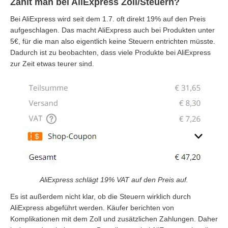
Zahlt man bei AliExpress Zoll/Steuern?
Bei AliExpress wird seit dem 1.7. oft direkt 19% auf den Preis
aufgeschlagen. Das macht AliExpress auch bei Produkten unter
5€, für die man also eigentlich keine Steuern entrichten müsste.
Dadurch ist zu beobachten, dass viele Produkte bei AliExpress
zur Zeit etwas teurer sind.
AliExpress schlägt 19% VAT auf den Preis auf.
Es ist außerdem nicht klar, ob die Steuern wirklich durch
AliExpress abgeführt werden. Käufer berichten von
Komplikationen mit dem Zoll und zusätzlichen Zahlungen. Daher