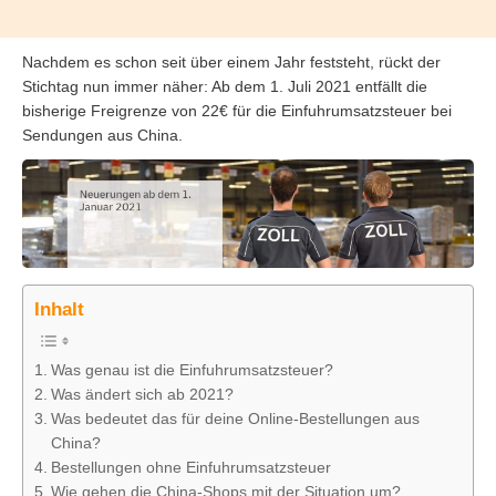
Nachdem es schon seit über einem Jahr feststeht, rückt der
Stichtag nun immer näher: Ab dem 1. Juli 2021 entfällt die
bisherige Freigrenze von 22€ für die Einfuhrumsatzsteuer bei
Sendungen aus China.
Inhalt
Was genau ist die Einfuhrumsatzsteuer?
Was ändert sich ab 2021?
Was bedeutet das für deine Online-Bestellungen aus
China?
Bestellungen ohne Einfuhrumsatzsteuer
Wie gehen die China-Shops mit der Situation um?