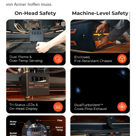
von Acmer hoffen muss.