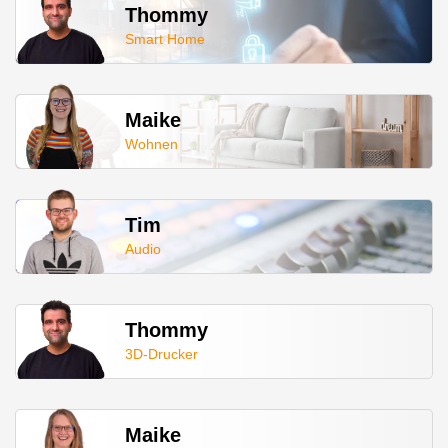
Thommy
Smart Home
Maike
Wohnen
Tim
Audio
Thommy
3D-Drucker
Maike