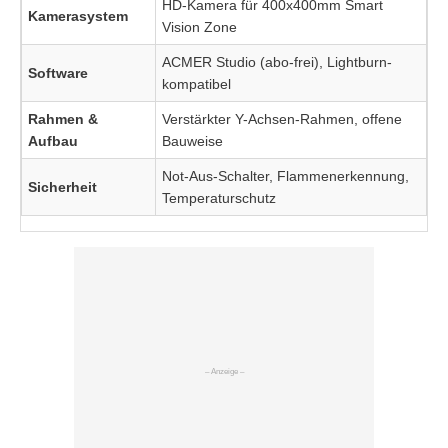
HD-Kamera für 400x400mm Smart
Kamerasystem
Vision Zone
ACMER Studio (abo-frei), Lightburn-
Software
kompatibel
Rahmen &
Verstärkter Y-Achsen-Rahmen, offene
Aufbau
Bauweise
Not-Aus-Schalter, Flammenerkennung,
Sicherheit
Temperaturschutz