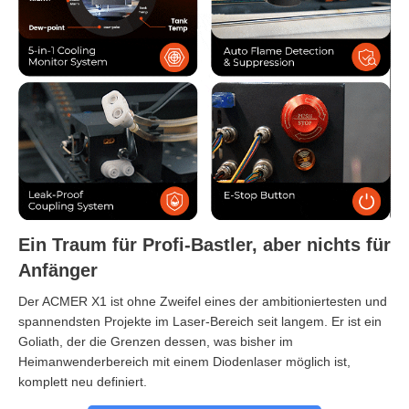
Ein Traum für Profi-Bastler, aber nichts für
Anfänger
Der ACMER X1 ist ohne Zweifel eines der ambitioniertesten und
spannendsten Projekte im Laser-Bereich seit langem. Er ist ein
Goliath, der die Grenzen dessen, was bisher im
Heimanwenderbereich mit einem Diodenlaser möglich ist,
komplett neu definiert.