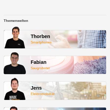
Themenwelten
Thorben
Smartphones
Fabian
Saugroboter
Jens
Elektromobilität