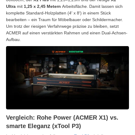
Ultra
mit
1,25 x 2,45 Metern
Arbeitsfläche. Damit lassen sich
komplette Standard-Holzplatten (4′ x 8′) in einem Stück
bearbeiten – ein Traum für Möbelbauer oder Schildermacher.
Um trotz der riesigen Verfahrwege präzise zu bleiben, setzt
ACMER auf einen verstärkten Rahmen und einen Dual-Achsen-
Aufbau.
Vergleich: Rohe Power (ACMER X1) vs.
smarte Eleganz (xTool P3)