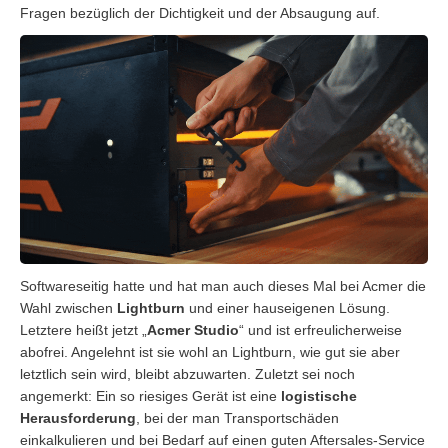
Fragen bezüglich der Dichtigkeit und der Absaugung auf.
Softwareseitig hatte und hat man auch dieses Mal bei Acmer die
Wahl zwischen
Lightburn
und einer hauseigenen Lösung.
Letztere heißt jetzt „
Acmer Studio
“ und ist erfreulicherweise
abofrei. Angelehnt ist sie wohl an Lightburn, wie gut sie aber
letztlich sein wird, bleibt abzuwarten. Zuletzt sei noch
angemerkt: Ein so riesiges Gerät ist eine
logistische
Herausforderung
, bei der man Transportschäden
einkalkulieren und bei Bedarf auf einen guten Aftersales-Service