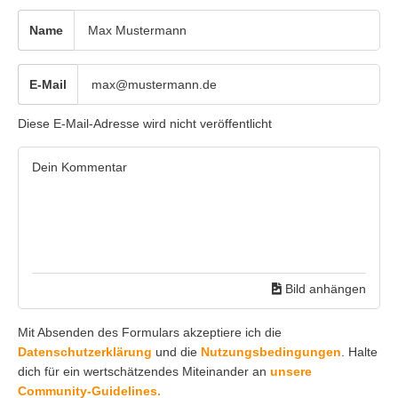
Name
E-Mail
Diese E-Mail-Adresse wird nicht veröffentlicht
Bild anhängen
Mit Absenden des Formulars akzeptiere ich die
Datenschutzerklärung
und die
Nutzungsbedingungen
. Halte
dich für ein wertschätzendes Miteinander an
unsere
Community-Guidelines.