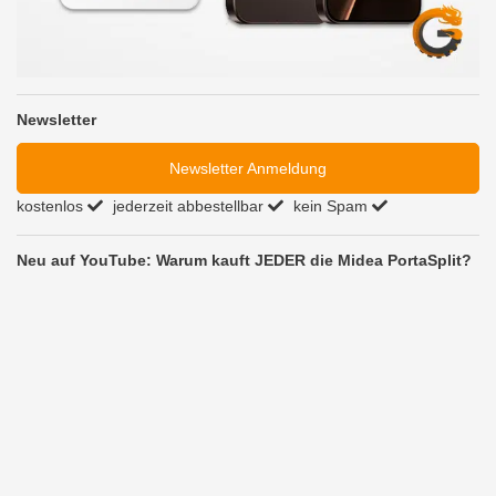
Newsletter
Newsletter Anmeldung
kostenlos
jederzeit abbestellbar
kein Spam
Neu auf YouTube: Warum kauft JEDER die Midea PortaSplit?