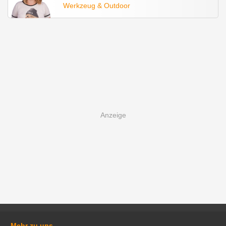
Werkzeug & Outdoor
Mehr zu uns