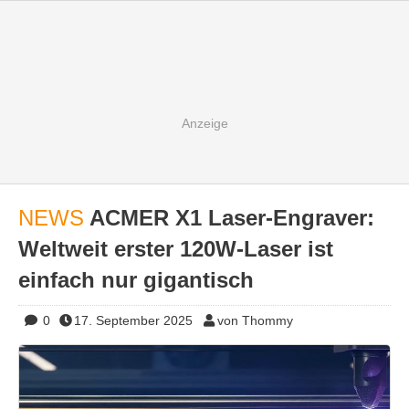
NEWS
ACMER X1 Laser-Engraver:
Weltweit erster 120W-Laser ist
einfach nur gigantisch
0
17. September 2025
von Thommy