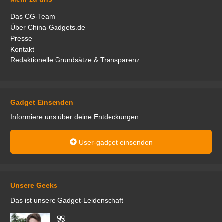
Das CG-Team
Über China-Gadgets.de
Presse
Kontakt
Redaktionelle Grundsätze & Transparenz
Gadget Einsenden
Informiere uns über deine Entdeckungen
User-gadget einsenden
Unsere Geeks
Das ist unsere Gadget-Leidenschaft