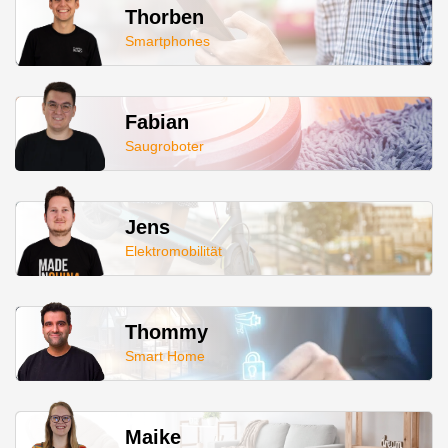
Thorben
Smartphones
Fabian
Saugroboter
Jens
Elektromobilität
Thommy
Smart Home
Maike