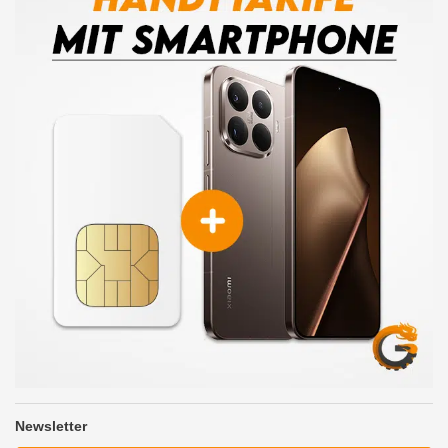
Newsletter