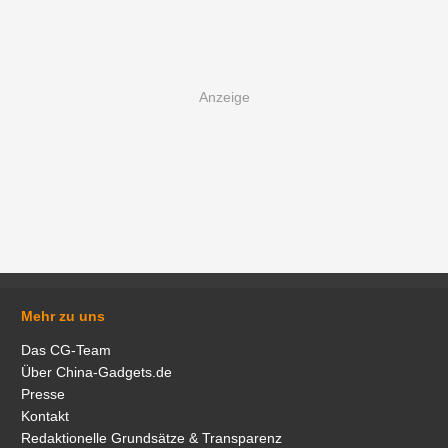
Mehr zu uns
Das CG-Team
Über China-Gadgets.de
Presse
Kontakt
Redaktionelle Grundsätze & Transparenz