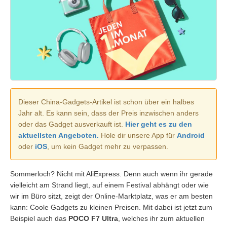
Dieser China-Gadgets-Artikel ist schon über ein halbes
Jahr alt. Es kann sein, dass der Preis inzwischen anders
oder das Gadget ausverkauft ist.
Hier geht es zu den
aktuellsten Angeboten.
Hole dir unsere App für
Android
oder
iOS
, um kein Gadget mehr zu verpassen.
Sommerloch? Nicht mit AliExpress. Denn auch wenn ihr gerade
vielleicht am Strand liegt, auf einem Festival abhängt oder wie
wir im Büro sitzt, zeigt der Online-Marktplatz, was er am besten
kann: Coole Gadgets zu kleinen Preisen. Mit dabei ist jetzt zum
Beispiel auch das
POCO F7 Ultra
, welches ihr zum aktuellen