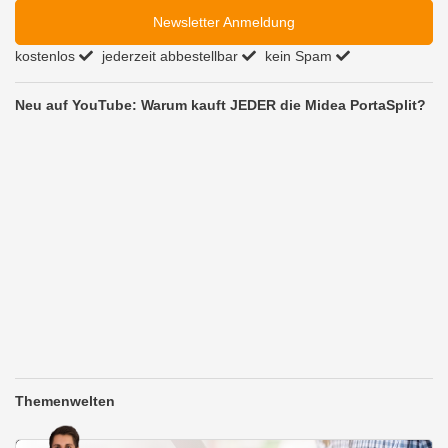
Newsletter Anmeldung
kostenlos
jederzeit abbestellbar
kein Spam
Neu auf YouTube: Warum kauft JEDER die Midea PortaSplit?
Themenwelten