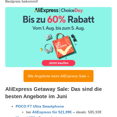
Bestpreis bekommt!
Alle Angebote beim AliExpress-Sale »
AliExpress Getaway Sale: Das sind die
besten Angebote im Juni
POCO F7 Ultra Smartphone
bei
AliExpress für 521,99€
–
idealo: 585,93€