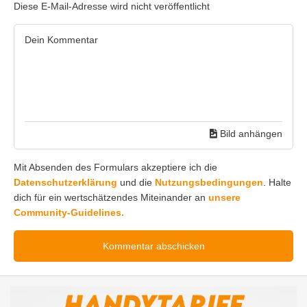
Diese E-Mail-Adresse wird nicht veröffentlicht
Bild anhängen
Mit Absenden des Formulars akzeptiere ich die
Datenschutzerklärung
und die
Nutzungsbedingungen
. Halte
dich für ein wertschätzendes Miteinander an
unsere
Community-Guidelines.