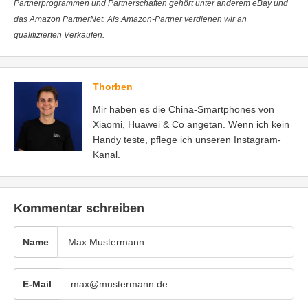
Partnerprogrammen und Partnerschaften gehört unter anderem eBay und
das Amazon PartnerNet. Als Amazon-Partner verdienen wir an
qualifizierten Verkäufen.
Thorben
Mir haben es die China-Smartphones von
Xiaomi, Huawei & Co angetan. Wenn ich kein
Handy teste, pflege ich unseren Instagram-
Kanal.
Kommentar schreiben
Name
E-Mail