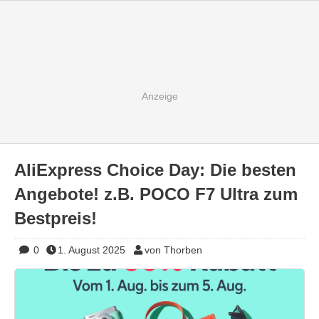
AliExpress Choice Day: Die besten
Angebote! z.B. POCO F7 Ultra zum
Bestpreis!
0
1. August 2025
von Thorben