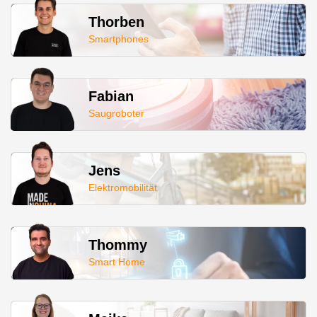
Thorben
Smartphones
Fabian
Saugroboter
Jens
Elektromobilität
Thommy
Smart Home