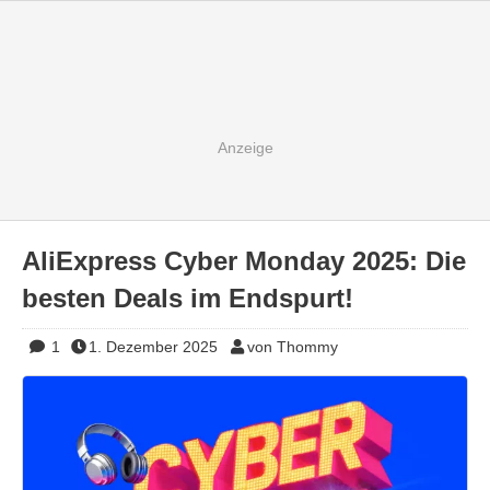
AliExpress Cyber Monday 2025: Die
besten Deals im Endspurt!
1
1. Dezember 2025
von Thommy