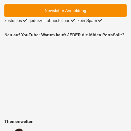
Newsletter Anmeldung
kostenlos
jederzeit abbestellbar
kein Spam
Neu auf YouTube: Warum kauft JEDER die Midea PortaSplit?
Themenwelten