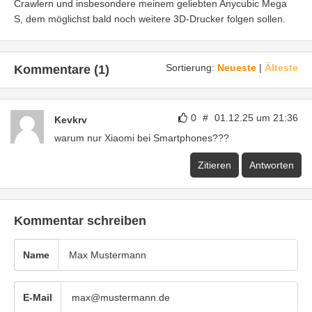
Crawlern und insbesondere meinem geliebten Anycubic Mega
S, dem möglichst bald noch weitere 3D-Drucker folgen sollen.
Sortierung:
Neueste
|
Älteste
Kommentare (1)
0
#
01.12.25 um 21:36
Kevkrv
warum nur Xiaomi bei Smartphones???
Zitieren
Antworten
Kommentar schreiben
Name
E-Mail