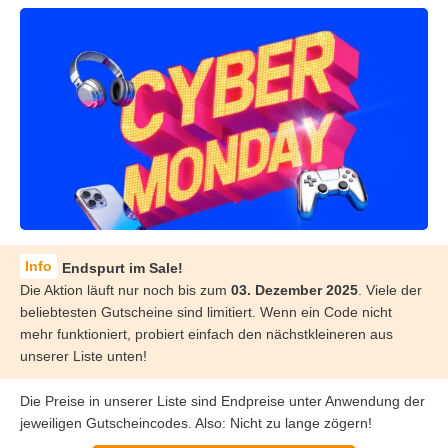
Endspurt im Sale!
Die Aktion läuft nur noch bis zum
03. Dezember 2025
. Viele der
beliebtesten Gutscheine sind limitiert. Wenn ein Code nicht
mehr funktioniert, probiert einfach den nächstkleineren aus
unserer Liste unten!
Die Preise in unserer Liste sind Endpreise unter Anwendung der
jeweiligen Gutscheincodes. Also: Nicht zu lange zögern!