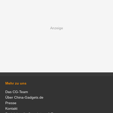
Mehr zu uns
Das CG-Team
Über China-Gadgets.de
Presse
Kontakt