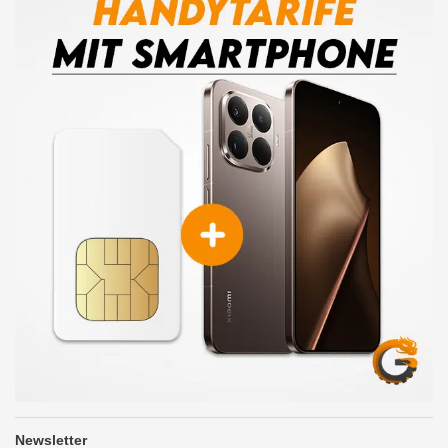
Newsletter