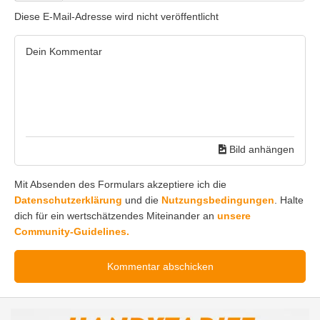
Diese E-Mail-Adresse wird nicht veröffentlicht
Bild anhängen
Mit Absenden des Formulars akzeptiere ich die
Datenschutzerklärung
und die
Nutzungsbedingungen
. Halte
dich für ein wertschätzendes Miteinander an
unsere
Community-Guidelines.