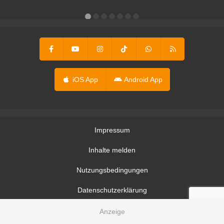
er
iOS App
Android App
Impressum
Inhalte melden
Nutzungsbedingungen
Datenschutzerklärung
Datenschutzeinstellungen