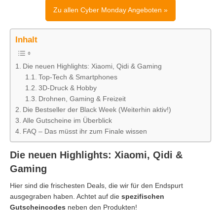
Zu allen Cyber Monday Angeboten »
Inhalt
Die neuen Highlights: Xiaomi, Qidi & Gaming
Top-Tech & Smartphones
3D-Druck & Hobby
Drohnen, Gaming & Freizeit
Die Bestseller der Black Week (Weiterhin aktiv!)
Alle Gutscheine im Überblick
FAQ – Das müsst ihr zum Finale wissen
Die neuen Highlights: Xiaomi, Qidi &
Gaming
Hier sind die frischesten Deals, die wir für den Endspurt
ausgegraben haben. Achtet auf die
spezifischen
Gutscheincodes
neben den Produkten!