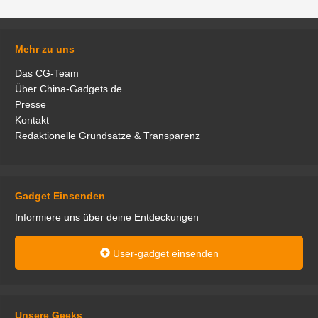
Mehr zu uns
Das CG-Team
Über China-Gadgets.de
Presse
Kontakt
Redaktionelle Grundsätze & Transparenz
Gadget Einsenden
Informiere uns über deine Entdeckungen
User-gadget einsenden
Unsere Geeks