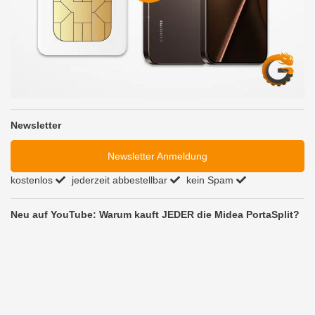
Newsletter
Newsletter Anmeldung
kostenlos
jederzeit abbestellbar
kein Spam
Neu auf YouTube: Warum kauft JEDER die Midea PortaSplit?