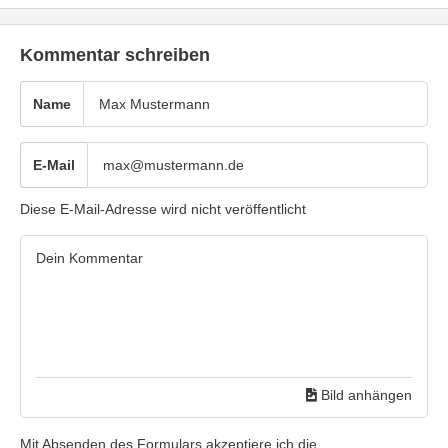
Kommentar schreiben
Name
E-Mail
Diese E-Mail-Adresse wird nicht veröffentlicht
Bild anhängen
Mit Absenden des Formulars akzeptiere ich die