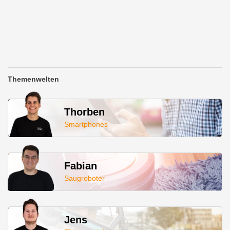
Themenwelten
Thorben
Smartphones
Fabian
Saugroboter
Jens