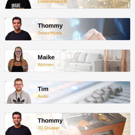
Elektromobilität
Thommy
Smart Home
Maike
Wohnen
Tim
Audio
Thommy
3D-Drucker