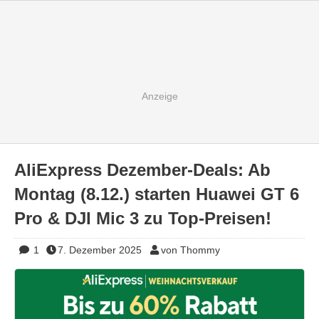
AliExpress Dezember-Deals: Ab
Montag (8.12.) starten Huawei GT 6
Pro & DJI Mic 3 zu Top-Preisen!
1
7. Dezember 2025
von Thommy