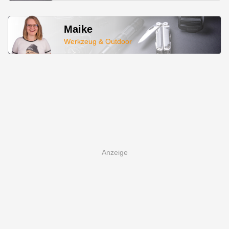
Maike
Werkzeug & Outdoor