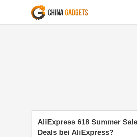
AliExpress 618 Summer Sale
Deals bei AliExpress?