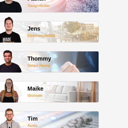
Saugroboter
Jens
Elektromobilität
Thommy
Smart Home
Maike
Wohnen
Tim
Audio