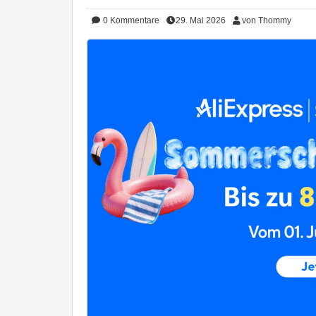
0
Kommentare
29. Mai 2026
von Thommy