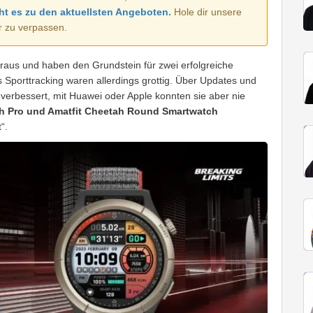
ht es zu den aktuellsten Angeboten.
Hole dir unsere
r zu verpassen.
raus und haben den Grundstein für zwei erfolgreiche
Sporttracking waren allerdings grottig. Über Updates und
verbessert, mit Huawei oder Apple konnten sie aber nie
h Pro und Amatfit Cheetah Round Smartwatch
“.