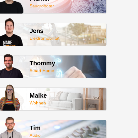
Saugroboter
Jens
Elektromobilität
Thommy
Smart Home
Maike
Wohnen
Tim
Audio