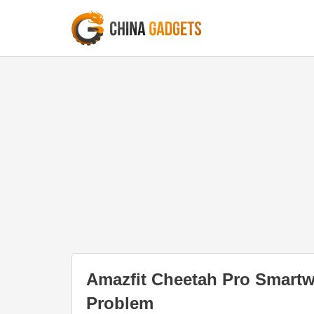
Amazfit Cheetah Pro Smartw
Problem