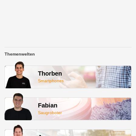
Themenwelten
Thorben
Smartphones
Fabian
Saugroboter