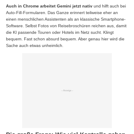
Auch in Chrome arbeitet Gemini jetzt nativ
und hilft auch bei
Auto-Fill-Formularen. Das Ganze erinnert teilweise eher an
einen menschlichen Assistenten als an klassische Smartphone-
Software. Selbst Fotos von Reisebroschüren reichen aus, damit
die KI passende Touren oder Hotels im Netz sucht. Klingt
bequem. Fast schon absurd bequem. Aber genau hier wird die
Sache auch etwas unheimlich.