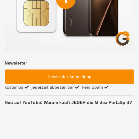
Newsletter
Newsletter Anmeldung
kostenlos
jederzeit abbestellbar
kein Spam
Neu auf YouTube: Warum kauft JEDER die Midea PortaSplit?