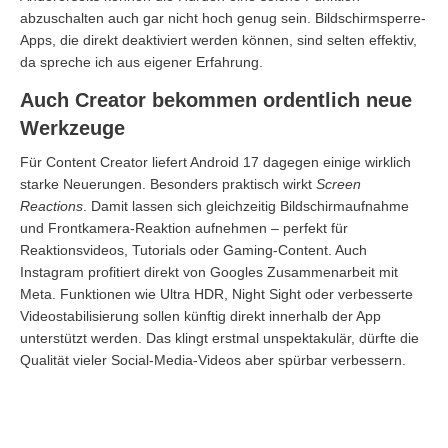
abzuschalten auch gar nicht hoch genug sein. Bildschirmsperre-
Apps, die direkt deaktiviert werden können, sind selten effektiv,
da spreche ich aus eigener Erfahrung.
Auch Creator bekommen ordentlich neue
Werkzeuge
Für Content Creator liefert Android 17 dagegen einige wirklich
starke Neuerungen. Besonders praktisch wirkt
Screen
Reactions
. Damit lassen sich gleichzeitig Bildschirmaufnahme
und Frontkamera-Reaktion aufnehmen – perfekt für
Reaktionsvideos, Tutorials oder Gaming-Content. Auch
Instagram profitiert direkt von Googles Zusammenarbeit mit
Meta. Funktionen wie Ultra HDR, Night Sight oder verbesserte
Videostabilisierung sollen künftig direkt innerhalb der App
unterstützt werden. Das klingt erstmal unspektakulär, dürfte die
Qualität vieler Social-Media-Videos aber spürbar verbessern.