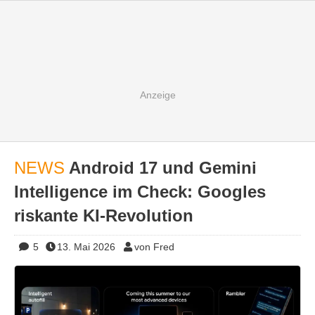
NEWS
Android 17 und Gemini
Intelligence im Check: Googles
riskante KI-Revolution
5
13. Mai 2026
von Fred