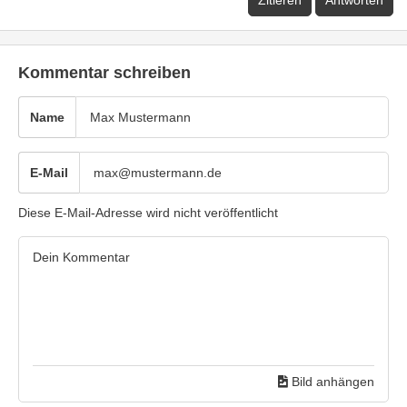
Zitieren
Antworten
Kommentar schreiben
Name
E-Mail
Diese E-Mail-Adresse wird nicht veröffentlicht
Bild anhängen