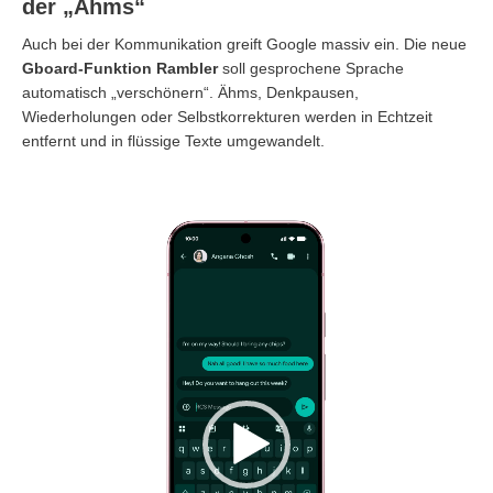
der „Ähms“
Auch bei der Kommunikation greift Google massiv ein. Die neue
Gboard-Funktion Rambler
soll gesprochene Sprache
automatisch „verschönern“. Ähms, Denkpausen,
Wiederholungen oder Selbstkorrekturen werden in Echtzeit
entfernt und in flüssige Texte umgewandelt.
Video-
Player