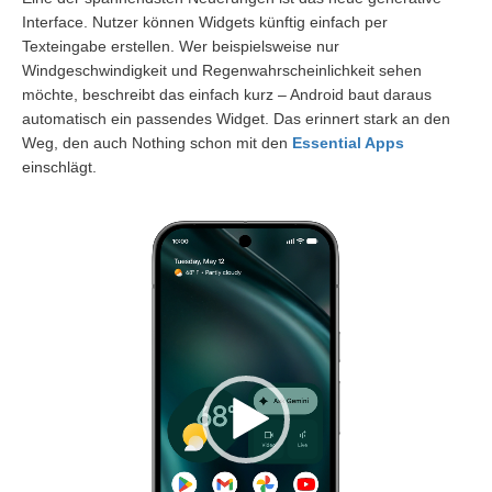
Interface. Nutzer können Widgets künftig einfach per
Texteingabe erstellen. Wer beispielsweise nur
Windgeschwindigkeit und Regenwahrscheinlichkeit sehen
möchte, beschreibt das einfach kurz – Android baut daraus
automatisch ein passendes Widget. Das erinnert stark an den
Weg, den auch Nothing schon mit den
Essential Apps
einschlägt.
Video-
Player