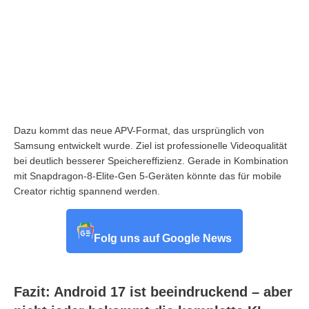
Dazu kommt das neue APV-Format, das ursprünglich von
Samsung entwickelt wurde. Ziel ist professionelle Videoqualität
bei deutlich besserer Speichereffizienz. Gerade in Kombination
mit Snapdragon-8-Elite-Gen 5-Geräten könnte das für mobile
Creator richtig spannend werden.
Folg uns auf Google News
Fazit: Android 17 ist beeindruckend – aber