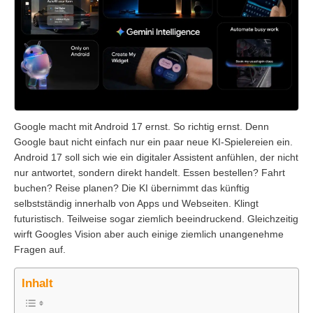
Google macht mit Android 17 ernst. So richtig ernst. Denn
Google baut nicht einfach nur ein paar neue KI-Spielereien ein.
Android 17 soll sich wie ein digitaler Assistent anfühlen, der nicht
nur antwortet, sondern direkt handelt. Essen bestellen? Fahrt
buchen? Reise planen? Die KI übernimmt das künftig
selbstständig innerhalb von Apps und Webseiten. Klingt
futuristisch. Teilweise sogar ziemlich beeindruckend. Gleichzeitig
wirft Googles Vision aber auch einige ziemlich unangenehme
Fragen auf.
Inhalt