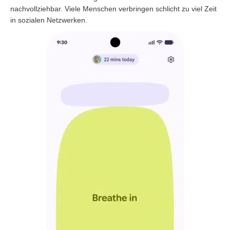
nachvollziehbar. Viele Menschen verbringen schlicht zu viel Zeit
in sozialen Netzwerken.