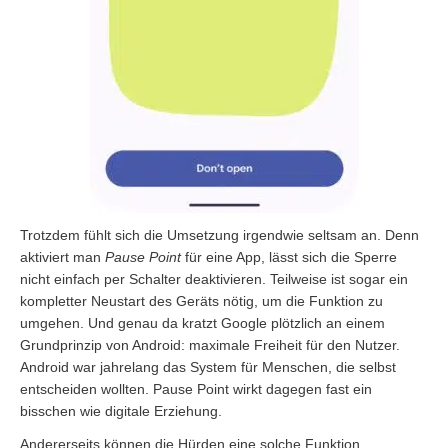
Trotzdem fühlt sich die Umsetzung irgendwie seltsam an. Denn
aktiviert man
Pause Point
für eine App, lässt sich die Sperre
nicht einfach per Schalter deaktivieren. Teilweise ist sogar ein
kompletter Neustart des Geräts nötig, um die Funktion zu
umgehen. Und genau da kratzt Google plötzlich an einem
Grundprinzip von Android: maximale Freiheit für den Nutzer.
Android war jahrelang das System für Menschen, die selbst
entscheiden wollten. Pause Point wirkt dagegen fast ein
bisschen wie digitale Erziehung.
Andererseits können die Hürden eine solche Funktion