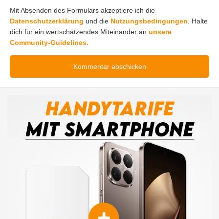
Mit Absenden des Formulars akzeptiere ich die
Datenschutzerklärung
und die
Nutzungsbedingungen
. Halte
dich für ein wertschätzendes Miteinander an
unsere
Community-Guidelines.