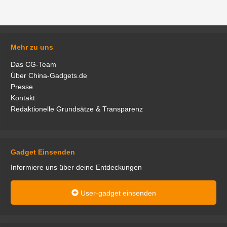
Mehr zu uns
Das CG-Team
Über China-Gadgets.de
Presse
Kontakt
Redaktionelle Grundsätze & Transparenz
Gadget Einsenden
Informiere uns über deine Entdeckungen
User-gadget einsenden