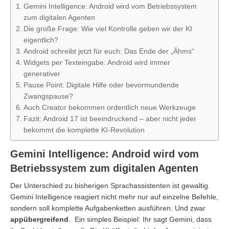
Gemini Intelligence: Android wird vom Betriebssystem
zum digitalen Agenten
Die große Frage: Wie viel Kontrolle geben wir der KI
eigentlich?
Android schreibt jetzt für euch: Das Ende der „Ähms“
Widgets per Texteingabe: Android wird immer
generativer
Pause Point: Digitale Hilfe oder bevormundende
Zwangspause?
Auch Creator bekommen ordentlich neue Werkzeuge
Fazit: Android 17 ist beeindruckend – aber nicht jeder
bekommt die komplette KI-Revolution
Gemini Intelligence: Android wird vom
Betriebssystem zum digitalen Agenten
Der Unterschied zu bisherigen Sprachassistenten ist gewaltig.
Gemini Intelligence reagiert nicht mehr nur auf einzelne Befehle,
sondern soll komplette Aufgabenketten ausführen. Und zwar
appübergreifend
. Ein simples Beispiel: Ihr sagt Gemini, dass