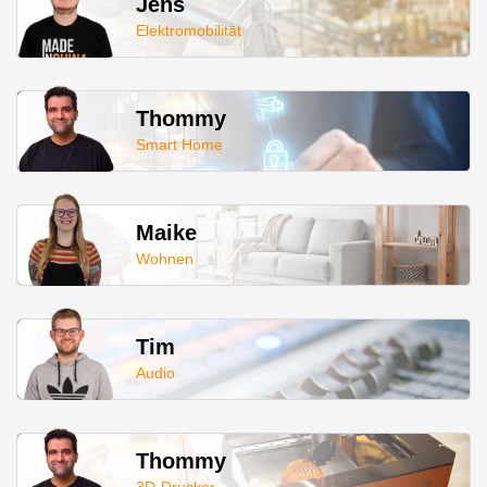
Jens
Elektromobilität
Thommy
Smart Home
Maike
Wohnen
Tim
Audio
Thommy