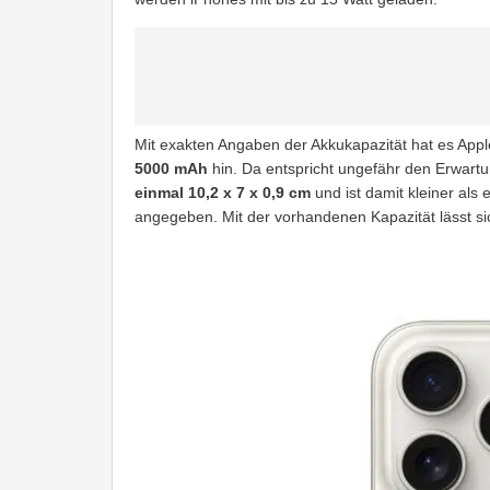
Mit exakten Angaben der Akkukapazität hat es Apple
5000 mAh
hin. Da entspricht ungefähr den Erwartu
einmal 10,2 x 7 x 0,9 cm
und ist damit kleiner als
angegeben. Mit der vorhandenen Kapazität lässt sic