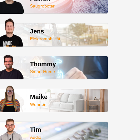
Saugroboter
Jens
Elektromobilität
Thommy
Smart Home
Maike
Wohnen
Tim
Audio