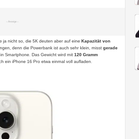
 ja nicht so, die 5K deuten aber auf eine
Kapazität von
ngen, denn die Powerbank ist auch sehr klein, misst
gerade
 ein Smartphone. Das Gewicht wird mit
120 Gramm
h ein iPhone 16 Pro etwa einmal voll aufladen.