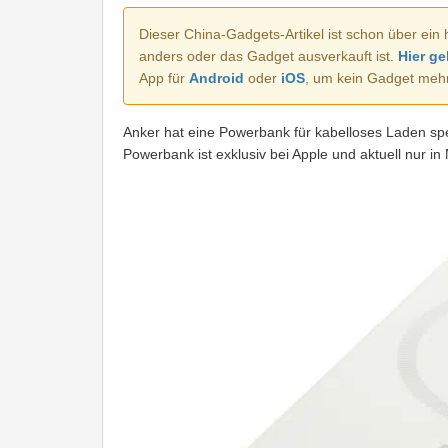
Dieser China-Gadgets-Artikel ist schon über ein 
anders oder das Gadget ausverkauft ist.
Hier ge
App für
Android
oder
iOS
, um kein Gadget meh
Anker hat eine Powerbank für kabelloses Laden spe
Powerbank ist exklusiv bei Apple und aktuell nur in