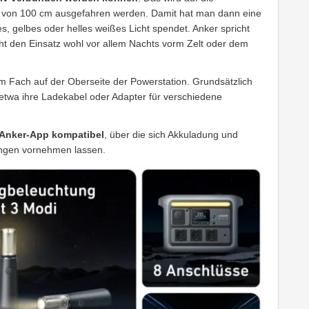
e von 100 cm ausgefahren werden. Damit hat man dann eine
, gelbes oder helles weißes Licht spendet. Anker spricht
ht den Einsatz wohl vor allem Nachts vorm Zelt oder dem
m Fach auf der Oberseite der Powerstation. Grundsätzlich
etwa ihre Ladekabel oder Adapter für verschiedene
 Anker-App kompatibel
, über die sich Akkuladung und
ungen vornehmen lassen.