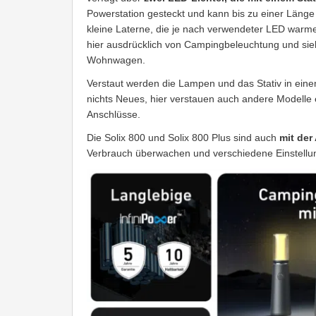
Powerstation gesteckt und kann bis zu einer Läng
kleine Laterne, die je nach verwendeter LED warmes
hier ausdrücklich von Campingbeleuchtung und sie
Wohnwagen.
Verstaut werden die Lampen und das Stativ in eine
nichts Neues, hier verstauen auch andere Modelle 
Anschlüsse.
Die Solix 800 und Solix 800 Plus sind auch
mit der
Verbrauch überwachen und verschiedene Einstell