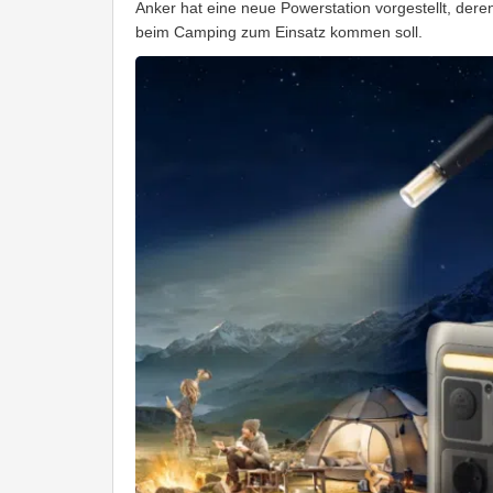
Anker hat eine neue Powerstation vorgestellt, dere
beim Camping zum Einsatz kommen soll.