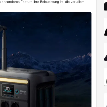
n besonderes Feature ihre Beleuchtung ist, die vor allem