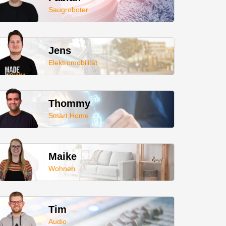
Saugroboter
Jens
Elektromobilität
Thommy
Smart Home
Maike
Wohnen
Tim
Audio