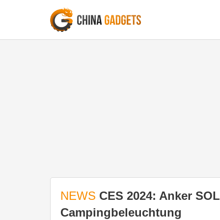
NEWS
CES 2024: Anker SOL
Campingbeleuchtung