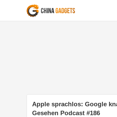
Apple sprachlos: Google kn
Gesehen Podcast #186