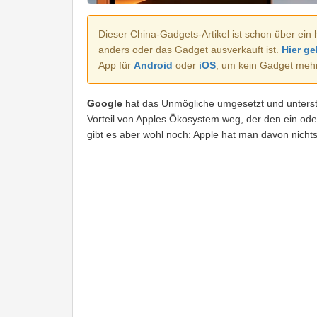
Dieser China-Gadgets-Artikel ist schon über ein 
anders oder das Gadget ausverkauft ist.
Hier ge
App für
Android
oder
iOS
, um kein Gadget meh
Google
hat das Unmögliche umgesetzt und unterstü
Vorteil von Apples Ökosystem weg, der den ein ode
gibt es aber wohl noch: Apple hat man davon nichts