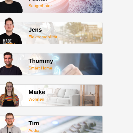
Saugroboter
Jens
Elektromobilität
Thommy
Smart Home
Maike
Wohnen
Tim
Audio