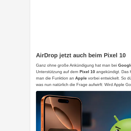
AirDrop jetzt auch beim Pixel 10
Ganz ohne große Ankündigung hat man bei
Googl
Unterstützung auf dem
Pixel 10
angekündigt. Das h
man die Funktion an
Apple
vorbei entwickelt. So d
was nun natürlich die Frage aufwirft: Wird Apple