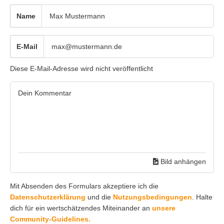
Name
E-Mail
Diese E-Mail-Adresse wird nicht veröffentlicht
Bild anhängen
Mit Absenden des Formulars akzeptiere ich die
Datenschutzerklärung
und die
Nutzungsbedingungen
. Halte
dich für ein wertschätzendes Miteinander an
unsere
Community-Guidelines.