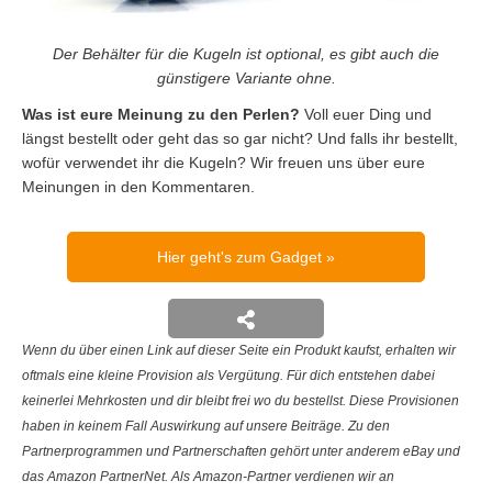
Der Behälter für die Kugeln ist optional, es gibt auch die
günstigere Variante ohne.
Was ist eure Meinung zu den Perlen?
Voll euer Ding und
längst bestellt oder geht das so gar nicht? Und falls ihr bestellt,
wofür verwendet ihr die Kugeln? Wir freuen uns über eure
Meinungen in den Kommentaren.
Hier geht's zum Gadget
Wenn du über einen Link auf dieser Seite ein Produkt kaufst, erhalten wir
oftmals eine kleine Provision als Vergütung. Für dich entstehen dabei
keinerlei Mehrkosten und dir bleibt frei wo du bestellst. Diese Provisionen
haben in keinem Fall Auswirkung auf unsere Beiträge. Zu den
Partnerprogrammen und Partnerschaften gehört unter anderem eBay und
das Amazon PartnerNet. Als Amazon-Partner verdienen wir an