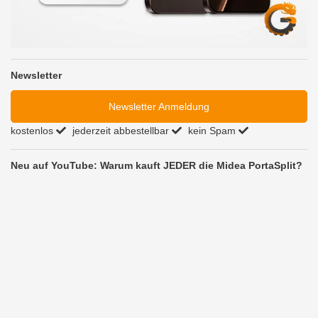
Newsletter
Newsletter Anmeldung
kostenlos
jederzeit abbestellbar
kein Spam
Neu auf YouTube: Warum kauft JEDER die Midea PortaSplit?