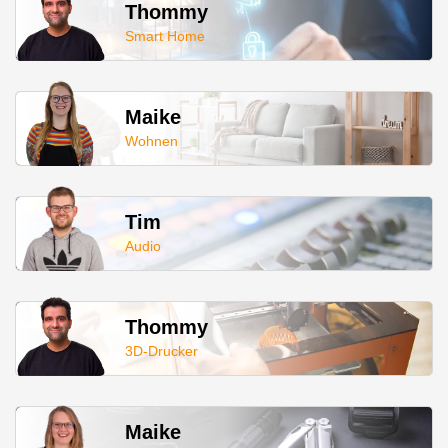
Thommy
Smart Home
Maike
Wohnen
Tim
Audio
Thommy
3D-Drucker
Maike