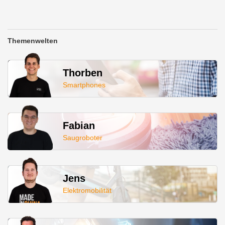
Themenwelten
Thorben
Smartphones
Fabian
Saugroboter
Jens
Elektromobilität