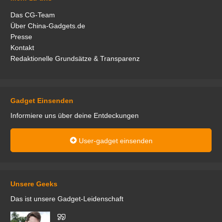
Das CG-Team
Über China-Gadgets.de
Presse
Kontakt
Redaktionelle Grundsätze & Transparenz
Gadget Einsenden
Informiere uns über deine Entdeckungen
User-gadget einsenden
Unsere Geeks
Das ist unsere Gadget-Leidenschaft