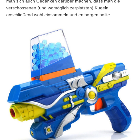
man sich auch Gedanken darüber machen, dass man die
verschossenen (und womöglich zerplatzten) Kugeln
anschließend wohl einsammeln und entsorgen sollte.