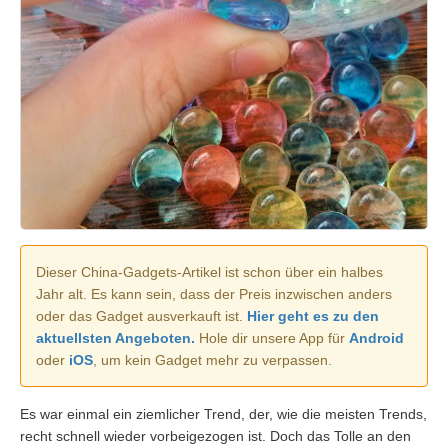
Dieser China-Gadgets-Artikel ist schon über ein halbes
Jahr alt. Es kann sein, dass der Preis inzwischen anders
oder das Gadget ausverkauft ist.
Hier geht es zu den
aktuellsten Angeboten.
Hole dir unsere App für
Android
oder
iOS
, um kein Gadget mehr zu verpassen.
Es war einmal ein ziemlicher Trend, der, wie die meisten Trends,
recht schnell wieder vorbeigezogen ist. Doch das Tolle an den