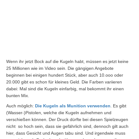
Wenn ihr jetzt Bock auf die Kugeln habt, müssen es jetzt keine
25 Millionen wie im Video sein. Die gängigen Angebote
beginnen bei einigen hundert Stück, aber auch 10.ooo oder
20.000 gibt es schon für kleines Geld. Die Farben variieren
dabei: Mal sind die Kugeln einfarbig, mal bekommt ihr einen
bunten Mix.
Auch möglich:
Die Kugeln als Munition verwenden
. Es gibt
(Wasser-)Pistolen, welche die Kugeln aufnehmen und
verschießen können. Der Druck dürfte bei diesen Spielzeugen
nicht so hoch sein, dass sie gefährlich sind, dennoch gilt auch
hier, dass Gesicht und Augen tabu sind. Und irgendwie muss