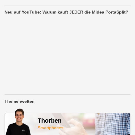
Neu auf YouTube: Warum kauft JEDER die Midea PortaSplit?
Themenwelten
Thorben
Smartphones