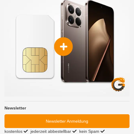
Newsletter
Newsletter Anmeldung
kostenlos
jederzeit abbestellbar
kein Spam