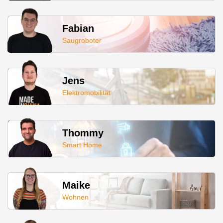
Fabian
Saugroboter
Jens
Elektromobilität
Thommy
Smart Home
Maike
Wohnen