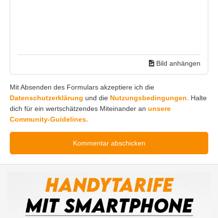
Bild anhängen
Mit Absenden des Formulars akzeptiere ich die
Datenschutzerklärung
und die
Nutzungsbedingungen
. Halte
dich für ein wertschätzendes Miteinander an
unsere
Community-Guidelines.