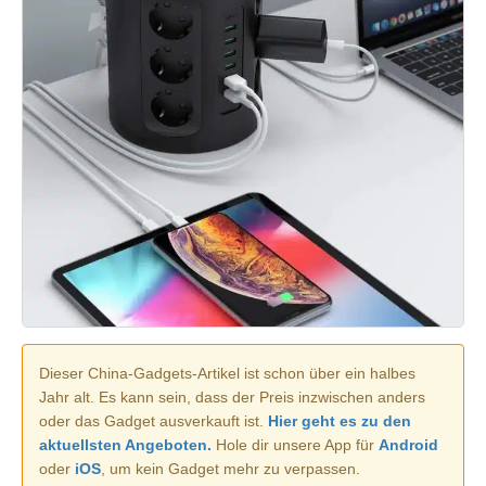
Dieser China-Gadgets-Artikel ist schon über ein halbes
Jahr alt. Es kann sein, dass der Preis inzwischen anders
oder das Gadget ausverkauft ist.
Hier geht es zu den
aktuellsten Angeboten.
Hole dir unsere App für
Android
oder
iOS
, um kein Gadget mehr zu verpassen.