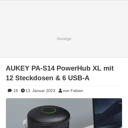
AUKEY PA-S14 PowerHub XL mit
12 Steckdosen & 6 USB-A
16
13. Januar 2023
von Fabian