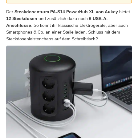
Der
Steckdosenturm PA-S14 PowerHub XL von Aukey
bietet
12 Steckdosen
und zusätzlich dazu noch
6 USB-A-
Anschlüsse
. So könnt ihr klassische Elektrogeräte, aber auch
Smartphones & Co. an einer Stelle laden. Schluss mit dem
Steckdosenleistenchaos auf dem Schreibtisch?