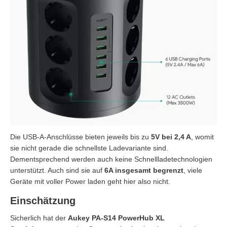
Die USB-A-Anschlüsse bieten jeweils bis zu
5V bei 2,4 A
, womit
sie nicht gerade die schnellste Ladevariante sind.
Dementsprechend werden auch keine Schnellladetechnologien
unterstützt. Auch sind sie auf
6A insgesamt begrenzt
, viele
Geräte mit voller Power laden geht hier also nicht.
Einschätzung
Sicherlich hat der
Aukey PA-S14 PowerHub XL