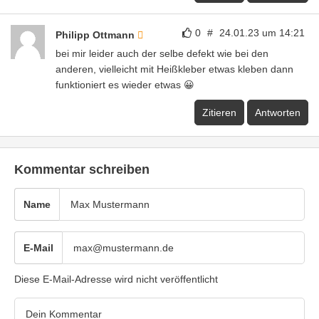
0
#
24.01.23 um 14:21
Philipp Ottmann
bei mir leider auch der selbe defekt wie bei den
anderen, vielleicht mit Heißkleber etwas kleben dann
funktioniert es wieder etwas 😀
Zitieren
Antworten
Kommentar schreiben
Name
E-Mail
Diese E-Mail-Adresse wird nicht veröffentlicht