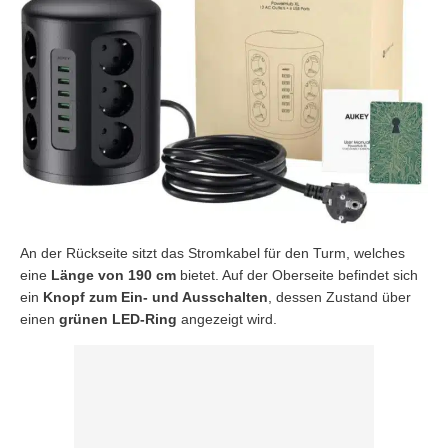
An der Rückseite sitzt das Stromkabel für den Turm, welches
eine
Länge von 190 cm
bietet. Auf der Oberseite befindet sich
ein
Knopf zum Ein- und Ausschalten
, dessen Zustand über
einen
grünen LED-Ring
angezeigt wird.