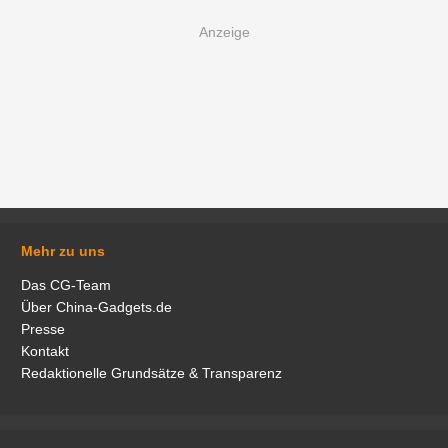
Mehr zu uns
Das CG-Team
Über China-Gadgets.de
Presse
Kontakt
Redaktionelle Grundsätze & Transparenz