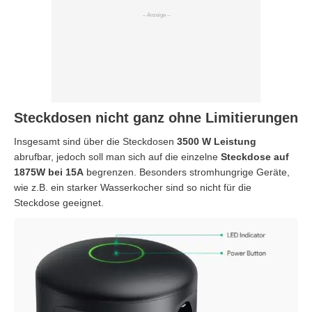
Steckdosen nicht ganz ohne Limitierungen
Insgesamt sind über die Steckdosen
3500 W Leistung
abrufbar, jedoch soll man sich auf die einzelne
Steckdose auf
1875W bei 15A
begrenzen. Besonders stromhungrige Geräte,
wie z.B. ein starker Wasserkocher sind so nicht für die
Steckdose geeignet.