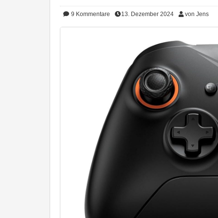
9
Kommentare
13. Dezember 2024
von Jens