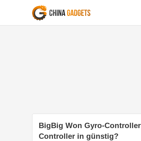
BigBig Won Gyro-Controller 
Controller in günstig?