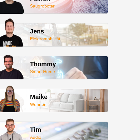
Saugroboter
Jens
Elektromobilität
Thommy
Smart Home
Maike
Wohnen
Tim
Audio