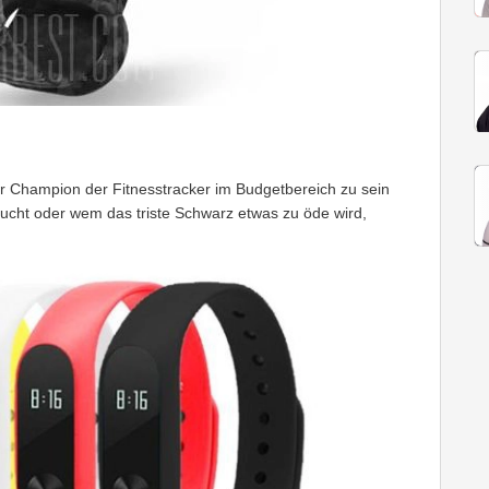
Champion der Fitnesstracker im Budgetbereich zu sein
ucht oder wem das triste Schwarz etwas zu öde wird,