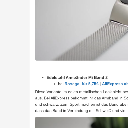
Edelstahl Armbänder Mi Band 2
bei
Rosegal für 5,75€
|
AliExpress a
Diese Variante im edlen metallischen Look sieht be
aus. Bei AliExpress bekommt ihr das Armband in Sch
und schwarz. Zum Sport machen ist das Band aber w
dass das Band in Verbindung mit Schweiß und vie