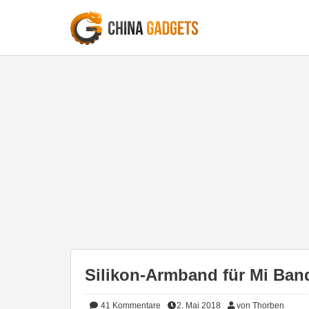
Silikon-Armband für Mi Band
41
Kommentare
2. Mai 2018
von Thorben