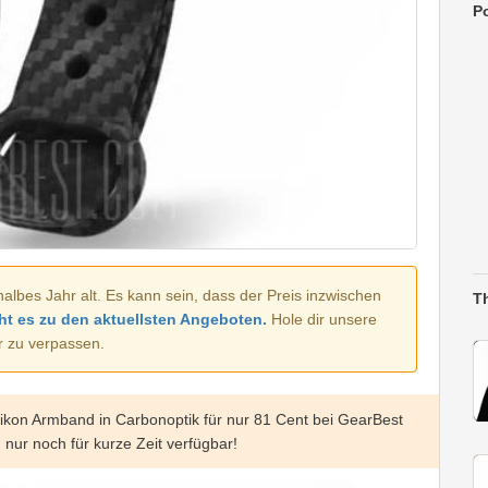
Po
halbes Jahr alt. Es kann sein, dass der Preis inzwischen
T
ht es zu den aktuellsten Angeboten.
Hole dir unsere
r zu verpassen.
ilikon Armband in Carbonoptik für nur 81 Cent bei GearBest
 nur noch für kurze Zeit verfügbar!