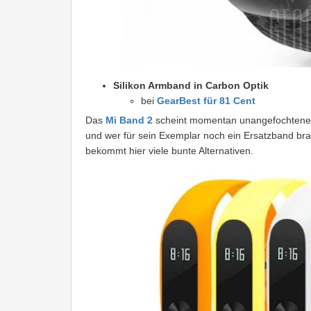
Silikon Armband in Carbon Optik
bei
GearBest für 81 Cent
Das
Mi Band 2
scheint momentan unangefochtener 
und wer für sein Exemplar noch ein Ersatzband bra
bekommt hier viele bunte Alternativen.