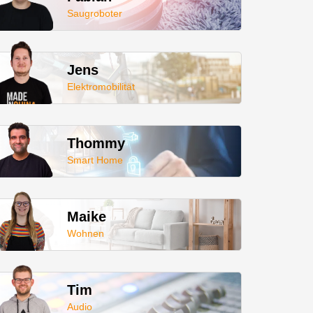
Saugroboter
Jens
Elektromobilität
Thommy
Smart Home
Maike
Wohnen
Tim
Audio