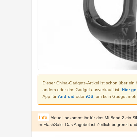
Dieser China-Gadgets-Artikel ist schon über ein 
anders oder das Gadget ausverkauft ist.
Hier ge
App für
Android
oder
iOS
, um kein Gadget meh
Aktuell bekommt ihr für das Mi Band 2 ein S
im FlashSale. Das Angebot ist Zeitlich begrenzt und