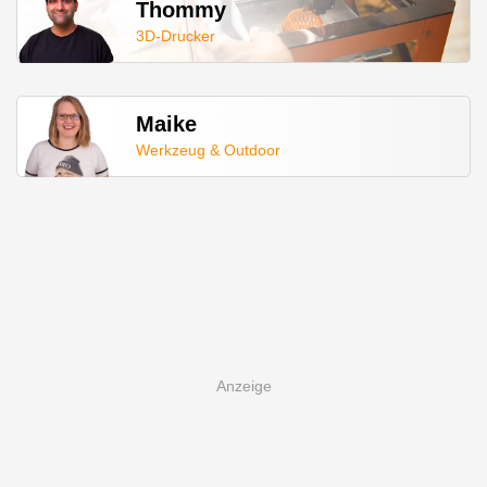
Thommy
3D-Drucker
Maike
Werkzeug & Outdoor