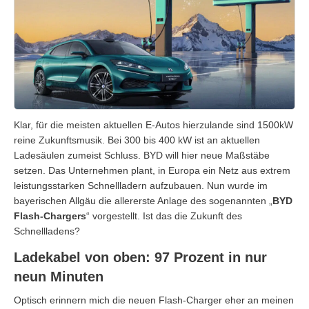
Klar, für die meisten aktuellen E-Autos hierzulande sind 1500kW
reine Zukunftsmusik. Bei 300 bis 400 kW ist an aktuellen
Ladesäulen zumeist Schluss. BYD will hier neue Maßstäbe
setzen. Das Unternehmen plant, in Europa ein Netz aus extrem
leistungsstarken Schnellladern aufzubauen. Nun wurde im
bayerischen Allgäu die allererste Anlage des sogenannten „
BYD
Flash-Chargers
“ vorgestellt. Ist das die Zukunft des
Schnellladens?
Ladekabel von oben: 97 Prozent in nur
neun Minuten
Optisch erinnern mich die neuen Flash-Charger eher an meinen