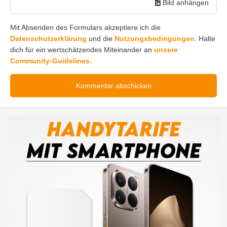
Bild anhängen
Mit Absenden des Formulars akzeptiere ich die
Datenschutzerklärung
und die
Nutzungsbedingungen
. Halte
dich für ein wertschätzendes Miteinander an
unsere
Community-Guidelines.