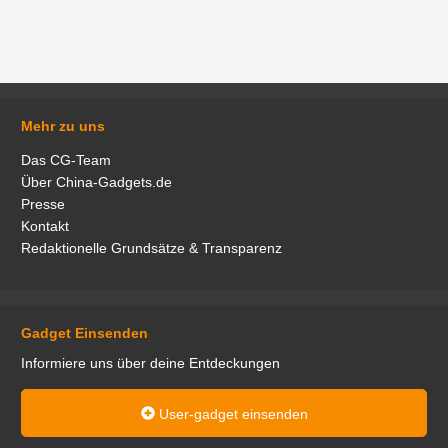
Mehr zu uns
Das CG-Team
Über China-Gadgets.de
Presse
Kontakt
Redaktionelle Grundsätze & Transparenz
Gadget Einsenden
Informiere uns über deine Entdeckungen
User-gadget einsenden