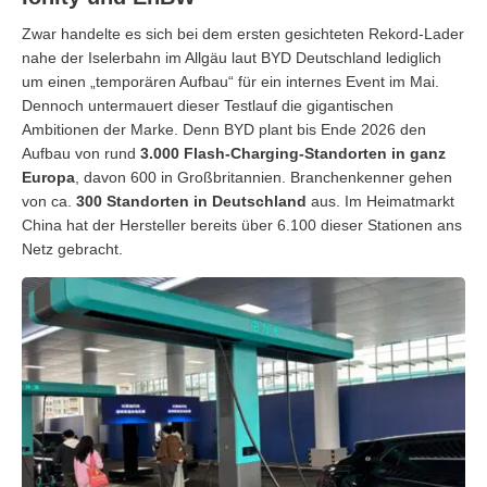
Zwar handelte es sich bei dem ersten gesichteten Rekord-Lader
nahe der Iselerbahn im Allgäu laut BYD Deutschland lediglich
um einen „temporären Aufbau“ für ein internes Event im Mai.
Dennoch untermauert dieser Testlauf die gigantischen
Ambitionen der Marke. Denn BYD plant bis Ende 2026 den
Aufbau von rund
3.000 Flash-Charging-Standorten in ganz
Europa
, davon 600 in Großbritannien. Branchenkenner gehen
von ca.
300 Standorten in Deutschland
aus. Im Heimatmarkt
China hat der Hersteller bereits über 6.100 dieser Stationen ans
Netz gebracht.