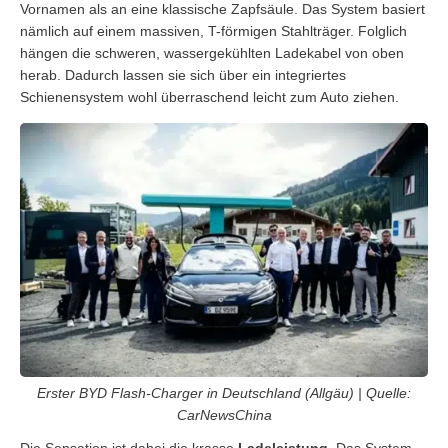
Vornamen als an eine klassische Zapfsäule. Das System basiert
nämlich auf einem massiven, T-förmigen Stahlträger. Folglich
hängen die schweren, wassergekühlten Ladekabel von oben
herab. Dadurch lassen sie sich über ein integriertes
Schienensystem wohl überraschend leicht zum Auto ziehen.
Erster BYD Flash-Charger in Deutschland (Allgäu) | Quelle:
CarNewsChina