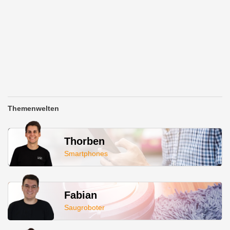
Themenwelten
Thorben
Smartphones
Fabian
Saugroboter