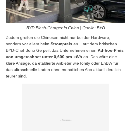
BYD Flash-Charger in China | Quelle: BYD
Zudem greifen die Chinesen nicht nur bei der Hardware,
sondern vor allem beim
Strompreis
an. Laut dem britischen
BYD-Chef Bono Ge peilt das Unternehmen einen
Ad-hoc-Preis
von umgerechnet unter 0,60€ pro kWh
an. Das wäre eine
klare Ansage, da etablierte Anbieter wie Ionity oder EnBW für
das ultraschnelle Laden ohne monatliches Abo aktuell deutlich
teurer sind.