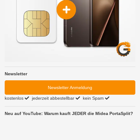
Newsletter
Newsletter Anmeldung
kostenlos
jederzeit abbestellbar
kein Spam
Neu auf YouTube: Warum kauft JEDER die Midea PortaSplit?