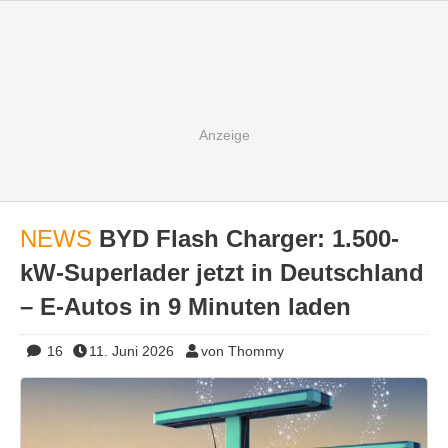
NEWS
BYD Flash Charger: 1.500-
kW-Superlader jetzt in Deutschland
– E-Autos in 9 Minuten laden
16
11. Juni 2026
von Thommy