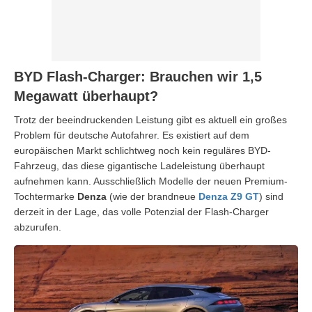
BYD Flash-Charger: Brauchen wir 1,5
Megawatt überhaupt?
Trotz der beeindruckenden Leistung gibt es aktuell ein großes
Problem für deutsche Autofahrer. Es existiert auf dem
europäischen Markt schlichtweg noch kein reguläres BYD-
Fahrzeug, das diese gigantische Ladeleistung überhaupt
aufnehmen kann. Ausschließlich Modelle der neuen Premium-
Tochtermarke
Denza
(wie der brandneue
Denza Z9 GT
) sind
derzeit in der Lage, das volle Potenzial der Flash-Charger
abzurufen.