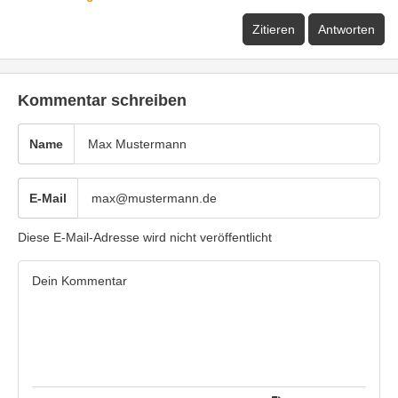
Zitieren
Antworten
Kommentar schreiben
Name
E-Mail
Diese E-Mail-Adresse wird nicht veröffentlicht