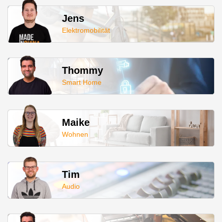
Jens
Elektromobilität
Thommy
Smart Home
Maike
Wohnen
Tim
Audio