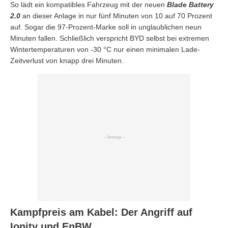
So lädt ein kompatibles Fahrzeug mit der neuen
Blade Battery
2.0
an dieser Anlage in nur fünf Minuten von 10 auf 70 Prozent
auf. Sogar die 97-Prozent-Marke soll in unglaublichen neun
Minuten fallen. Schließlich verspricht BYD selbst bei extremen
Wintertemperaturen von -30 °C nur einen minimalen Lade-
Zeitverlust von knapp drei Minuten.
Kampfpreis am Kabel: Der Angriff auf
Ionity und EnBW