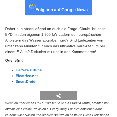
Folg uns auf Google News
Daher nun abschließend an euch die Frage: Glaubt ihr, dass
BYD mit den eigenen 1.500-kW-Ladern den europäischen
Anbietern das Wasser abgraben wird? Sind Ladezeiten von
unter zehn Minuten für euch das ultimative Kaufkriterium bei
einem E-Auto? Diskutiert mit uns in den Kommentaren!
Quelle(n):
CarNewsChina
Electrive.net
SmartDroid
Wenn du über einen Link auf dieser Seite ein Produkt kaufst, erhalten wir
oftmals eine kleine Provision als Vergütung. Für dich entstehen dabei
keinerlei Mehrkosten und dir bleibt frei wo du bestellst. Diese Provisionen