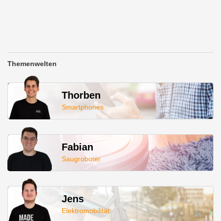
Themenwelten
Thorben
Smartphones
Fabian
Saugroboter
Jens
Elektromobilität