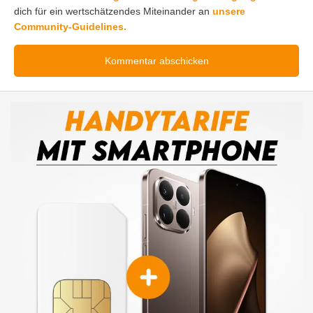
dich für ein wertschätzendes Miteinander an
unsere
Community-Guidelines.