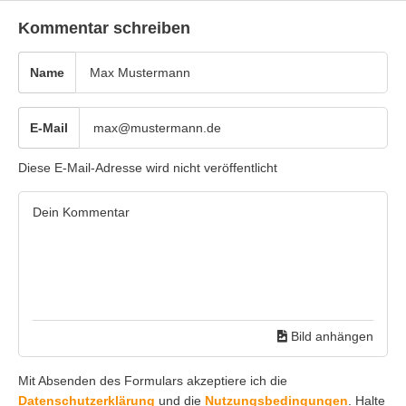
Kommentar schreiben
Name
E-Mail
Diese E-Mail-Adresse wird nicht veröffentlicht
Bild anhängen
Mit Absenden des Formulars akzeptiere ich die
Datenschutzerklärung
und die
Nutzungsbedingungen
. Halte