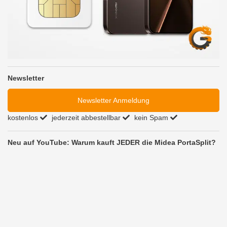
Newsletter
Newsletter Anmeldung
kostenlos
jederzeit abbestellbar
kein Spam
Neu auf YouTube: Warum kauft JEDER die Midea PortaSplit?