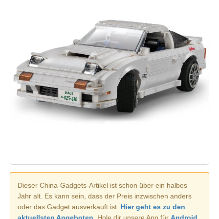
Dieser China-Gadgets-Artikel ist schon über ein halbes
Jahr alt. Es kann sein, dass der Preis inzwischen anders
oder das Gadget ausverkauft ist.
Hier geht es zu den
aktuellsten Angeboten.
Hole dir unsere App für
Android