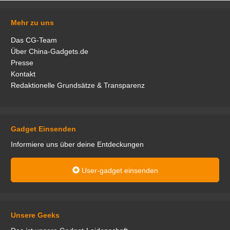
Mehr zu uns
Das CG-Team
Über China-Gadgets.de
Presse
Kontakt
Redaktionelle Grundsätze & Transparenz
Gadget Einsenden
Informiere uns über deine Entdeckungen
User-gadget einsenden
Unsere Geeks