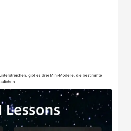
erstreichen, gibt es drei Mini-Modelle, die bestimmte
aulichen.