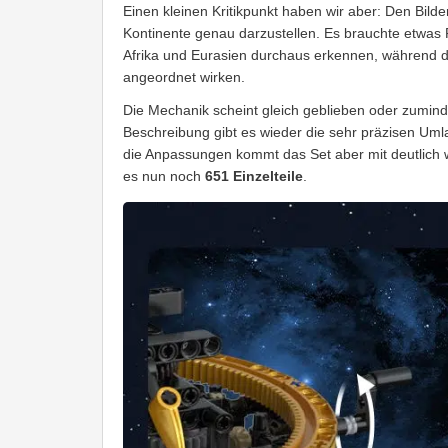
Einen kleinen Kritikpunkt haben wir aber: Den Bild
Kontinente genau darzustellen. Es brauchte etwas
Afrika und Eurasien durchaus erkennen, während d
angeordnet wirken.
Die Mechanik scheint gleich geblieben oder zumind
Beschreibung gibt es wieder die sehr präzisen Um
die Anpassungen kommt das Set aber mit deutlich w
es nun noch
651 Einzelteile
.