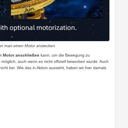
ann man einen Motor anstecken.
n Motor anschließen
kann, um die Bewegung zu
 möglich, auch wenn es nicht offiziell beworben wurde. Auch
 nicht bei. Wie das in Aktion aussieht, haben wir hier damals