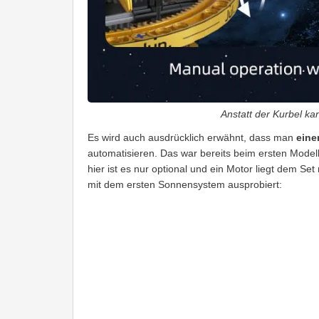
Anstatt der Kurbel k
Es wird auch ausdrücklich erwähnt, dass man
eine
automatisieren. Das war bereits beim ersten Modell
hier ist es nur optional und ein Motor liegt dem Set
mit dem ersten Sonnensystem ausprobiert: