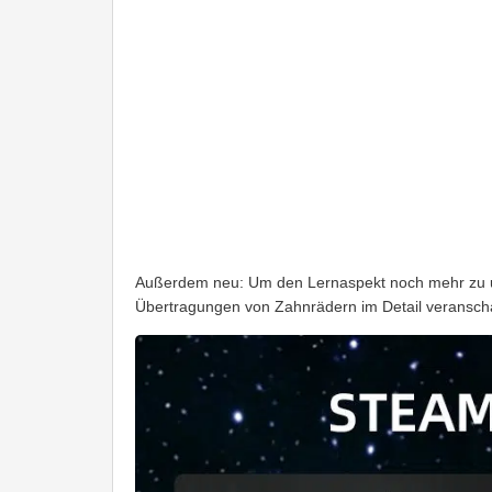
Außerdem neu: Um den Lernaspekt noch mehr zu unt
Übertragungen von Zahnrädern im Detail veransch