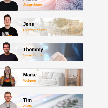
Saugroboter
Jens
Elektromobilität
Thommy
Smart Home
Maike
Wohnen
Tim
Audio