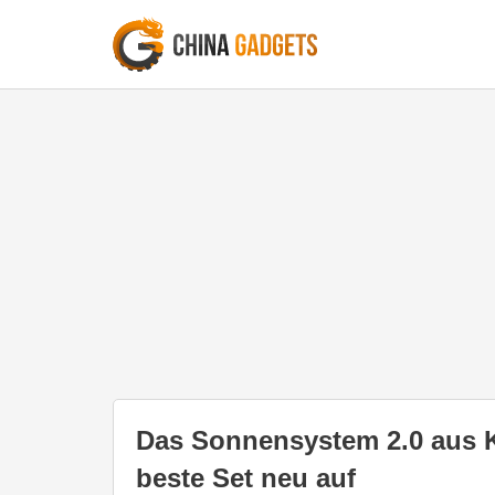
Das Sonnensystem 2.0 aus 
beste Set neu auf