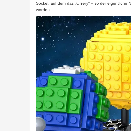
Sockel, auf dem das „Orrery“ – so der eigentliche N
worden.