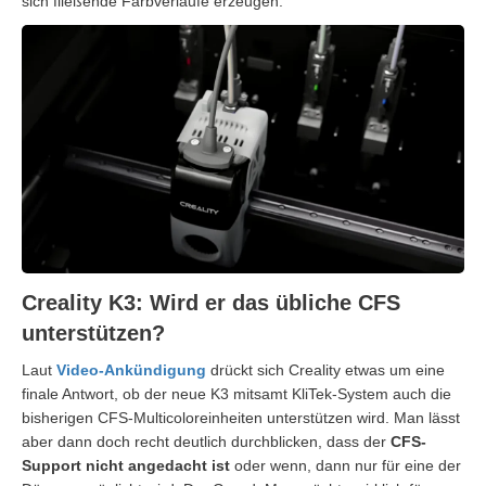
sich fließende Farbverläufe erzeugen.
Creality K3: Wird er das übliche CFS
unterstützen?
Laut
Video-Ankündigung
drückt sich Creality etwas um eine
finale Antwort, ob der neue K3 mitsamt KliTek-System auch die
bisherigen CFS-Multicoloreinheiten unterstützen wird. Man lässt
aber dann doch recht deutlich durchblicken, dass der
CFS-
Support nicht angedacht ist
oder wenn, dann nur für eine der