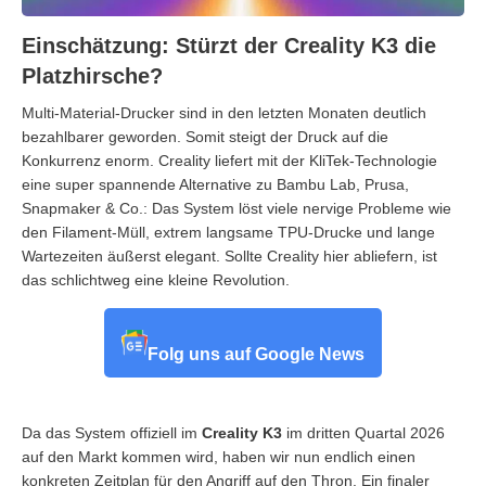
Einschätzung: Stürzt der Creality K3 die
Platzhirsche?
Multi-Material-Drucker sind in den letzten Monaten deutlich
bezahlbarer geworden. Somit steigt der Druck auf die
Konkurrenz enorm. Creality liefert mit der KliTek-Technologie
eine super spannende Alternative zu Bambu Lab, Prusa,
Snapmaker & Co.: Das System löst viele nervige Probleme wie
den Filament-Müll, extrem langsame TPU-Drucke und lange
Wartezeiten äußerst elegant. Sollte Creality hier abliefern, ist
das schlichtweg eine kleine Revolution.
Folg uns auf Google News
Da das System offiziell im
Creality K3
im dritten Quartal 2026
auf den Markt kommen wird, haben wir nun endlich einen
konkreten Zeitplan für den Angriff auf den Thron. Ein finaler