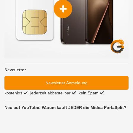
Newsletter
Newsletter Anmeldung
kostenlos
jederzeit abbestellbar
kein Spam
Neu auf YouTube: Warum kauft JEDER die Midea PortaSplit?