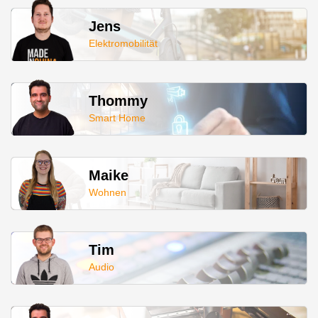
Jens
Elektromobilität
Thommy
Smart Home
Maike
Wohnen
Tim
Audio