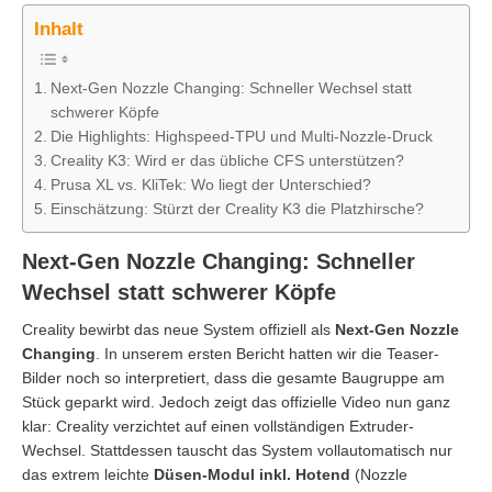
Inhalt
Next-Gen Nozzle Changing: Schneller Wechsel statt
schwerer Köpfe
Die Highlights: Highspeed-TPU und Multi-Nozzle-Druck
Creality K3: Wird er das übliche CFS unterstützen?
Prusa XL vs. KliTek: Wo liegt der Unterschied?
Einschätzung: Stürzt der Creality K3 die Platzhirsche?
Next-Gen Nozzle Changing: Schneller
Wechsel statt schwerer Köpfe
Creality bewirbt das neue System offiziell als
Next-Gen Nozzle
Changing
. In unserem ersten Bericht hatten wir die Teaser-
Bilder noch so interpretiert, dass die gesamte Baugruppe am
Stück geparkt wird. Jedoch zeigt das offizielle Video nun ganz
klar: Creality verzichtet auf einen vollständigen Extruder-
Wechsel. Stattdessen tauscht das System vollautomatisch nur
das extrem leichte
Düsen-Modul inkl. Hotend
(Nozzle