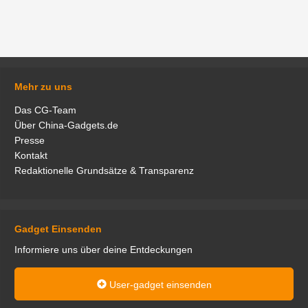
Mehr zu uns
Das CG-Team
Über China-Gadgets.de
Presse
Kontakt
Redaktionelle Grundsätze & Transparenz
Gadget Einsenden
Informiere uns über deine Entdeckungen
User-gadget einsenden