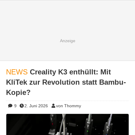
NEWS
Creality K3 enthüllt: Mit
KliTek zur Revolution statt Bambu-
Kopie?
9
2. Juni 2026
von Thommy