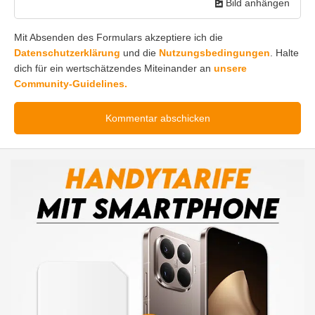
Bild anhängen
Mit Absenden des Formulars akzeptiere ich die
Datenschutzerklärung
und die
Nutzungsbedingungen
. Halte
dich für ein wertschätzendes Miteinander an
unsere
Community-Guidelines.