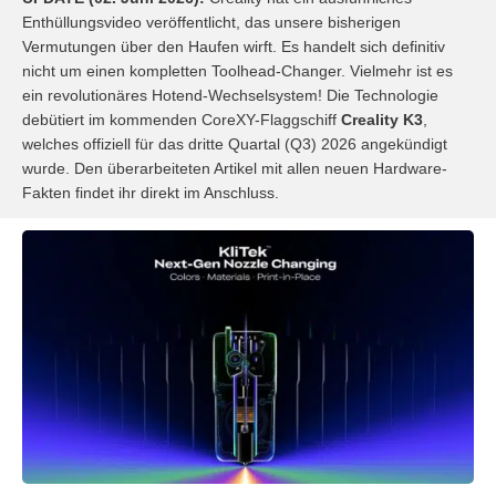
Enthüllungsvideo veröffentlicht, das unsere bisherigen
Vermutungen über den Haufen wirft. Es handelt sich definitiv
nicht um einen kompletten Toolhead-Changer. Vielmehr ist es
ein revolutionäres Hotend-Wechselsystem! Die Technologie
debütiert im kommenden CoreXY-Flaggschiff
Creality K3
,
welches offiziell für das dritte Quartal (Q3) 2026 angekündigt
wurde. Den überarbeiteten Artikel mit allen neuen Hardware-
Fakten findet ihr direkt im Anschluss.