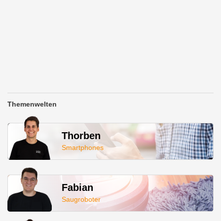
Themenwelten
Thorben
Smartphones
Fabian
Saugroboter