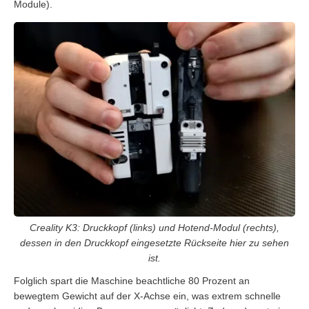
Module).
Creality K3: Druckkopf (links) und Hotend-Modul (rechts),
dessen in den Druckkopf eingesetzte Rückseite hier zu sehen
ist.
Folglich spart die Maschine beachtliche 80 Prozent an
bewegtem Gewicht auf der X-Achse ein, was extrem schnelle