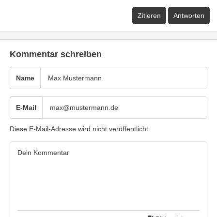
Zitieren
Antworten
Kommentar schreiben
Name
E-Mail
Diese E-Mail-Adresse wird nicht veröffentlicht