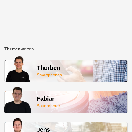
Themenwelten
Thorben
Smartphones
Fabian
Saugroboter
Jens