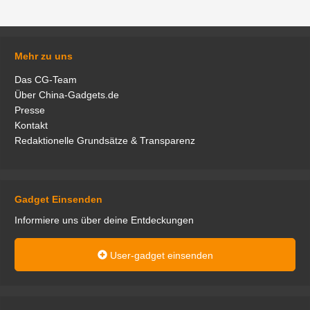
Mehr zu uns
Das CG-Team
Über China-Gadgets.de
Presse
Kontakt
Redaktionelle Grundsätze & Transparenz
Gadget Einsenden
Informiere uns über deine Entdeckungen
User-gadget einsenden