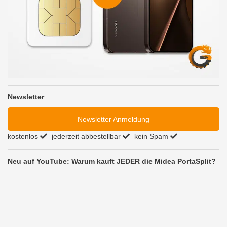
Newsletter
Newsletter Anmeldung
kostenlos
jederzeit abbestellbar
kein Spam
Neu auf YouTube: Warum kauft JEDER die Midea PortaSplit?