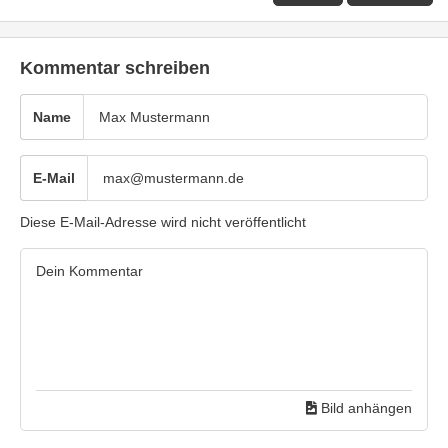
Kommentar schreiben
Name
E-Mail
Diese E-Mail-Adresse wird nicht veröffentlicht
Bild anhängen