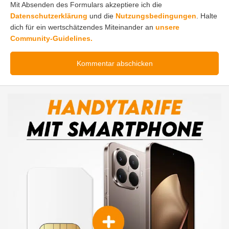
Mit Absenden des Formulars akzeptiere ich die
Datenschutzerklärung
und die
Nutzungsbedingungen
. Halte
dich für ein wertschätzendes Miteinander an
unsere
Community-Guidelines.