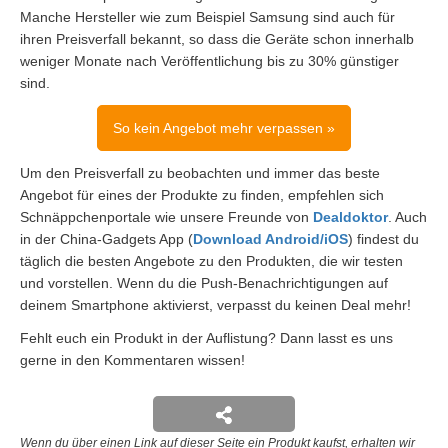
Manche Hersteller wie zum Beispiel Samsung sind auch für
ihren Preisverfall bekannt, so dass die Geräte schon innerhalb
weniger Monate nach Veröffentlichung bis zu 30% günstiger
sind.
So kein Angebot mehr verpassen »
Um den Preisverfall zu beobachten und immer das beste
Angebot für eines der Produkte zu finden, empfehlen sich
Schnäppchenportale wie unsere Freunde von
Dealdoktor
. Auch
in der China-Gadgets App (
Download Android/iOS
) findest du
täglich die besten Angebote zu den Produkten, die wir testen
und vorstellen. Wenn du die Push-Benachrichtigungen auf
deinem Smartphone aktivierst, verpasst du keinen Deal mehr!
Fehlt euch ein Produkt in der Auflistung? Dann lasst es uns
gerne in den Kommentaren wissen!
Wenn du über einen Link auf dieser Seite ein Produkt kaufst, erhalten wir