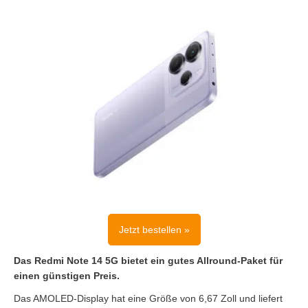
Jetzt bestellen »
Das Redmi Note 14 5G bietet ein gutes Allround-Paket für
einen günstigen Preis.
Das AMOLED-Display hat eine Größe von 6,67 Zoll und liefert