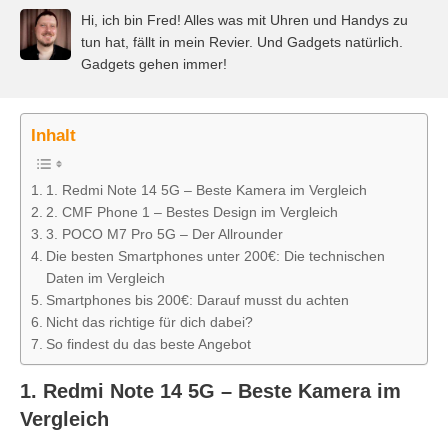
Hi, ich bin Fred! Alles was mit Uhren und Handys zu
tun hat, fällt in mein Revier. Und Gadgets natürlich.
Gadgets gehen immer!
Inhalt
1. Redmi Note 14 5G – Beste Kamera im Vergleich
2. CMF Phone 1 – Bestes Design im Vergleich
3. POCO M7 Pro 5G – Der Allrounder
Die besten Smartphones unter 200€: Die technischen
Daten im Vergleich
Smartphones bis 200€: Darauf musst du achten
Nicht das richtige für dich dabei?
So findest du das beste Angebot
1. Redmi Note 14 5G – Beste Kamera im
Vergleich