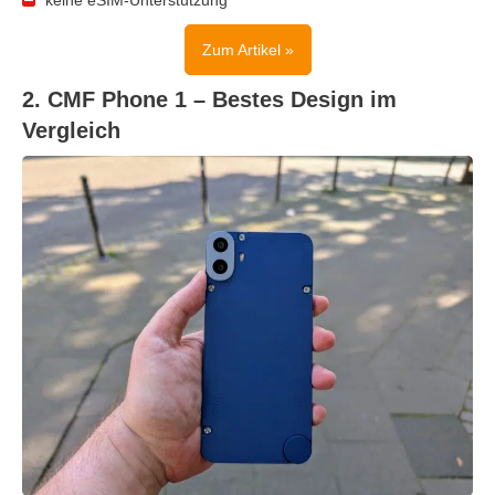
keine eSIM-Unterstützung
Zum Artikel »
2. CMF Phone 1 – Bestes Design im
Vergleich