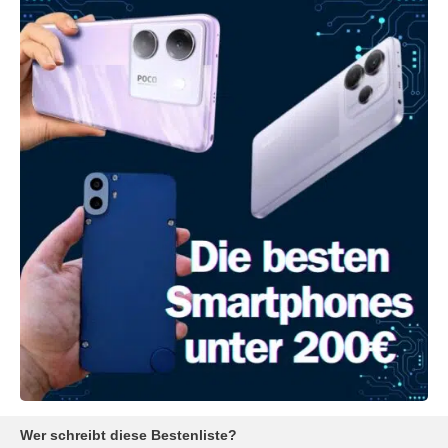
Wer schreibt diese Bestenliste?