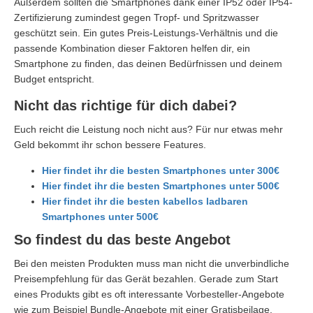
Außerdem sollten die Smartphones dank einer IP52 oder IP54-
Zertifizierung zumindest gegen Tropf- und Spritzwasser
geschützt sein. Ein gutes Preis-Leistungs-Verhältnis und die
passende Kombination dieser Faktoren helfen dir, ein
Smartphone zu finden, das deinen Bedürfnissen und deinem
Budget entspricht.
Nicht das richtige für dich dabei?
Euch reicht die Leistung noch nicht aus? Für nur etwas mehr
Geld bekommt ihr schon bessere Features.
Hier findet ihr die besten Smartphones unter 300€
Hier findet ihr die besten Smartphones unter 500€
Hier findet ihr die besten kabellos ladbaren
Smartphones unter 500€
So findest du das beste Angebot
Bei den meisten Produkten muss man nicht die unverbindliche
Preisempfehlung für das Gerät bezahlen. Gerade zum Start
eines Produkts gibt es oft interessante Vorbesteller-Angebote
wie zum Beispiel Bundle-Angebote mit einer Gratisbeilage.