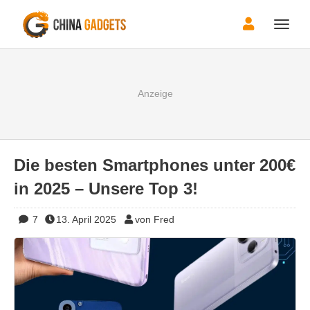
Toggle
naviga
Die besten Smartphones unter 200€
in 2025 – Unsere Top 3!
7
13. April 2025
von Fred