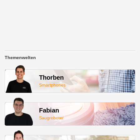
Themenwelten
Thorben
Smartphones
Fabian
Saugroboter