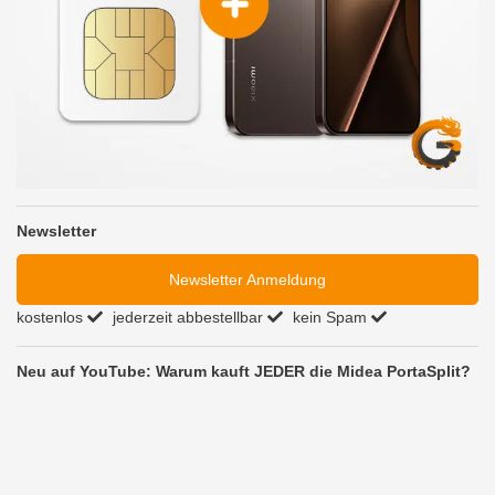
Newsletter
Newsletter Anmeldung
kostenlos
jederzeit abbestellbar
kein Spam
Neu auf YouTube: Warum kauft JEDER die Midea PortaSplit?