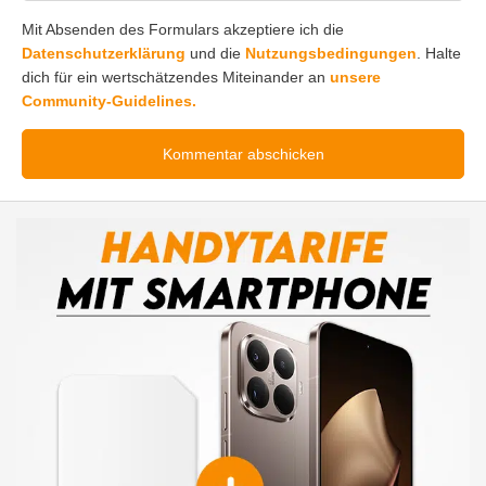
Mit Absenden des Formulars akzeptiere ich die
Datenschutzerklärung
und die
Nutzungsbedingungen
. Halte
dich für ein wertschätzendes Miteinander an
unsere
Community-Guidelines.