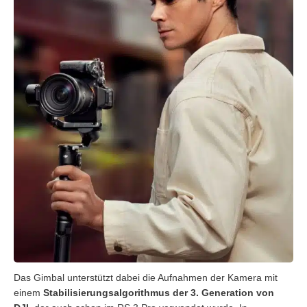
Das Gimbal unterstützt dabei die Aufnahmen der Kamera mit
einem
Stabilisierungsalgorithmus der 3. Generation von