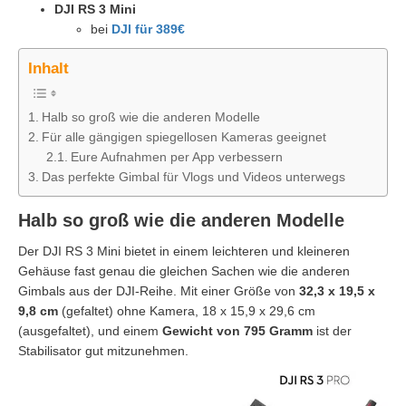
DJI RS 3 Mini
bei
DJI für 389€
Inhalt
Halb so groß wie die anderen Modelle
Für alle gängigen spiegellosen Kameras geeignet
Eure Aufnahmen per App verbessern
Das perfekte Gimbal für Vlogs und Videos unterwegs
Halb so groß wie die anderen Modelle
Der DJI RS 3 Mini bietet in einem leichteren und kleineren
Gehäuse fast genau die gleichen Sachen wie die anderen
Gimbals aus der DJI-Reihe. Mit einer Größe von
32,3 x 19,5 x
9,8 cm
(gefaltet) ohne Kamera, 18 x 15,9 x 29,6 cm
(ausgefaltet), und einem
Gewicht von 795 Gramm
ist der
Stabilisator gut mitzunehmen.