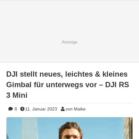
DJI stellt neues, leichtes & kleines
Gimbal für unterwegs vor – DJI RS
3 Mini
8
11. Januar 2023
von Maike