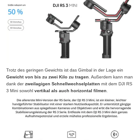
Trotz des geringen Gewichts ist das Gimbal in der Lage ein
Gewicht von bis zu zwei Kilo zu tragen
. Außerdem kann man
dank der
zweilagigen Schnellwechselplatten
mit dem DJI RS
3 Mini sowohl
vertikal als auch horizontal filmen
.