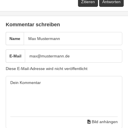
Zitieren
Antworten
Kommentar schreiben
Name
E-Mail
Diese E-Mail-Adresse wird nicht veröffentlicht
Bild anhängen