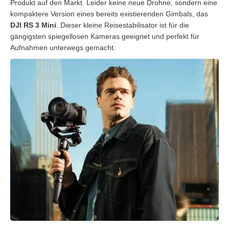
Produkt auf den Markt. Leider keine neue Drohne, sondern eine
kompaktere Version eines bereits existierenden Gimbals, das
DJI RS 3 Mini
. Dieser kleine Reisestabilisator ist für die
gängigsten spiegellosen Kameras geeignet und perfekt für
Aufnahmen unterwegs gemacht.