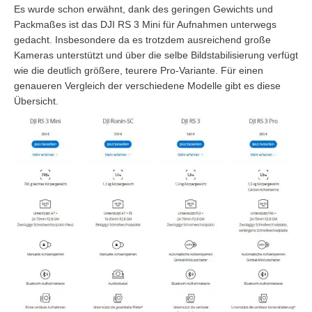
Es wurde schon erwähnt, dank des geringen Gewichts und
Packmaßes ist das DJI RS 3 Mini für Aufnahmen unterwegs
gedacht. Insbesondere da es trotzdem ausreichend große
Kameras unterstützt und über die selbe Bildstabilisierung verfügt
wie die deutlich größere, teurere Pro-Variante. Für einen
genaueren Vergleich der verschiedene Modelle gibt es diese
Übersicht.