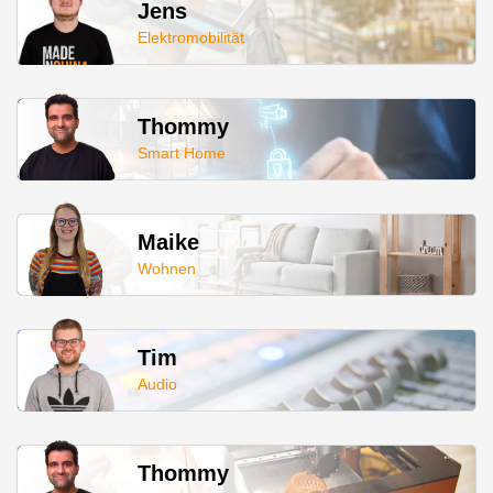
Jens
Elektromobilität
Thommy
Smart Home
Maike
Wohnen
Tim
Audio
Thommy