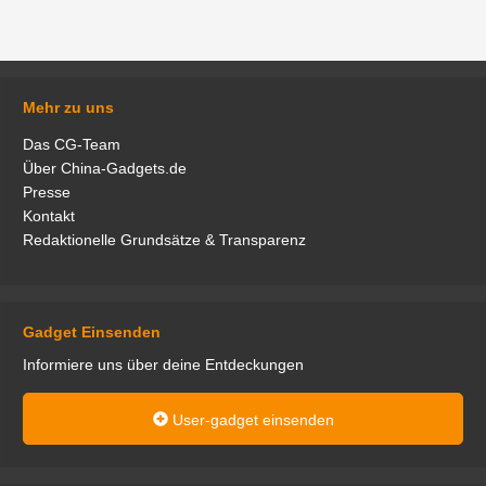
Mehr zu uns
Das CG-Team
Über China-Gadgets.de
Presse
Kontakt
Redaktionelle Grundsätze & Transparenz
Gadget Einsenden
Informiere uns über deine Entdeckungen
User-gadget einsenden