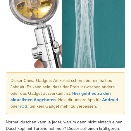
Dieser China-Gadgets-Artikel ist schon über ein halbes
Jahr alt. Es kann sein, dass der Preis inzwischen anders
oder das Gadget ausverkauft ist.
Hier geht es zu den
aktuellsten Angeboten.
Hole dir unsere App für
Android
oder
iOS
, um kein Gadget mehr zu verpassen.
Normal duschen kann ja jeder, warum dann nicht einfach einen
Duschkopf mit Turbine nehmen? Dieser soll einen kräftigeren,