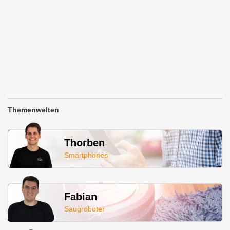
Themenwelten
Thorben
Smartphones
Fabian
Saugroboter