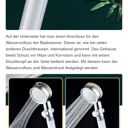
Auf der Unterseite hat man einen Anschluss für den
Wasserzufluss der Badewanne. Dieser ist, wie bei vielen
anderen Duschbrausen, international genormt. Das Gehäuse
bietet Schutz vor Hitze und Korrosion und kann mit einem
Druckknopf an der Seite bedient werden. Mit diesem kann der
Wasserzufluss und Wasserdruck festgelegt werden.