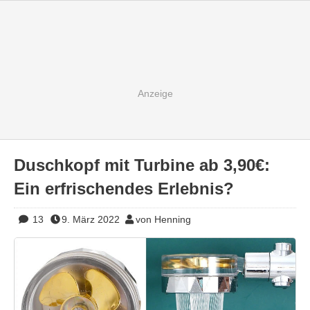
Duschkopf mit Turbine ab 3,90€:
Ein erfrischendes Erlebnis?
13
9. März 2022
von Henning