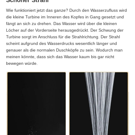
Schöner Strahl
Wie funktioniert jetzt das ganze? Durch den Wasserzufluss wird
die kleine Turbine im Inneren des Kopfes in Gang gesetzt und
fängt an sich zu drehen. Das Wasser wird über die kleinen
Löcher auf der Vorderseite herausgedrückt. Der Schwung der
Turbine sorgt im Anschluss für die Strahlrichtung. Der Strahl
scheint aufgrund des Wasserdrucks wesentlich länger und
genauer als die normalen Duschköpfe zu sein. Wodurch man
meinen könnte, dass sich das Wasser kaum bis gar nicht
bewegen würde.