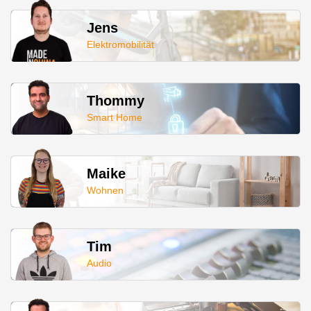
Jens
Elektromobilität
Thommy
Smart Home
Maike
Wohnen
Tim
Audio