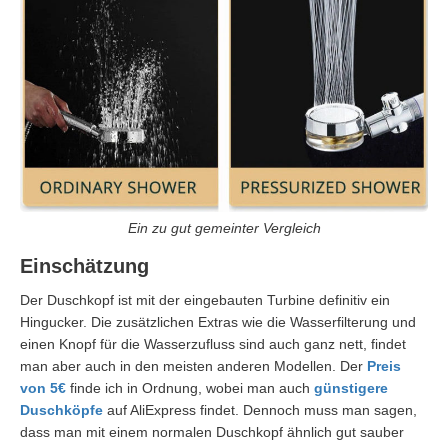
Ein zu gut gemeinter Vergleich
Einschätzung
Der Duschkopf ist mit der eingebauten Turbine definitiv ein
Hingucker. Die zusätzlichen Extras wie die Wasserfilterung und
einen Knopf für die Wasserzufluss sind auch ganz nett, findet
man aber auch in den meisten anderen Modellen. Der
Preis
von 5€
finde ich in Ordnung, wobei man auch
günstigere
Duschköpfe
auf AliExpress findet. Dennoch muss man sagen,
dass man mit einem normalen Duschkopf ähnlich gut sauber