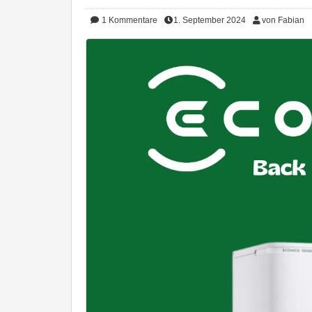
1
Kommentare
1. September 2024
von Fabian