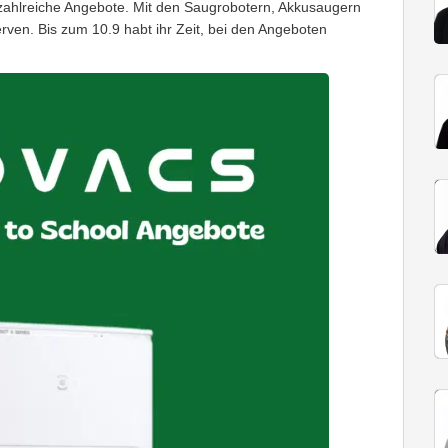
ahlreiche Angebote. Mit den Saugrobotern, Akkusaugern
rven. Bis zum 10.9 habt ihr Zeit, bei den Angeboten