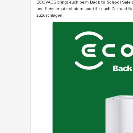
ECOVACS bringt euch beim
Back to School Sale
z
und Fensterputzrobotern spart ihr euch Zeit und Ne
zuzuschlagen.