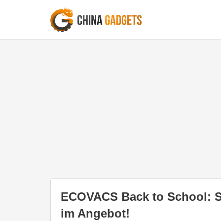
ECOVACS Back to School: S
im Angebot!