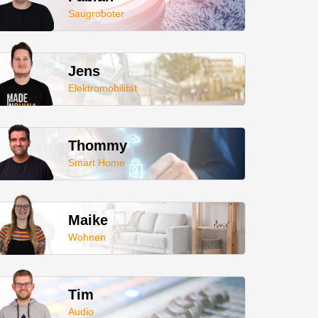
Saugroboter
Jens
Elektromobilität
Thommy
Smart Home
Maike
Wohnen
Tim
Audio