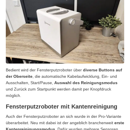
Bedient wird der Fensterputzroboter über
diverse Buttons auf
der Oberseite
, die automatische Kabelaufwicklung, Ein- und
Ausschalten, Start/Pause,
Auswahl des Reinigungsmodus
und Zurück zum Startpunkt werden damit per Knopfdruck
möglich.
Fensterputzroboter mit Kantenreinigung
Auch der Fensterputzroboter an sich wurde in der Pro-Variante
überarbeitet. Neu mit dabei ist der angeblich branchenweit
erste
Kantenreinigungsmodus
. Dafür wurden mehrere Sensoren