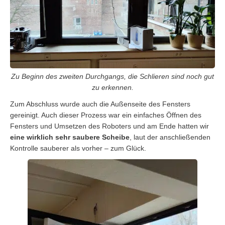
Zu Beginn des zweiten Durchgangs, die Schlieren sind noch gut
zu erkennen.
Zum Abschluss wurde auch die Außenseite des Fensters
gereinigt. Auch dieser Prozess war ein einfaches Öffnen des
Fensters und Umsetzen des Roboters und am Ende hatten wir
eine wirklich sehr saubere Scheibe
, laut der anschließenden
Kontrolle sauberer als vorher – zum Glück.