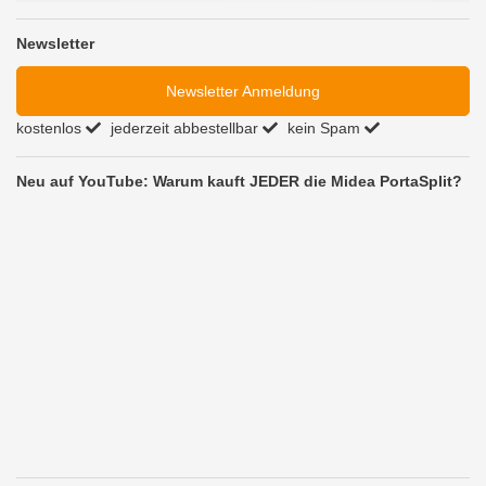
Newsletter
Newsletter Anmeldung
kostenlos
jederzeit abbestellbar
kein Spam
Neu auf YouTube: Warum kauft JEDER die Midea PortaSplit?