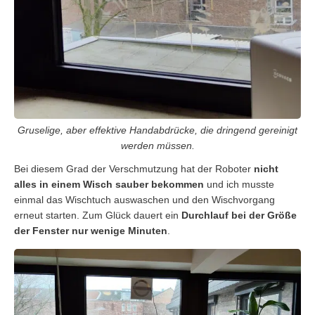
Gruselige, aber effektive Handabdrücke, die dringend gereinigt
werden müssen.
Bei diesem Grad der Verschmutzung hat der Roboter
nicht
alles in einem Wisch sauber bekommen
und ich musste
einmal das Wischtuch auswaschen und den Wischvorgang
erneut starten. Zum Glück dauert ein
Durchlauf bei der Größe
der Fenster nur wenige Minuten
.