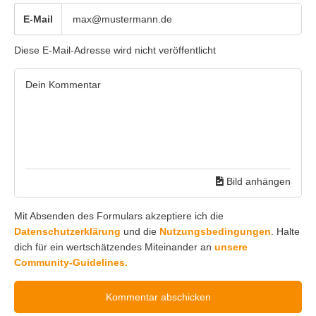
E-Mail
Diese E-Mail-Adresse wird nicht veröffentlicht
Bild anhängen
Mit Absenden des Formulars akzeptiere ich die
Datenschutzerklärung
und die
Nutzungsbedingungen
. Halte
dich für ein wertschätzendes Miteinander an
unsere
Community-Guidelines.