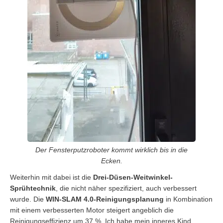
Der Fensterputzroboter kommt wirklich bis in die
Ecken.
Weiterhin mit dabei ist die
Drei-Düsen-Weitwinkel-
Sprühtechnik
, die nicht näher spezifiziert, auch verbessert
wurde. Die
WIN-SLAM 4.0-Reinigungsplanung
in Kombination
mit einem verbesserten Motor steigert angeblich die
Reinigungseffizienz um 37 %. Ich habe mein inneres Kind