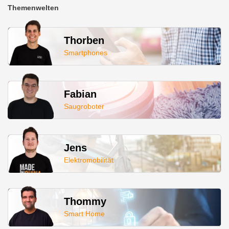
Themenwelten
Thorben
Smartphones
Fabian
Saugroboter
Jens
Elektromobilität
Thommy
Smart Home