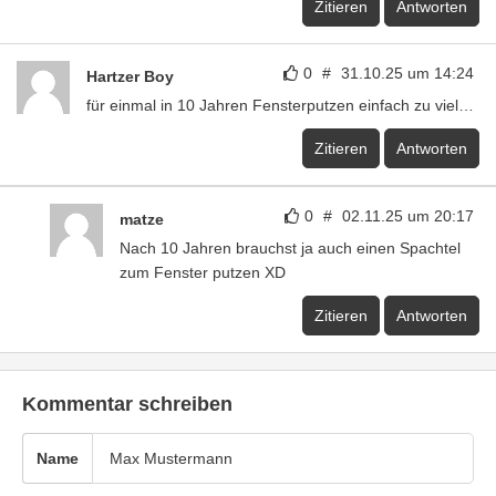
Zitieren
Antworten
0
#
31.10.25 um 14:24
Hartzer Boy
für einmal in 10 Jahren Fensterputzen einfach zu viel…
Zitieren
Antworten
0
#
02.11.25 um 20:17
matze
Nach 10 Jahren brauchst ja auch einen Spachtel
zum Fenster putzen XD
Zitieren
Antworten
Kommentar schreiben
Name