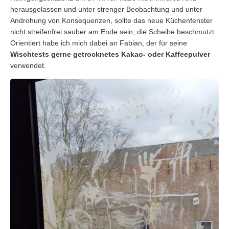
herausgelassen und unter strenger Beobachtung und unter
Androhung von Konsequenzen, sollte das neue Küchenfenster
nicht streifenfrei sauber am Ende sein, die Scheibe beschmutzt.
Orientiert habe ich mich dabei an Fabian, der für seine
Wischtests gerne getrocknetes Kakao- oder Kaffeepulver
verwendet.