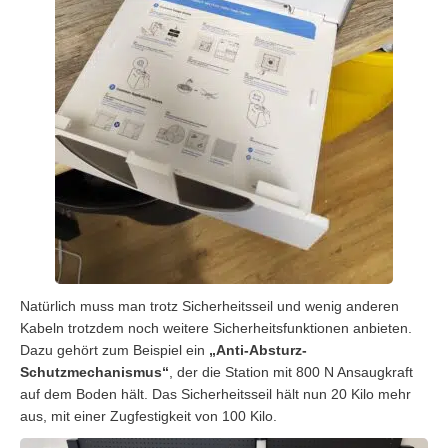
Natürlich muss man trotz Sicherheitsseil und wenig anderen
Kabeln trotzdem noch weitere Sicherheitsfunktionen anbieten.
Dazu gehört zum Beispiel ein
„Anti-Absturz-
Schutzmechanismus“
, der die Station mit 800 N Ansaugkraft
auf dem Boden hält. Das Sicherheitsseil hält nun 20 Kilo mehr
aus, mit einer Zugfestigkeit von 100 Kilo.