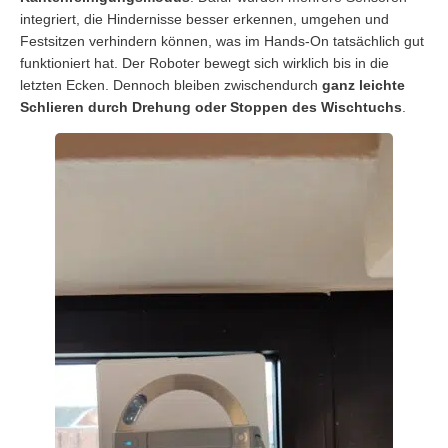
integriert, die Hindernisse besser erkennen, umgehen und
Festsitzen verhindern können, was im Hands-On tatsächlich gut
funktioniert hat. Der Roboter bewegt sich wirklich bis in die
letzten Ecken. Dennoch bleiben zwischendurch
ganz leichte
Schlieren durch Drehung oder Stoppen des Wischtuchs
.