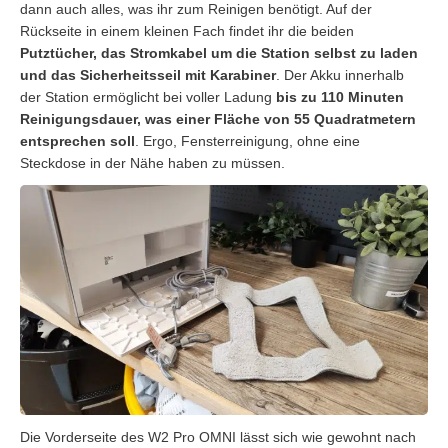
dann auch alles, was ihr zum Reinigen benötigt. Auf der
Rückseite in einem kleinen Fach findet ihr die beiden
Putztücher, das Stromkabel um die Station selbst zu laden
und das Sicherheitsseil mit Karabiner
. Der Akku innerhalb
der Station ermöglicht bei voller Ladung
bis zu 110 Minuten
Reinigungsdauer, was einer Fläche von 55 Quadratmetern
entsprechen soll
. Ergo, Fensterreinigung, ohne eine
Steckdose in der Nähe haben zu müssen.
Die Vorderseite des W2 Pro OMNI lässt sich wie gewohnt nach