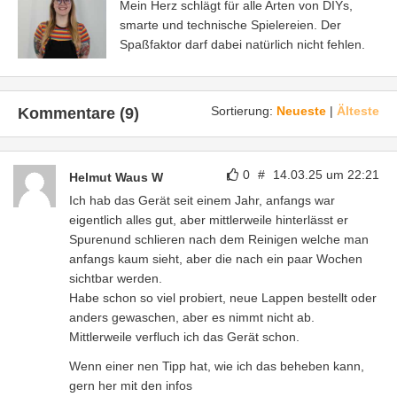
Mein Herz schlägt für alle Arten von DIYs,
smarte und technische Spielereien. Der
Spaßfaktor darf dabei natürlich nicht fehlen.
Sortierung:
Neueste
|
Älteste
Kommentare (9)
0
#
14.03.25 um 22:21
Helmut Waus W
Ich hab das Gerät seit einem Jahr, anfangs war
eigentlich alles gut, aber mittlerweile hinterlässt er
Spurenund schlieren nach dem Reinigen welche man
anfangs kaum sieht, aber die nach ein paar Wochen
sichtbar werden.
Habe schon so viel probiert, neue Lappen bestellt oder
anders gewaschen, aber es nimmt nicht ab.
Mittlerweile verfluch ich das Gerät schon.
Wenn einer nen Tipp hat, wie ich das beheben kann,
gern her mit den infos