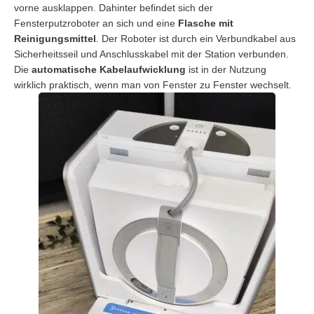
vorne ausklappen. Dahinter befindet sich der
Fensterputzroboter an sich und eine
Flasche mit
Reinigungsmittel
. Der Roboter ist durch ein Verbundkabel aus
Sicherheitsseil und Anschlusskabel mit der Station verbunden.
Die
automatische Kabelaufwicklung
ist in der Nutzung
wirklich praktisch, wenn man von Fenster zu Fenster wechselt.