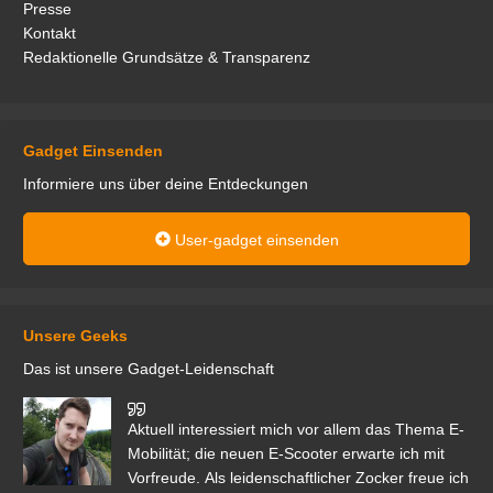
Presse
Kontakt
Redaktionelle Grundsätze & Transparenz
Gadget Einsenden
Informiere uns über deine Entdeckungen
User-gadget einsenden
Unsere Geeks
Das ist unsere Gadget-Leidenschaft
den
Aktuell interessiert mich vor allem das Thema E-
r.
Mobilität; die neuen E-Scooter erwarte ich mit
Vorfreude. Als leidenschaftlicher Zocker freue ich