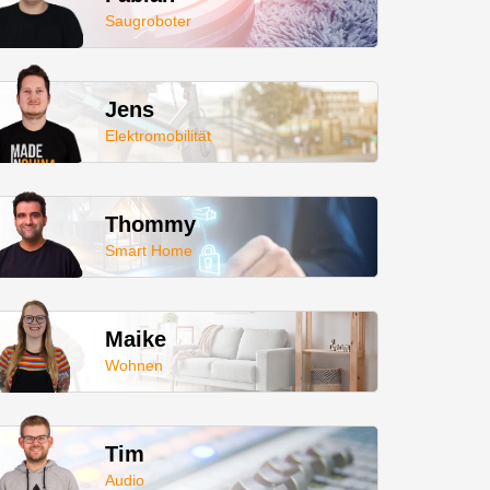
Saugroboter
Jens
Elektromobilität
Thommy
Smart Home
Maike
Wohnen
Tim
Audio