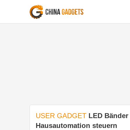
USER GADGET
LED Bänder 
Hausautomation steuern