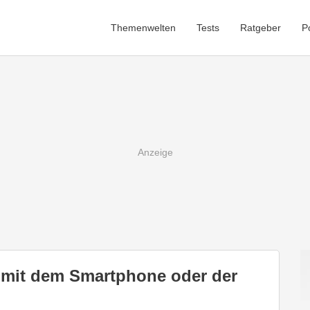
Themenwelten
Tests
Ratgeber
P
mit dem Smartphone oder der