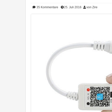
35
Kommentare
25. Juli 2016
von Zire