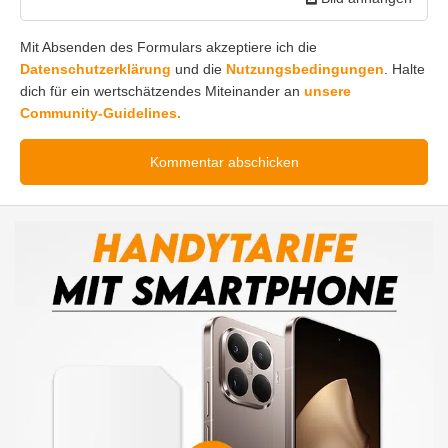
Mit Absenden des Formulars akzeptiere ich die
Datenschutzerklärung
und die
Nutzungsbedingungen
. Halte
dich für ein wertschätzendes Miteinander an
unsere
Community-Guidelines.