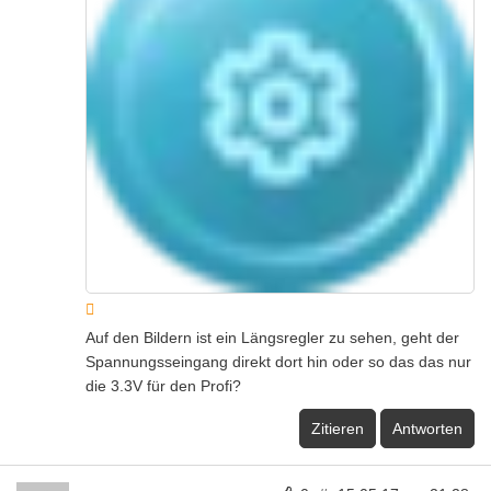
Auf den Bildern ist ein Längsregler zu sehen, geht der
Spannungsseingang direkt dort hin oder so das das nur
die 3.3V für den Profi?
Zitieren
Antworten