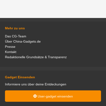
Mehr zu uns
Das CG-Team
Über China-Gadgets.de
Presse
Kontakt
Redaktionelle Grundsätze & Transparenz
Gadget Einsenden
Informiere uns über deine Entdeckungen
User-gadget einsenden