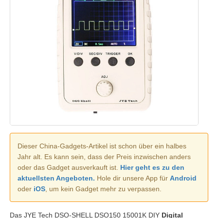
Dieser China-Gadgets-Artikel ist schon über ein halbes
Jahr alt. Es kann sein, dass der Preis inzwischen anders
oder das Gadget ausverkauft ist.
Hier geht es zu den
aktuellsten Angeboten.
Hole dir unsere App für
Android
oder
iOS
, um kein Gadget mehr zu verpassen.
Das JYE Tech DSO-SHELL DSO150 15001K DIY
Digital