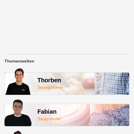
Themenwelten
Thorben
Smartphones
Fabian
Saugroboter