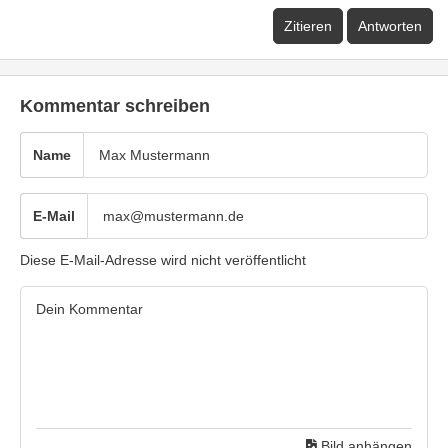
Zitieren
Antworten
Kommentar schreiben
Name
E-Mail
Diese E-Mail-Adresse wird nicht veröffentlicht
Bild anhängen