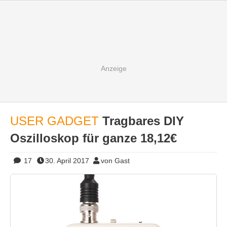
USER GADGET
Tragbares DIY
Oszilloskop für ganze 18,12€
17
30. April 2017
von Gast