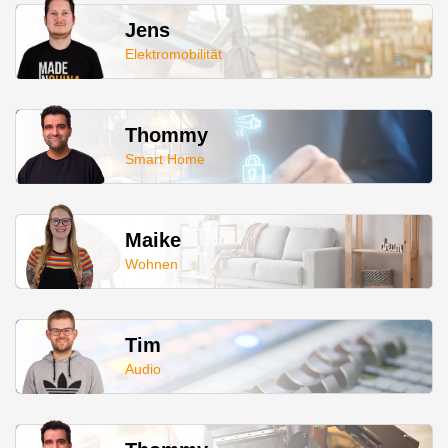
Jens
Elektromobilität
Thommy
Smart Home
Maike
Wohnen
Tim
Audio