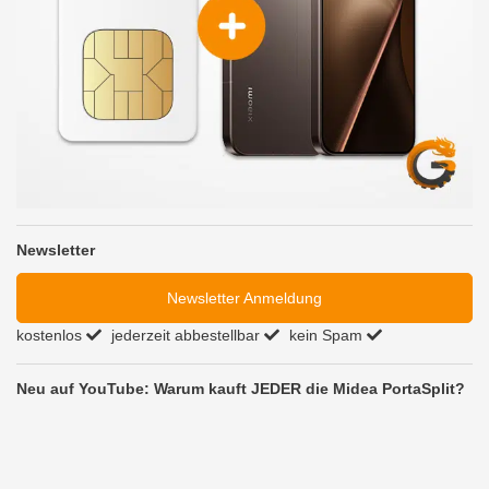
Newsletter
Newsletter Anmeldung
kostenlos
jederzeit abbestellbar
kein Spam
Neu auf YouTube: Warum kauft JEDER die Midea PortaSplit?