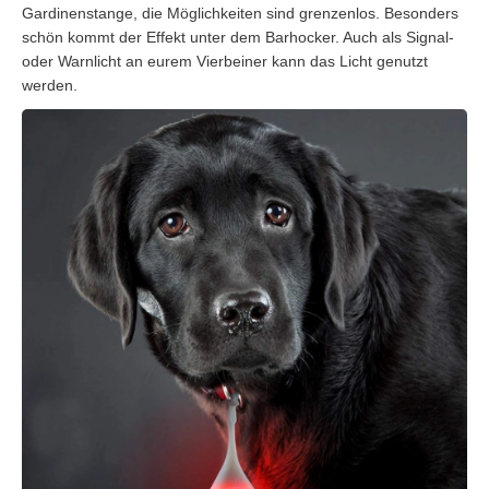
Gardinenstange, die Möglichkeiten sind grenzenlos. Besonders
schön kommt der Effekt unter dem Barhocker. Auch als Signal-
oder Warnlicht an eurem Vierbeiner kann das Licht genutzt
werden.