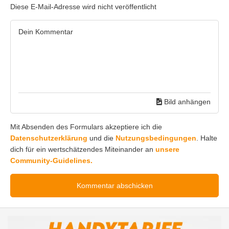
Diese E-Mail-Adresse wird nicht veröffentlicht
Bild anhängen
Mit Absenden des Formulars akzeptiere ich die
Datenschutzerklärung
und die
Nutzungsbedingungen
. Halte
dich für ein wertschätzendes Miteinander an
unsere
Community-Guidelines.