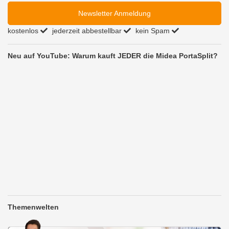
Newsletter Anmeldung
kostenlos
jederzeit abbestellbar
kein Spam
Neu auf YouTube: Warum kauft JEDER die Midea PortaSplit?
Themenwelten