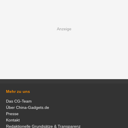
Mehr zu uns
Das CG-Team
Über China-Gadgets.de
Presse
Kontakt
Redaktionelle Grundsätze & Transparenz