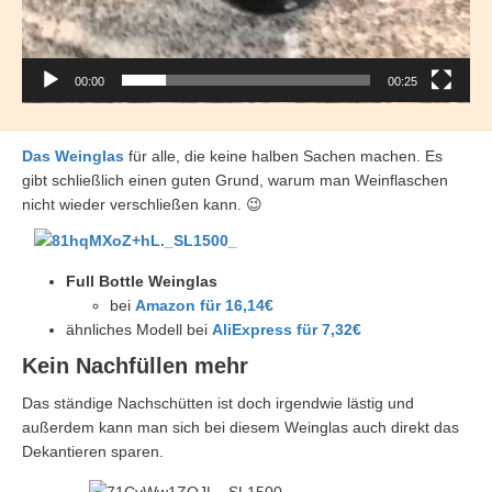
00:00
00:25
Das Weinglas
für alle, die keine halben Sachen machen. Es
gibt schließlich einen guten Grund, warum man Weinflaschen
nicht wieder verschließen kann. 😉
Full Bottle Weinglas
bei
Amazon für 16,14€
ähnliches Modell bei
AliExpress für 7,32€
Kein Nachfüllen mehr
Das ständige Nachschütten ist doch irgendwie lästig und
außerdem kann man sich bei diesem Weinglas auch direkt das
Dekantieren sparen.