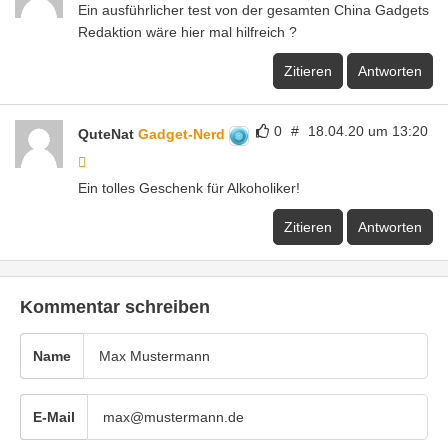
Ein ausführlicher test von der gesamten China Gadgets
Redaktion wäre hier mal hilfreich ?
Zitieren
Antworten
0
#
18.04.20 um 13:20
QuteNat
Gadget-Nerd
Ein tolles Geschenk für Alkoholiker!
Zitieren
Antworten
Kommentar schreiben
Name
E-Mail