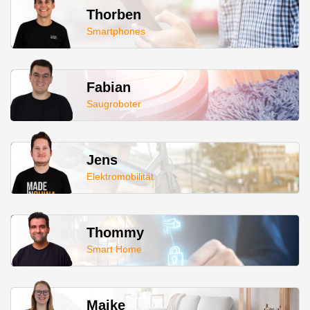
Thorben
Smartphones
Fabian
Saugroboter
Jens
Elektromobilität
Thommy
Smart Home
Maike