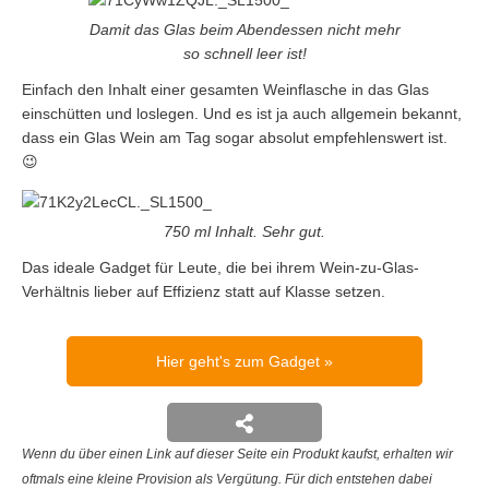
Damit das Glas beim Abendessen nicht mehr
so schnell leer ist!
Einfach den Inhalt einer gesamten Weinflasche in das Glas
einschütten und loslegen. Und es ist ja auch allgemein bekannt,
dass ein Glas Wein am Tag sogar absolut empfehlenswert ist.
😉
750 ml Inhalt. Sehr gut.
Das ideale Gadget für Leute, die bei ihrem Wein-zu-Glas-
Verhältnis lieber auf Effizienz statt auf Klasse setzen.
Hier geht's zum Gadget
Wenn du über einen Link auf dieser Seite ein Produkt kaufst, erhalten wir
oftmals eine kleine Provision als Vergütung. Für dich entstehen dabei