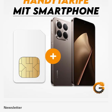
Newsletter