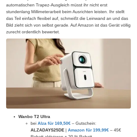
automatischen Trapez-Ausgleich müsst ihr nicht erst
stundenlang Millimeterarbeit beim Ausrichten leisten. Ihr stellt
das Teil einfach flexibel auf, schmeißt die Leinwand an und das
Bild zieht sich von selbst gerade. Auf Amazon ist das Gerät völlig
zurecht ordentlich bewertet.
Wanbo T2 Ultra
bei
Alza für 169,50€
– Gutschein:
ALZADAYS25DE
|
Amazon für 199,99€
– 45€
Rabatt aktivieren + 20 % Rabatt