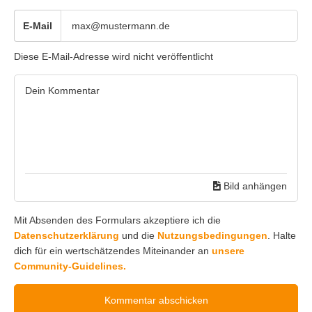
E-Mail
Diese E-Mail-Adresse wird nicht veröffentlicht
Bild anhängen
Mit Absenden des Formulars akzeptiere ich die
Datenschutzerklärung
und die
Nutzungsbedingungen
. Halte
dich für ein wertschätzendes Miteinander an
unsere
Community-Guidelines.