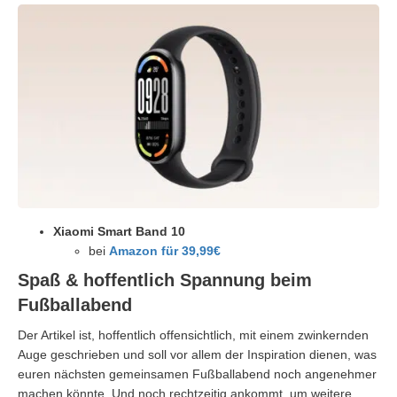
Xiaomi Smart Band 10
bei
Amazon für 39,99€
Spaß & hoffentlich Spannung beim
Fußballabend
Der Artikel ist, hoffentlich offensichtlich, mit einem zwinkernden
Auge geschrieben und soll vor allem der Inspiration dienen, was
euren nächsten gemeinsamen Fußballabend noch angenehmer
machen könnte. Und noch rechtzeitig ankommt, um weitere