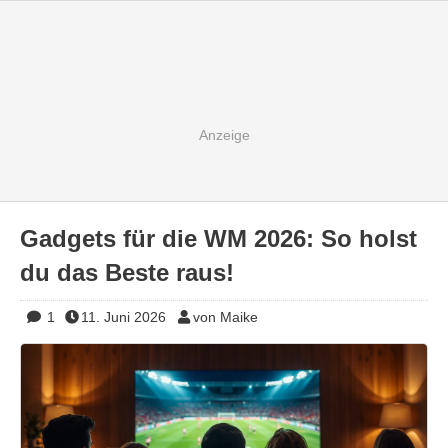
Gadgets für die WM 2026: So holst
du das Beste raus!
1
11. Juni 2026
von Maike