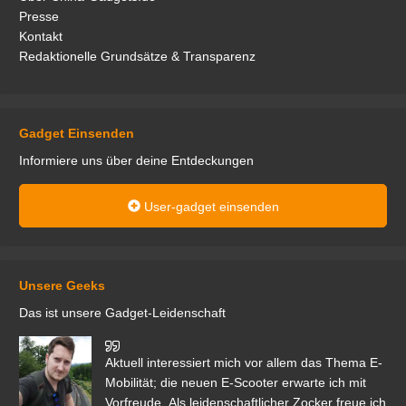
Presse
Kontakt
Redaktionelle Grundsätze & Transparenz
Gadget Einsenden
Informiere uns über deine Entdeckungen
User-gadget einsenden
Unsere Geeks
Das ist unsere Gadget-Leidenschaft
den
Aktuell interessiert mich vor allem das Thema E-
r.
Mobilität; die neuen E-Scooter erwarte ich mit
Vorfreude. Als leidenschaftlicher Zocker freue ich