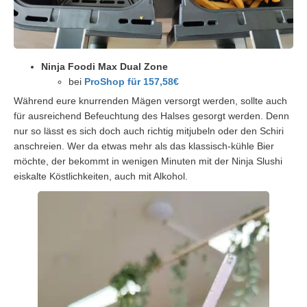
Ninja Foodi Max Dual Zone
bei
ProShop für 157,58€
Während eure knurrenden Mägen versorgt werden, sollte auch
für ausreichend Befeuchtung des Halses gesorgt werden. Denn
nur so lässt es sich doch auch richtig mitjubeln oder den Schiri
anschreien. Wer da etwas mehr als das klassisch-kühle Bier
möchte, der bekommt in wenigen Minuten mit der Ninja Slushi
eiskalte Köstlichkeiten, auch mit Alkohol.