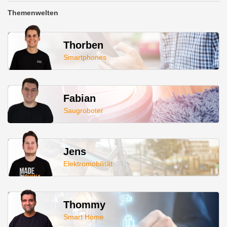
Themenwelten
Thorben
Smartphones
Fabian
Saugroboter
Jens
Elektromobilität
Thommy
Smart Home