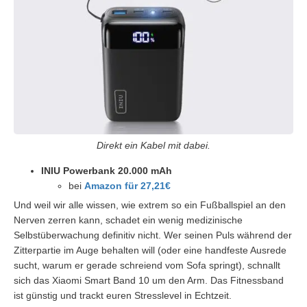
Direkt ein Kabel mit dabei.
INIU Powerbank 20.000 mAh
bei
Amazon für 27,21€
Und weil wir alle wissen, wie extrem so ein Fußballspiel an den
Nerven zerren kann, schadet ein wenig medizinische
Selbstüberwachung definitiv nicht. Wer seinen Puls während der
Zitterpartie im Auge behalten will (oder eine handfeste Ausrede
sucht, warum er gerade schreiend vom Sofa springt), schnallt
sich das Xiaomi Smart Band 10 um den Arm. Das Fitnessband
ist günstig und trackt euren Stresslevel in Echtzeit.