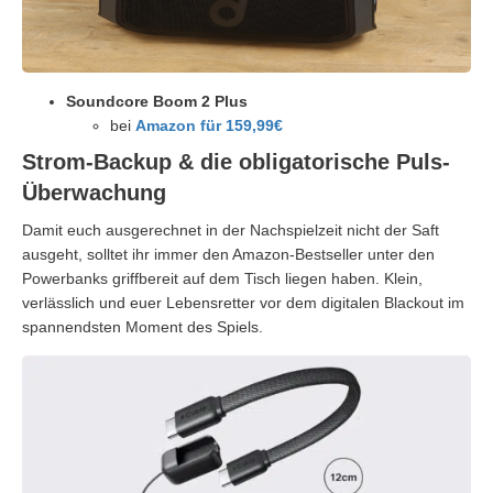
Soundcore Boom 2 Plus
bei
Amazon für 159,99€
Strom-Backup & die obligatorische Puls-
Überwachung
Damit euch ausgerechnet in der Nachspielzeit nicht der Saft
ausgeht, solltet ihr immer den Amazon-Bestseller unter den
Powerbanks griffbereit auf dem Tisch liegen haben. Klein,
verlässlich und euer Lebensretter vor dem digitalen Blackout im
spannendsten Moment des Spiels.