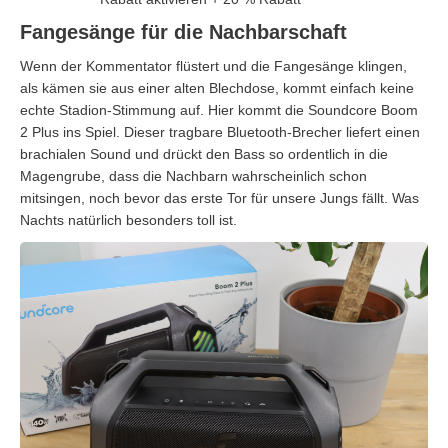
Fangesänge für die Nachbarschaft
Wenn der Kommentator flüstert und die Fangesänge klingen,
als kämen sie aus einer alten Blechdose, kommt einfach keine
echte Stadion-Stimmung auf. Hier kommt die Soundcore Boom
2 Plus ins Spiel. Dieser tragbare Bluetooth-Brecher liefert einen
brachialen Sound und drückt den Bass so ordentlich in die
Magengrube, dass die Nachbarn wahrscheinlich schon
mitsingen, noch bevor das erste Tor für unsere Jungs fällt. Was
Nachts natürlich besonders toll ist.