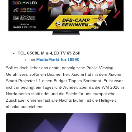
TCL 65C8L Mini-LED TV 65 Zoll
bei
MediaMarkt für 1699€
Soll es doch lieber das echte, nostalgische Public-Viewing-
Gefühl sein, sollte ein Beamer her. Xiaomi hat mit dem Xiaomi
Smart Projector L1 einen Budget-Tipp im Sortiment. Er ist zwar
nicht unbedingt ein Tageslicht-Wunder, aber da die WM 2026 in
Nordamerika stattfindet und die Spiele für uns europäische
Zuschauer ohnehin fast alle Nachts laufen, ist die Helligkeit
absolut ausreichend.