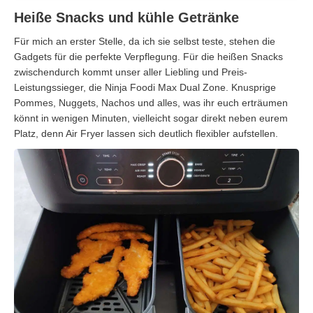
Heiße Snacks und kühle Getränke
Für mich an erster Stelle, da ich sie selbst teste, stehen die
Gadgets für die perfekte Verpflegung. Für die heißen Snacks
zwischendurch kommt unser aller Liebling und Preis-
Leistungssieger, die Ninja Foodi Max Dual Zone. Knusprige
Pommes, Nuggets, Nachos und alles, was ihr euch erträumen
könnt in wenigen Minuten, vielleicht sogar direkt neben eurem
Platz, denn Air Fryer lassen sich deutlich flexibler aufstellen.