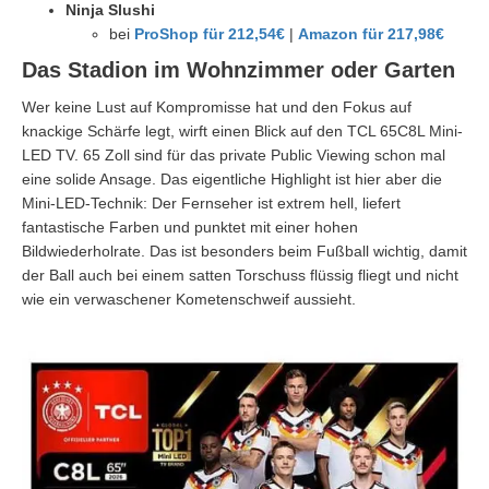
Ninja Slushi
bei
ProShop für 212,54€
|
Amazon für 217,98€
Das Stadion im Wohnzimmer oder Garten
Wer keine Lust auf Kompromisse hat und den Fokus auf
knackige Schärfe legt, wirft einen Blick auf den TCL 65C8L Mini-
LED TV. 65 Zoll sind für das private Public Viewing schon mal
eine solide Ansage. Das eigentliche Highlight ist hier aber die
Mini-LED-Technik: Der Fernseher ist extrem hell, liefert
fantastische Farben und punktet mit einer hohen
Bildwiederholrate. Das ist besonders beim Fußball wichtig, damit
der Ball auch bei einem satten Torschuss flüssig fliegt und nicht
wie ein verwaschener Kometenschweif aussieht.