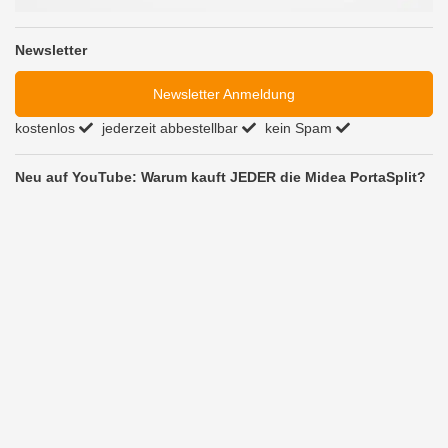
Newsletter
Newsletter Anmeldung
kostenlos
jederzeit abbestellbar
kein Spam
Neu auf YouTube: Warum kauft JEDER die Midea PortaSplit?