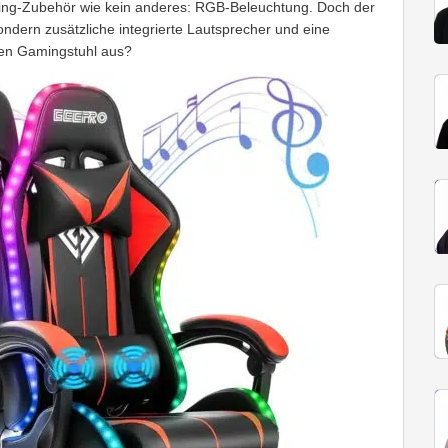
ming-Zubehör wie kein anderes: RGB-Beleuchtung. Doch der
sondern zusätzliche integrierte Lautsprecher und eine
ven Gamingstuhl aus?