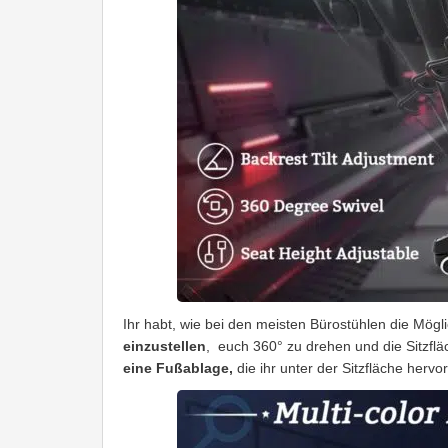
Ihr habt, wie bei den meisten Bürostühlen die Mögli
einzustellen
, euch 360° zu drehen und die Sitzf
eine Fußablage,
die ihr unter der Sitzfläche hervo