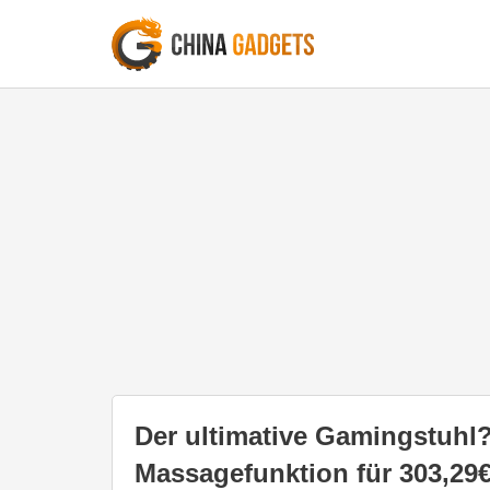
Der ultimative Gamingstuh
Massagefunktion für 303,29