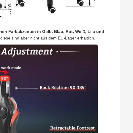
nen Farbakzenten in Gelb, Blau, Rot, Weiß, Lila und
 diese sind aber nicht aus dem EU-Lager erhältlich.