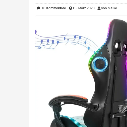
10
Kommentare
15. März 2023
von Maike