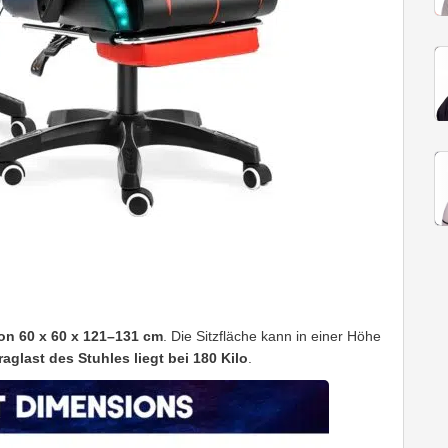
n 60 x 60 x 121–131 cm
. Die Sitzfläche kann in einer Höhe
raglast des Stuhles liegt bei 180 Kilo
.