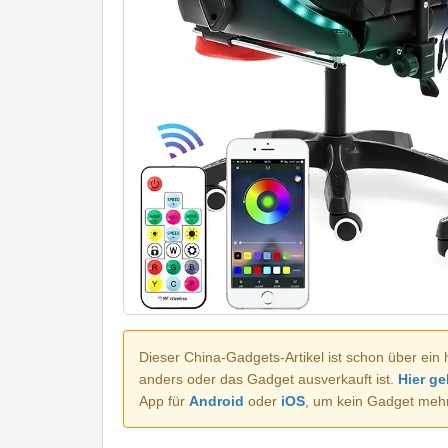
Dieser China-Gadgets-Artikel ist schon über ein 
anders oder das Gadget ausverkauft ist.
Hier ge
App für
Android
oder
iOS
, um kein Gadget meh