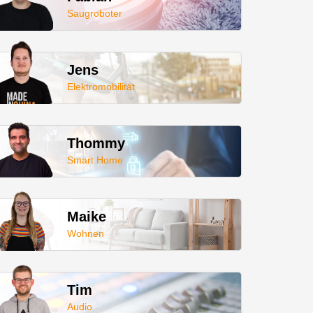
Saugroboter
Jens
Elektromobilität
Thommy
Smart Home
Maike
Wohnen
Tim
Audio