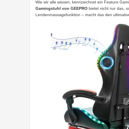
Wie wir alle wissen, kennzeichnet ein Feature Ga
Gamingstuhl von GEEPRO
bietet nicht nur das, 
Lendenmassagefunktion – macht das den ultimati