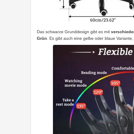
Das schwarze Grunddesign gibt es mit
verschiede
Grün
. Es gibt auch eine gelbe oder blaue Variante,