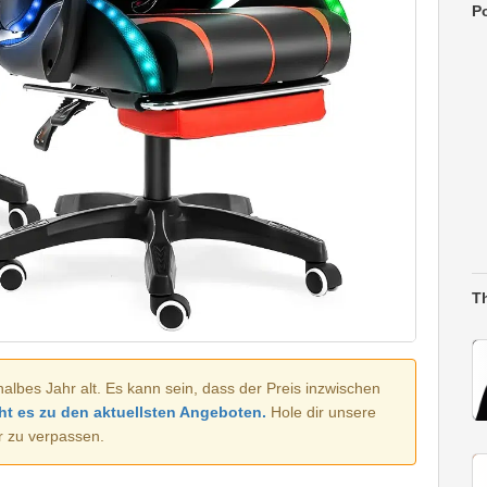
Po
T
halbes Jahr alt. Es kann sein, dass der Preis inzwischen
ht es zu den aktuellsten Angeboten.
Hole dir unsere
r zu verpassen.