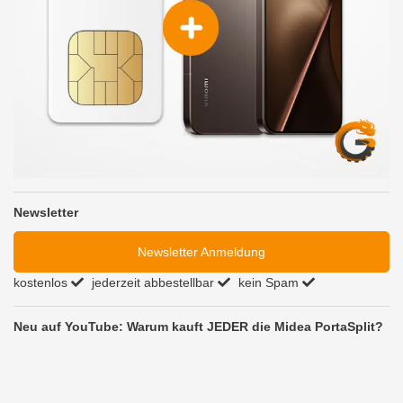
Newsletter
Newsletter Anmeldung
kostenlos
jederzeit abbestellbar
kein Spam
Neu auf YouTube: Warum kauft JEDER die Midea PortaSplit?