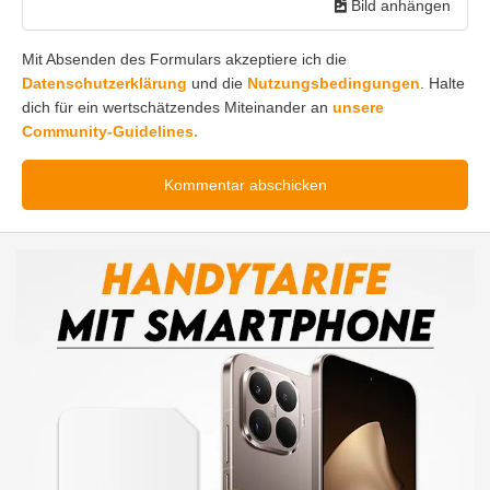
Bild anhängen
Mit Absenden des Formulars akzeptiere ich die
Datenschutzerklärung
und die
Nutzungsbedingungen
. Halte
dich für ein wertschätzendes Miteinander an
unsere
Community-Guidelines.