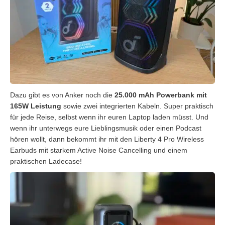
Dazu gibt es von Anker noch die
25.000 mAh Powerbank mit
165W Leistung
sowie zwei integrierten Kabeln. Super praktisch
für jede Reise, selbst wenn ihr euren Laptop laden müsst. Und
wenn ihr unterwegs eure Lieblingsmusik oder einen Podcast
hören wollt, dann bekommt ihr mit den Liberty 4 Pro Wireless
Earbuds mit starkem Active Noise Cancelling und einem
praktischen Ladecase!