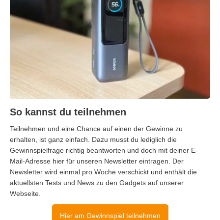
So kannst du teilnehmen
Teilnehmen und eine Chance auf einen der Gewinne zu
erhalten, ist ganz einfach. Dazu musst du lediglich die
Gewinnspielfrage richtig beantworten und doch mit deiner E-
Mail-Adresse hier für unseren Newsletter eintragen. Der
Newsletter wird einmal pro Woche verschickt und enthält die
aktuellsten Tests und News zu den Gadgets auf unserer
Webseite.
Hier am Gewinnspiel teilnehmen