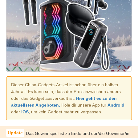
Dieser China-Gadgets-Artikel ist schon über ein halbes
Jahr alt. Es kann sein, dass der Preis inzwischen anders
oder das Gadget ausverkauft ist.
Hier geht es zu den
aktuellsten Angeboten.
Hole dir unsere App für
Android
oder
iOS
, um kein Gadget mehr zu verpassen.
Das Gewinnspiel ist zu Ende und der/die Gewinner/in