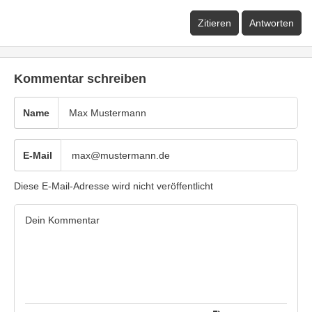
Zitieren
Antworten
Kommentar schreiben
Name
E-Mail
Diese E-Mail-Adresse wird nicht veröffentlicht