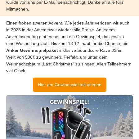
wurde von uns per E-Mail benachrichtigt. Danke an alle fürs
Mitmachen.
Einen frohen zweiten Advent. Wie jedes Jahr verlosen wir auch
in 2025 in der Adventszeit wieder tolle Preise. An jedem
Adventssonntag gibt es bei uns ein Gewinnspiel, das jeweils
eine Woche lang läuft. Bis zum 13.12. habt ihr die Chance, ein
Anker Gewinnspielpaket
inklusive Soundcore Rave 3S im
Wert von 500€ zu gewinnen. Perfekt, um unter dem
Weihnachtsbaum „Last Christmas“ zu singen! Allen Teilnehmern
viel Glück.
Hier am Gewinnspiel teilnehmen