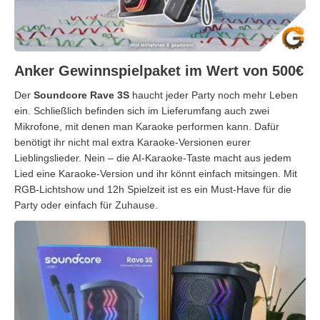
Anker Gewinnspielpaket im Wert von 500€
Der
Soundcore Rave 3S
haucht jeder Party noch mehr Leben
ein. Schließlich befinden sich im Lieferumfang auch zwei
Mikrofone, mit denen man Karaoke performen kann. Dafür
benötigt ihr nicht mal extra Karaoke-Versionen eurer
Lieblingslieder. Nein – die AI-Karaoke-Taste macht aus jedem
Lied eine Karaoke-Version und ihr könnt einfach mitsingen. Mit
RGB-Lichtshow und 12h Spielzeit ist es ein Must-Have für die
Party oder einfach für Zuhause.