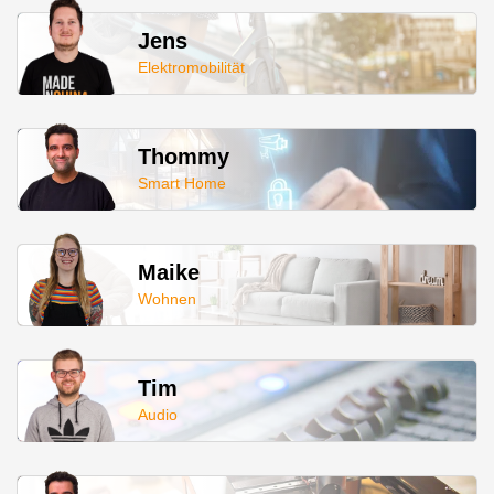
Jens
Elektromobilität
Thommy
Smart Home
Maike
Wohnen
Tim
Audio