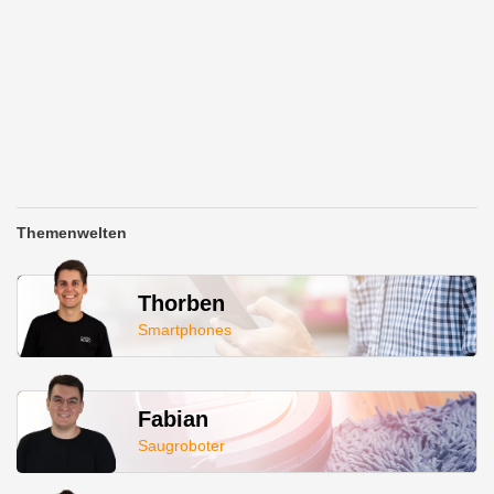
Themenwelten
Thorben
Smartphones
Fabian
Saugroboter