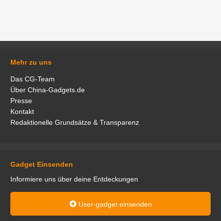
Mehr zu uns
Das CG-Team
Über China-Gadgets.de
Presse
Kontakt
Redaktionelle Grundsätze & Transparenz
Gadget Einsenden
Informiere uns über deine Entdeckungen
User-gadget einsenden