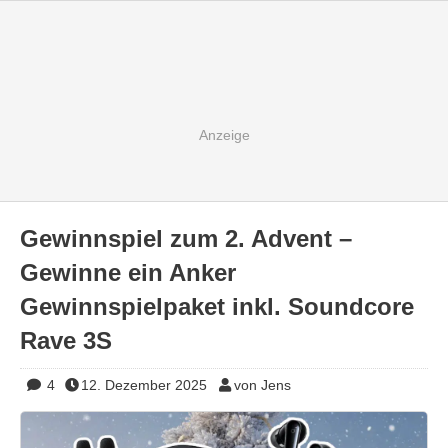
Gewinnspiel zum 2. Advent –
Gewinne ein Anker
Gewinnspielpaket inkl. Soundcore
Rave 3S
4
12. Dezember 2025
von Jens