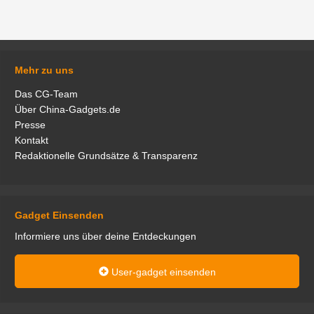
Mehr zu uns
Das CG-Team
Über China-Gadgets.de
Presse
Kontakt
Redaktionelle Grundsätze & Transparenz
Gadget Einsenden
Informiere uns über deine Entdeckungen
User-gadget einsenden