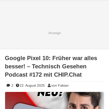
Google Pixel 10: Früher war alles
besser! – Technisch Gesehen
Podcast #172 mit CHIP.Chat
2
22. August 2025
von Fabian