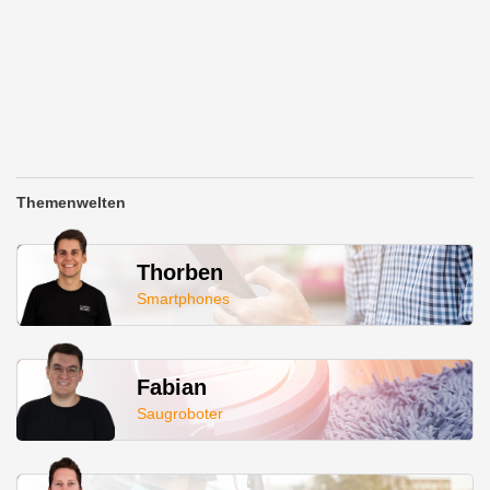
Themenwelten
Thorben
Smartphones
Fabian
Saugroboter