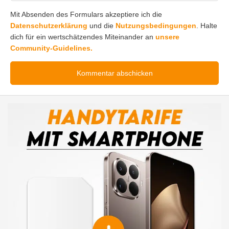
Mit Absenden des Formulars akzeptiere ich die
Datenschutzerklärung
und die
Nutzungsbedingungen
. Halte
dich für ein wertschätzendes Miteinander an
unsere
Community-Guidelines.