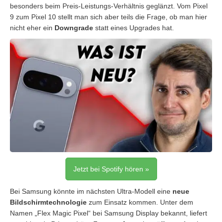
besonders beim Preis-Leistungs-Verhältnis geglänzt. Vom Pixel
9 zum Pixel 10 stellt man sich aber teils die Frage, ob man hier
nicht eher ein
Downgrade
statt eines Upgrades hat.
Jetzt bei Spotify hören »
Bei Samsung könnte im nächsten Ultra-Modell eine
neue
Bildschirmtechnologie
zum Einsatz kommen. Unter dem
Namen „Flex Magic Pixel“ bei Samsung Display bekannt, liefert