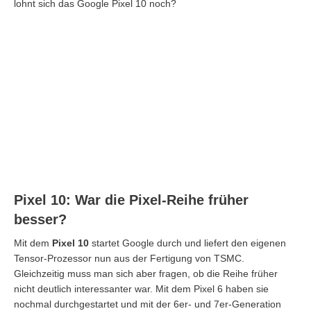
lohnt sich das Google Pixel 10 noch?
Pixel 10: War die Pixel-Reihe früher
besser?
Mit dem
Pixel 10
startet Google durch und liefert den eigenen
Tensor-Prozessor nun aus der Fertigung von TSMC.
Gleichzeitig muss man sich aber fragen, ob die Reihe früher
nicht deutlich interessanter war. Mit dem Pixel 6 haben sie
nochmal durchgestartet und mit der 6er- und 7er-Generation