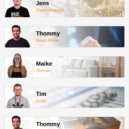
Jens
Elektromobilität
Thommy
Smart Home
Maike
Wohnen
Tim
Audio
Thommy