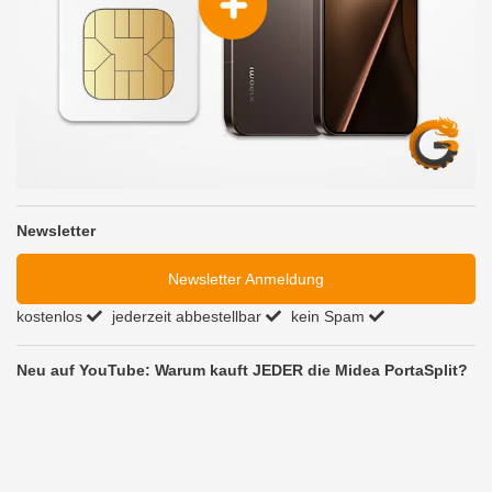
Newsletter
Newsletter Anmeldung
kostenlos
jederzeit abbestellbar
kein Spam
Neu auf YouTube: Warum kauft JEDER die Midea PortaSplit?