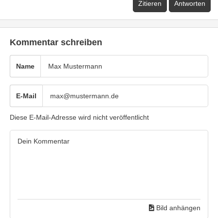
Zitieren
Antworten
Kommentar schreiben
Name
E-Mail
Diese E-Mail-Adresse wird nicht veröffentlicht
Bild anhängen