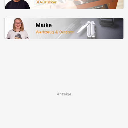
3D-Drucker
Maike
Werkzeug & Outdoor