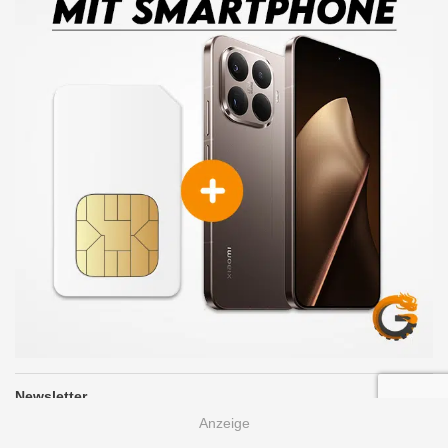
Newsletter
Newsletter Anmeldung