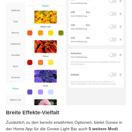
Breite Effekte-Vielfalt
Zusätzlich zu den bereits erwähnten Optionen, bietet Govee in
der Home App für die Govee Light Bar auch
5 weitere Modi
.