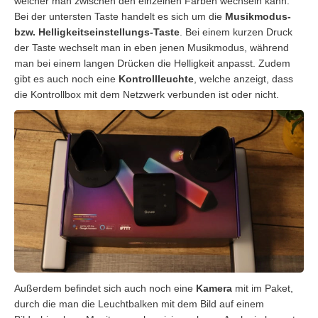
welcher man zwischen den einzelnen Farben wechseln kann.
Bei der untersten Taste handelt es sich um die
Musikmodus-
bzw. Helligkeitseinstellungs-Taste
. Bei einem kurzen Druck
der Taste wechselt man in eben jenen Musikmodus, während
man bei einem langen Drücken die Helligkeit anpasst. Zudem
gibt es auch noch eine
Kontrollleuchte
, welche anzeigt, dass
die Kontrollbox mit dem Netzwerk verbunden ist oder nicht.
Außerdem befindet sich auch noch eine
Kamera
mit im Paket,
durch die man die Leuchtbalken mit dem Bild auf einem