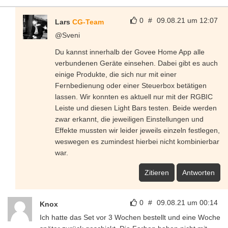
0
#
09.08.21 um 12:07
Lars
CG-Team
@Sveni
Du kannst innerhalb der Govee Home App alle
verbundenen Geräte einsehen. Dabei gibt es auch
einige Produkte, die sich nur mit einer
Fernbedienung oder einer Steuerbox betätigen
lassen. Wir konnten es aktuell nur mit der RGBIC
Leiste und diesen Light Bars testen. Beide werden
zwar erkannt, die jeweiligen Einstellungen und
Effekte mussten wir leider jeweils einzeln festlegen,
weswegen es zumindest hierbei nicht kombinierbar
war.
Zitieren
Antworten
0
#
09.08.21 um 00:14
Knox
Ich hatte das Set vor 3 Wochen bestellt und eine Woche