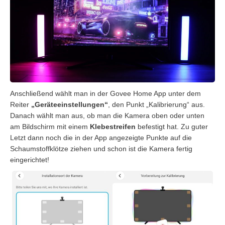
Anschließend wählt man in der Govee Home App unter dem
Reiter
„Geräteeinstellungen“
, den Punkt „Kalibrierung“ aus.
Danach wählt man aus, ob man die Kamera oben oder unten
am Bildschirm mit einem
Klebestreifen
befestigt hat. Zu guter
Letzt dann noch die in der App angezeigte Punkte auf die
Schaumstoffklötze ziehen und schon ist die Kamera fertig
eingerichtet!