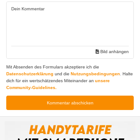
Bild anhängen
Mit Absenden des Formulars akzeptiere ich die
Datenschutzerklärung
und die
Nutzungsbedingungen
. Halte
dich für ein wertschätzendes Miteinander an
unsere
Community-Guidelines.