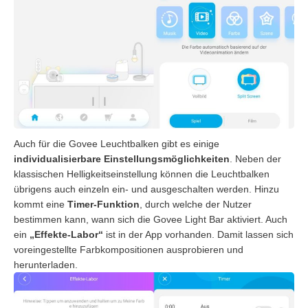
Auch für die Govee Leuchtbalken gibt es einige
individualisierbare Einstellungsmöglichkeiten
. Neben der
klassischen Helligkeitseinstellung können die Leuchtbalken
übrigens auch einzeln ein- und ausgeschalten werden. Hinzu
kommt eine
Timer-Funktion
, durch welche der Nutzer
bestimmen kann, wann sich die Govee Light Bar aktiviert. Auch
ein
„Effekte-Labor“
ist in der App vorhanden. Damit lassen sich
voreingestellte Farbkompositionen ausprobieren und
herunterladen.