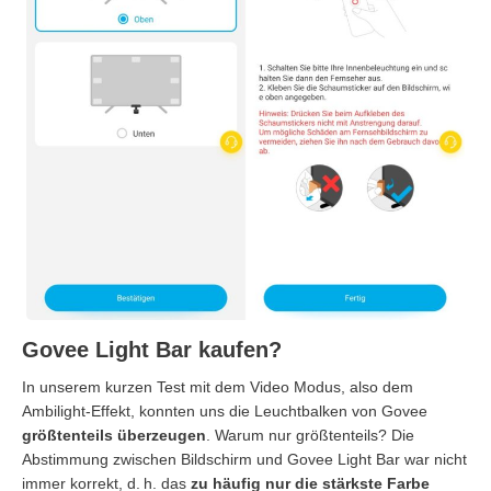
Govee Light Bar kaufen?
In unserem kurzen Test mit dem Video Modus, also dem
Ambilight-Effekt, konnten uns die Leuchtbalken von Govee
größtenteils überzeugen
. Warum nur größtenteils? Die
Abstimmung zwischen Bildschirm und Govee Light Bar war nicht
immer korrekt, d. h. das
zu häufig nur die stärkste Farbe