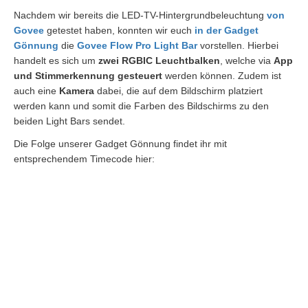
Nachdem wir bereits die LED-TV-Hintergrundbeleuchtung
von
Govee
getestet haben, konnten wir euch
in der Gadget
Gönnung
die
Govee Flow Pro
Light Bar
vorstellen. Hierbei
handelt es sich um
zwei RGBIC Leuchtbalken
, welche via
App
und Stimmerkennung gesteuert
werden können. Zudem ist
auch eine
Kamera
dabei, die auf dem Bildschirm platziert
werden kann und somit die Farben des Bildschirms zu den
beiden Light Bars sendet.
Die Folge unserer Gadget Gönnung findet ihr mit
entsprechendem Timecode hier: