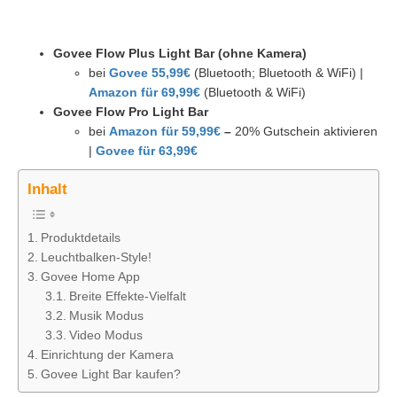
Govee Flow Plus Light Bar (ohne Kamera)
bei
Govee 55,99€
(Bluetooth; Bluetooth & WiFi) |
Amazon für 69,99€
(Bluetooth & WiFi)
Govee Flow Pro Light Bar
bei
Amazon für 59,99€
–
20% Gutschein aktivieren
|
Govee für 63,99€
Inhalt
Produktdetails
Leuchtbalken-Style!
Govee Home App
Breite Effekte-Vielfalt
Musik Modus
Video Modus
Einrichtung der Kamera
Govee Light Bar kaufen?