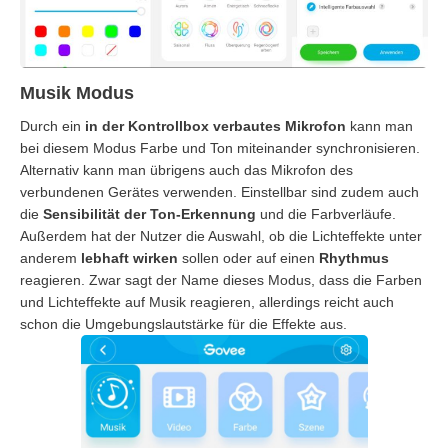
Musik Modus
Durch ein
in der Kontrollbox verbautes Mikrofon
kann man
bei diesem Modus Farbe und Ton miteinander synchronisieren.
Alternativ kann man übrigens auch das Mikrofon des
verbundenen Gerätes verwenden. Einstellbar sind zudem auch
die
Sensibilität der Ton-Erkennung
und die Farbverläufe.
Außerdem hat der Nutzer die Auswahl, ob die Lichteffekte unter
anderem
lebhaft wirken
sollen oder auf einen
Rhythmus
reagieren. Zwar sagt der Name dieses Modus, dass die Farben
und Lichteffekte auf Musik reagieren, allerdings reicht auch
schon die Umgebungslautstärke für die Effekte aus.