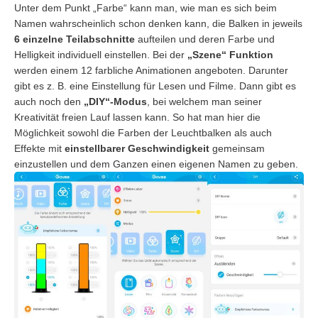
Unter dem Punkt „Farbe“ kann man, wie man es sich beim
Namen wahrscheinlich schon denken kann, die Balken in jeweils
6 einzelne Teilabschnitte
aufteilen und deren Farbe und
Helligkeit individuell einstellen. Bei der
„Szene“ Funktion
werden einem 12 farbliche Animationen angeboten. Darunter
gibt es z. B. eine Einstellung für Lesen und Filme. Dann gibt es
auch noch den
„DIY“-Modus
, bei welchem man seiner
Kreativität freien Lauf lassen kann. So hat man hier die
Möglichkeit sowohl die Farben der Leuchtbalken als auch
Effekte mit
einstellbarer Geschwindigkeit
gemeinsam
einzustellen und dem Ganzen einen eigenen Namen zu geben.