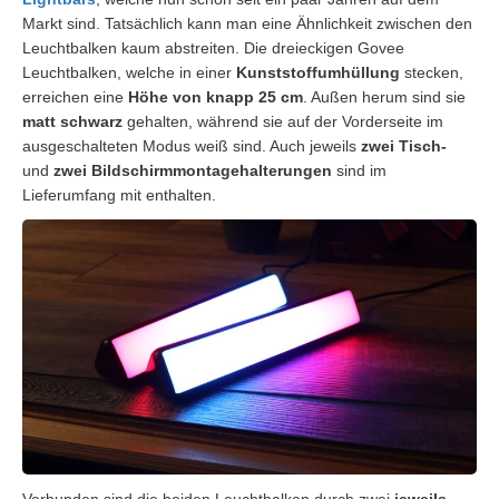
Markt sind. Tatsächlich kann man eine Ähnlichkeit zwischen den
Leuchtbalken kaum abstreiten. Die dreieckigen Govee
Leuchtbalken, welche in einer
Kunststoffumhüllung
stecken,
erreichen eine
Höhe von knapp 25 cm
. Außen herum sind sie
matt schwarz
gehalten, während sie auf der Vorderseite im
ausgeschalteten Modus weiß sind. Auch jeweils
zwei Tisch-
und
zwei Bildschirmmontagehalterungen
sind im
Lieferumfang mit enthalten.