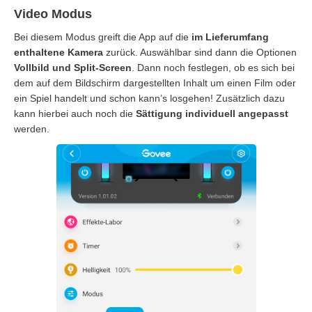
Video Modus
Bei diesem Modus greift die App auf die
im Lieferumfang
enthaltene Kamera
zurück. Auswählbar sind dann die Optionen
Vollbild und Split-Screen
. Dann noch festlegen, ob es sich bei
dem auf dem Bildschirm dargestellten Inhalt um einen Film oder
ein Spiel handelt und schon kann’s losgehen! Zusätzlich dazu
kann hierbei auch noch die
Sättigung individuell angepasst
werden.