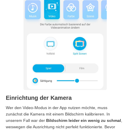
Einrichtung der Kamera
Wer den Video-Modus in der App nutzen möchte, muss
zunächst die Kamera mit einem Bildschirm kalibrieren. In
unserem Fall war der
Bildschirm leider ein wenig zu schmal
,
weswegen die Ausrichtung nicht perfekt funktionierte. Bevor