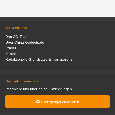
Mehr zu uns
Das CG-Team
Über China-Gadgets.de
Presse
Kontakt
Redaktionelle Grundsätze & Transparenz
Gadget Einsenden
Informiere uns über deine Entdeckungen
User-gadget einsenden