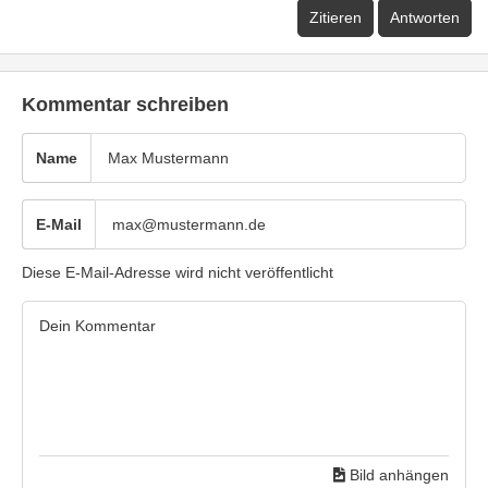
Zitieren
Antworten
Kommentar schreiben
Name
E-Mail
Diese E-Mail-Adresse wird nicht veröffentlicht
Bild anhängen