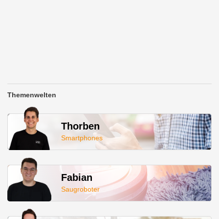
Themenwelten
Thorben
Smartphones
Fabian
Saugroboter