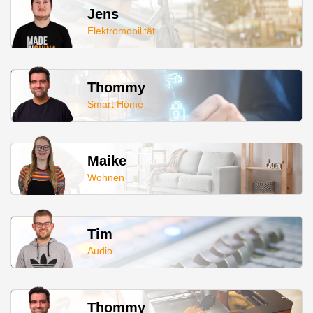
Jens
Elektromobilität
Thommy
Smart Home
Maike
Wohnen
Tim
Audio
Thommy