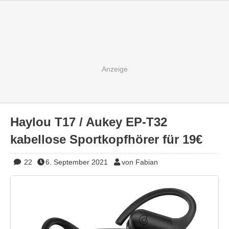
Haylou T17 / Aukey EP-T32
kabellose Sportkopfhörer für 19€
22
6. September 2021
von Fabian