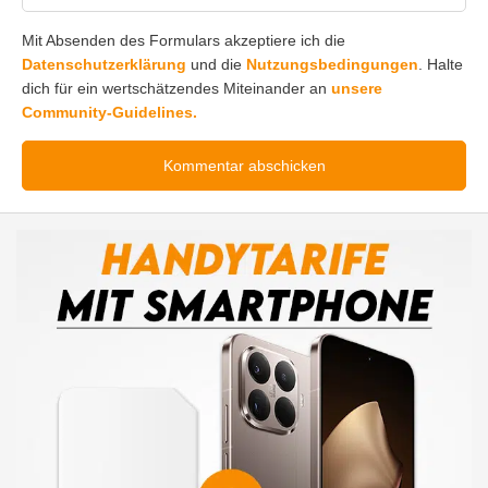
Mit Absenden des Formulars akzeptiere ich die
Datenschutzerklärung
und die
Nutzungsbedingungen
. Halte
dich für ein wertschätzendes Miteinander an
unsere
Community-Guidelines.