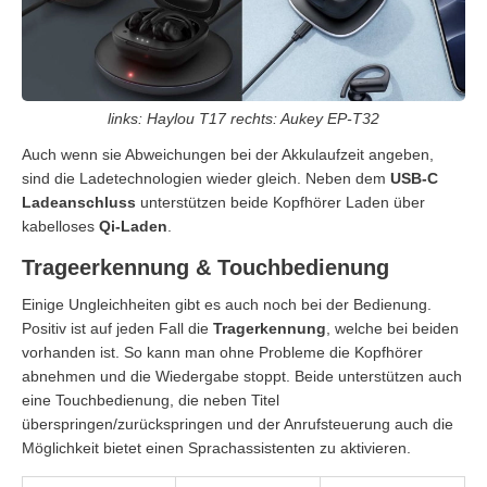
links: Haylou T17 rechts: Aukey EP-T32
Auch wenn sie Abweichungen bei der Akkulaufzeit angeben,
sind die Ladetechnologien wieder gleich. Neben dem
USB-C
Ladeanschluss
unterstützen beide Kopfhörer Laden über
kabelloses
Qi-Laden
.
Trageerkennung & Touchbedienung
Einige Ungleichheiten gibt es auch noch bei der Bedienung.
Positiv ist auf jeden Fall die
Tragerkennung
, welche bei beiden
vorhanden ist. So kann man ohne Probleme die Kopfhörer
abnehmen und die Wiedergabe stoppt. Beide unterstützen auch
eine Touchbedienung, die neben Titel
überspringen/zurückspringen und der Anrufsteuerung auch die
Möglichkeit bietet einen Sprachassistenten zu aktivieren.