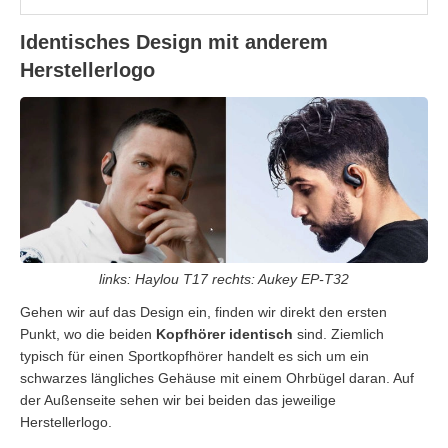
Identisches Design mit anderem
Herstellerlogo
links: Haylou T17 rechts: Aukey EP-T32
Gehen wir auf das Design ein, finden wir direkt den ersten
Punkt, wo die beiden
Kopfhörer identisch
sind. Ziemlich
typisch für einen Sportkopfhörer handelt es sich um ein
schwarzes längliches Gehäuse mit einem Ohrbügel daran. Auf
der Außenseite sehen wir bei beiden das jeweilige
Herstellerlogo.