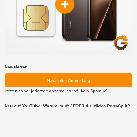
Newsletter
Newsletter Anmeldung
kostenlos
jederzeit abbestellbar
kein Spam
Neu auf YouTube: Warum kauft JEDER die Midea PortaSplit?