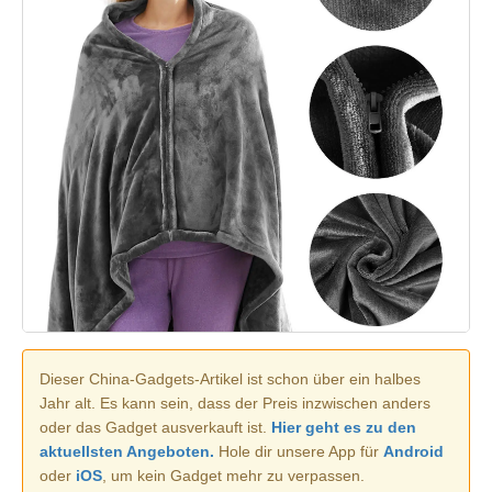
Dieser China-Gadgets-Artikel ist schon über ein halbes
Jahr alt. Es kann sein, dass der Preis inzwischen anders
oder das Gadget ausverkauft ist.
Hier geht es zu den
aktuellsten Angeboten.
Hole dir unsere App für
Android
oder
iOS
, um kein Gadget mehr zu verpassen.