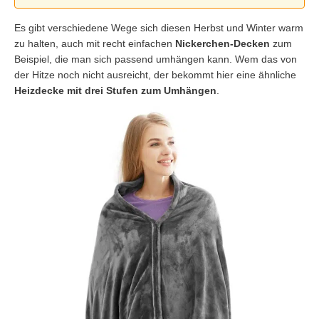
Es gibt verschiedene Wege sich diesen Herbst und Winter warm
zu halten, auch mit recht einfachen
Nickerchen-Decken
zum
Beispiel, die man sich passend umhängen kann. Wem das von
der Hitze noch nicht ausreicht, der bekommt hier eine ähnliche
Heizdecke mit drei Stufen zum Umhängen
.