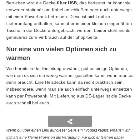
Betrieben wird die Decke
über USB
, das bedeutet ihr könnt sie
entweder stationär am Kabel anschließen oder auch unterwegs
mit einer Powerbank betreiben. Diese ist nicht mit im
Lieferumfang enthalten, kann aber in einer kleinen eingenähten
Tasche in der Decke untergebracht werden. Leider steht nichts
genaueres zum Verbrauch auf der Shop-Seite.
Nur eine von vielen Optionen sich zu
wärmen
Wie bereits in der Einleitung erwähnt, gibt es einige Optionen,
wie man es sich ein wenig wärmer gestalten kann, wenn man es
denn braucht. Eine Heizdecke kann da recht praktisch sein,
insbesondere, wenn man sie auch einfach unterwegs einsetzen
kann per Powerbank. Mit Lieferung aus DE-Lager ist die Decke
auch schnell bei euch.
Wenn du über einen Link auf dieser Seite ein Produkt kaufst, erhalten wir
oftmals eine kleine Provision als Vergütung. Für dich entstehen dabei