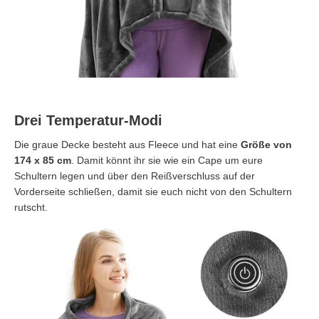
Drei Temperatur-Modi
Die graue Decke besteht aus Fleece und hat eine
Größe von
174 x 85 cm
. Damit könnt ihr sie wie ein Cape um eure
Schultern legen und über den Reißverschluss auf der
Vorderseite schließen, damit sie euch nicht von den Schultern
rutscht.