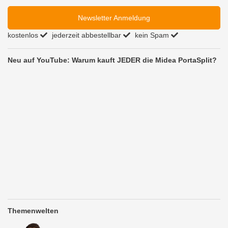
Newsletter Anmeldung
kostenlos
jederzeit abbestellbar
kein Spam
Neu auf YouTube: Warum kauft JEDER die Midea PortaSplit?
Themenwelten