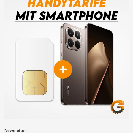
Newsletter