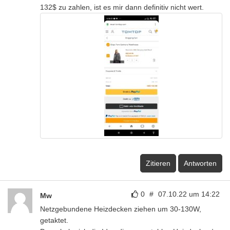
132$ zu zahlen, ist es mir dann definitiv nicht wert.
Zitieren
Antworten
0
#
07.10.22 um 14:22
Mw
Netzgebundene Heizdecken ziehen um 30-130W,
getaktet.