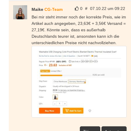
0
#
07.10.22 um 09:22
Maike
CG-Team
Bei mir steht immer noch der korrekte Preis, wie im
Artikel auch angegeben, 23,63€ + 3,56€ Versand =
27,19€. Könnte sein, dass es außerhalb
Deutschlands teurer ist, ansonsten kann ich die
unterschiedlichen Preise nicht nachvollziehen.