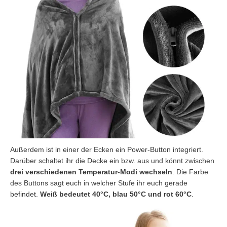
Außerdem ist in einer der Ecken ein Power-Button integriert.
Darüber schaltet ihr die Decke ein bzw. aus und könnt zwischen
drei verschiedenen Temperatur-Modi wechseln
. Die Farbe
des Buttons sagt euch in welcher Stufe ihr euch gerade
befindet.
Weiß bedeutet 40°C, blau 50°C und rot 60°C
.