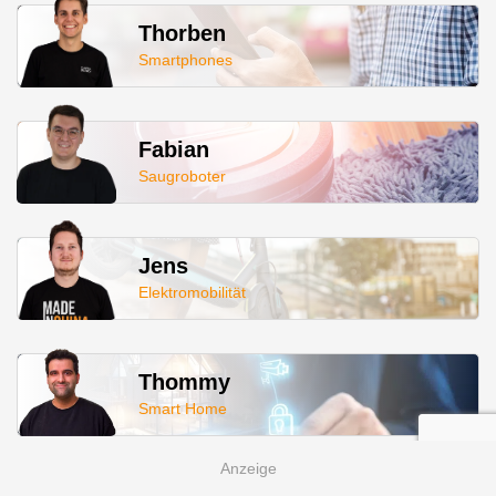
Thorben
Smartphones
Fabian
Saugroboter
Jens
Elektromobilität
Thommy
Smart Home