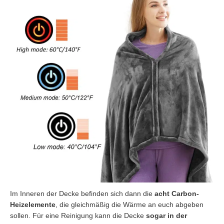
Im Inneren der Decke befinden sich dann die
acht Carbon-
Heizelemente
, die gleichmäßig die Wärme an euch abgeben
sollen. Für eine Reinigung kann die Decke
sogar in der