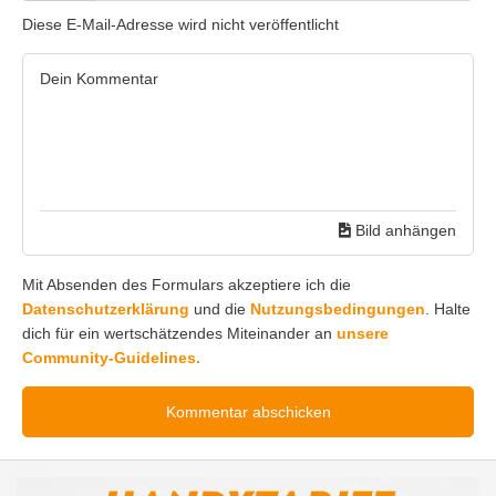
Diese E-Mail-Adresse wird nicht veröffentlicht
Bild anhängen
Mit Absenden des Formulars akzeptiere ich die
Datenschutzerklärung
und die
Nutzungsbedingungen
. Halte
dich für ein wertschätzendes Miteinander an
unsere
Community-Guidelines.