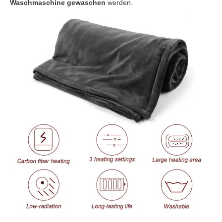
Waschmaschine gewaschen
werden.