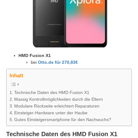
HMD Fusion X1
bei
Otto.de für 270,83€
Inhalt
Technische Daten des HMD Fusion X1
Massig Kontrollmöglichkeiten durch die Eltern
Modulare Rückseite erleichtert Reparaturen
Einsteiger-Hardware unter der Haube
Gutes Einsteigersmartphone für den Nachwuchs?
Technische Daten des HMD Fusion X1