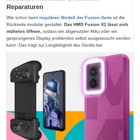
Reparaturen
Wie schon beim
regulären Modell der Fusion-Serie
ist die
Rückseite modular gestaltet.
Das HMD Fusion X1 lässt sich
mühelos öffnen,
sodass ein abgenutzter Akku oder ein
gesprungenes Display problemlos selbst ausgetauscht werden
kann. Das trägt zur Langlebigkeit des Geräts bei.