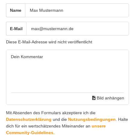
Name
E-Mail
Diese E-Mail-Adresse wird nicht veröffentlicht
Bild anhängen
Mit Absenden des Formulars akzeptiere ich die
Datenschutzerklärung
und die
Nutzungsbedingungen
. Halte
dich für ein wertschätzendes Miteinander an
unsere
Community-Guidelines.