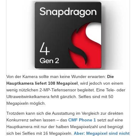
Von der Kamera sollte man keine Wunder erwarten:
Die
Hauptkamera liefert 108 Megapixel
, wird jedoch von einem
wenig nützlichen 2-MP-Tiefensensor begleitet. Eine Tele- oder
Ultraweitwinkelkamera fehlt gänzlich. Selfies sind mit 50
Megapixeln möglich.
Trotzdem kann sich die Ausstattung im Vergleich zur direkten
Konkurrenz sehen lassen – das
CMF Phone 1
setzt auf eine
Hauptkamera mit nur der halben Megapixelzahl und begnügt
sich bei Selfies mit 16 Megapixeln.
Aber: Megapixel sind nicht