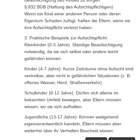
§ 832 BGB (Haftung des Aufsichtspflichtigen)
Wenn ein Kind einer anderen Person oder deren
Eigentum Schaden zufügt, haften die Eltern, wenn sie
ihre Aufsichtspflicht verletzt haben.
3. Praktische Beispiele zur Aufsichtspflicht
Kleinkinder (0-3 Jahre): Ständige Beaufsichtigung
notwendig, da sie sich selbst oder andere leicht
gefährden können.
Kinder (4-7 Jahre): Kurze Zeiträume ohne Aufsicht sind
vertretbar, aber nicht in gefährlichen Situationen (z. B.
offenes Wasser, Herd, Straßenverkehr).
Schulkinder (8-12 Jahre): Dürfen sich alleine im
bekannten Umfeld bewegen, aber Eltern müssen
wissen, wo sie sich aufhalten.
Jugendliche (13-17 Jahre): Können weitgehend
eigenverantwortlich handeln, Eltern müssen aber
weiterhin über ihr Verhalten Bescheid wissen.