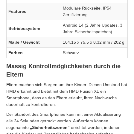
Modulare Rückseite, IP54
Features
Zertifizierung
Android 14 (2 Jahre Updates, 3
Betriebssystem
Jahre Sicherheitspatches)
Maße / Gewicht
164,15 x 75,5 x 8,32 mm / 202 g
Farben
Schwarz
Massig Kontrollmöglichkeiten durch die
Eltern
Eltern machen sich Sorgen um ihre Kinder. Diesen Umstand hat
HMD erkannt und bietet mit dem HMD Fusion X1 ein
Smartphone, dass es den Eltern erlaubt, ihren Nachwuchs
dauerhaft zu kontrollieren.
Der Standort des Smartphones kann mit einer Aktualisierung
alle 24 Sekunden getrackt werden. Außerdem können
sogenannte
„Sicherheitszonen“
errichtet werden, in denen