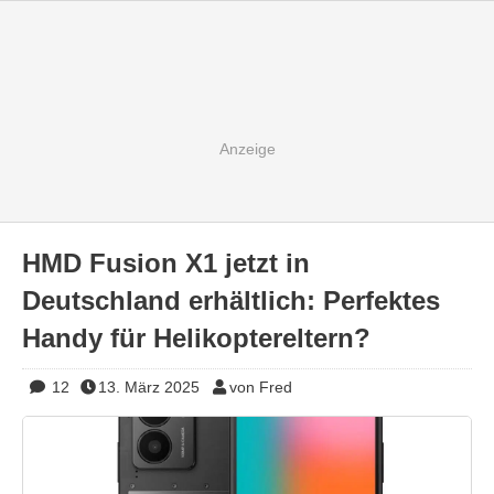
HMD Fusion X1 jetzt in
Deutschland erhältlich: Perfektes
Handy für Helikoptereltern?
12
13. März 2025
von Fred