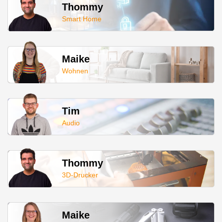
Thommy
Smart Home
Maike
Wohnen
Tim
Audio
Thommy
3D-Drucker
Maike