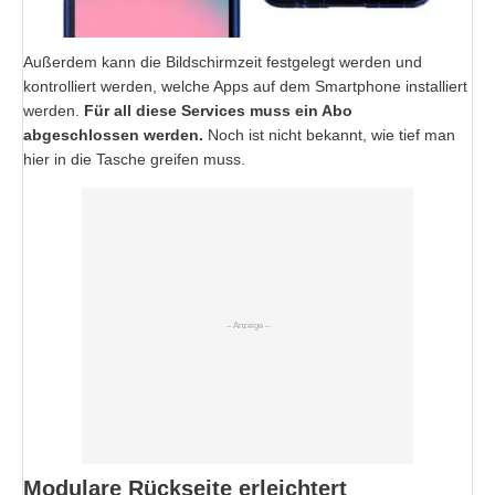
Außerdem kann die Bildschirmzeit festgelegt werden und
kontrolliert werden, welche Apps auf dem Smartphone installiert
werden.
Für all diese Services muss ein Abo
abgeschlossen werden.
Noch ist nicht bekannt, wie tief man
hier in die Tasche greifen muss.
Modulare Rückseite erleichtert