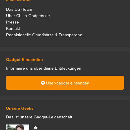
Das CG-Team
Über China-Gadgets.de
Presse
Kontakt
Redaktionelle Grundsätze & Transparenz
Gadget Einsenden
Informiere uns über deine Entdeckungen
User-gadget einsenden
Unsere Geeks
Das ist unsere Gadget-Leidenschaft