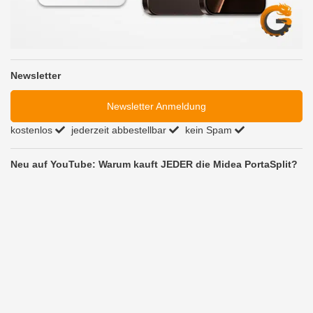
Newsletter
Newsletter Anmeldung
kostenlos
jederzeit abbestellbar
kein Spam
Neu auf YouTube: Warum kauft JEDER die Midea PortaSplit?