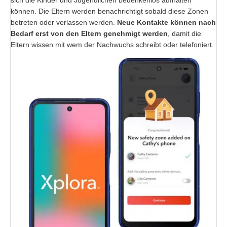
sich die Kinder und Jugendlichen bedenkenlos aufhalten
können. Die Eltern werden benachrichtigt sobald diese Zonen
betreten oder verlassen werden.
Neue Kontakte können nach
Bedarf erst von den Eltern genehmigt werden
, damit die
Eltern wissen mit wem der Nachwuchs schreibt oder telefoniert.