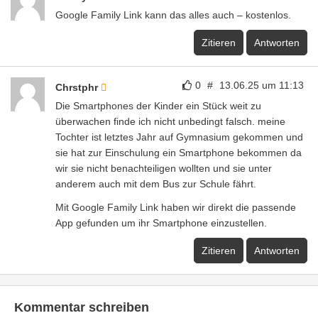
Google Family Link kann das alles auch – kostenlos.
Zitieren
Antworten
0
#
13.06.25 um 11:13
Chrstphr
Die Smartphones der Kinder ein Stück weit zu
überwachen finde ich nicht unbedingt falsch. meine
Tochter ist letztes Jahr auf Gymnasium gekommen und
sie hat zur Einschulung ein Smartphone bekommen da
wir sie nicht benachteiligen wollten und sie unter
anderem auch mit dem Bus zur Schule fährt.
Mit Google Family Link haben wir direkt die passende
App gefunden um ihr Smartphone einzustellen.
Zitieren
Antworten
Kommentar schreiben