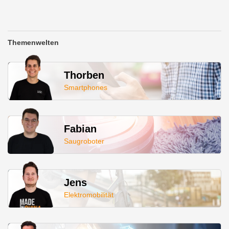
Themenwelten
Thorben
Smartphones
Fabian
Saugroboter
Jens
Elektromobilität