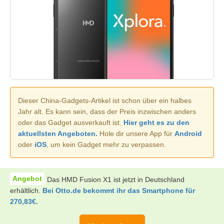
Dieser China-Gadgets-Artikel ist schon über ein halbes
Jahr alt. Es kann sein, dass der Preis inzwischen anders
oder das Gadget ausverkauft ist.
Hier geht es zu den
aktuellsten Angeboten.
Hole dir unsere App für
Android
oder
iOS
, um kein Gadget mehr zu verpassen.
Das HMD Fusion X1 ist jetzt in Deutschland
erhältlich.
Bei Otto.de bekommt ihr das Smartphone für
270,83€.