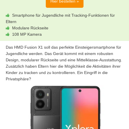
Hier bestellen »
Smartphone für Jugendliche mit Tracking-Funktionen für
Eltern
Modulare Rückseite
108 MP Kamera
Das HMD Fusion X1 soll das perfekte Einsteigersmartphone für
Jugendliche werden. Das Gerät kommt mit einem robusten
Design, modularer Rückseite und eine Mittelklasse-Ausstattung.
Zusätzlich haben Eltern hier die Möglichkeit die Aktivitäten ihrer
Kinder zu tracken und zu kontrollieren. Ein Eingriff in die
Privatsphäre?