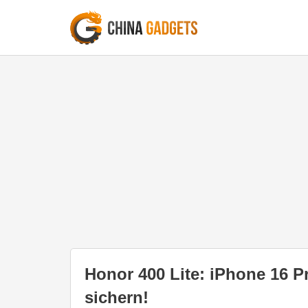
Honor 400 Lite: iPhone 16 Pr
sichern!