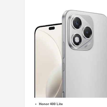
Honor 400 Lite