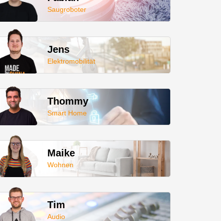
Saugroboter
Jens
Elektromobilität
Thommy
Smart Home
Maike
Wohnen
Tim
Audio