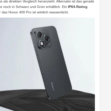
 als direkten Vergleich heranzieht. Alternativ ist das gerade
noch in Schwarz und Grün erhältlich. Ein
IP64-Rating
 das Honor 400 Pro ist wirklich wasserdicht.