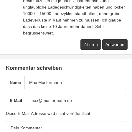
Feststoffzellen die je nach Zusammensetzung
unglaubliche Ladegeschwindigkeiten haben und locker
10000 – 15000 Ladezyklen standhalten, ohne grobe
Ladeverluste in Kauf nehmen zu müssen. Ich glaube
dass das keine 10 Jahre mehr dauert. Sehr
begrüssenswert.
Zitieren
Antworten
Kommentar schreiben
Name
E-Mail
Diese E-Mail-Adresse wird nicht veröffentlicht