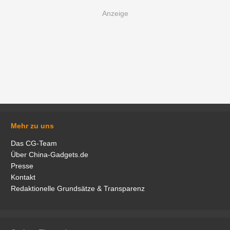
Mehr zu uns
Das CG-Team
Über China-Gadgets.de
Presse
Kontakt
Redaktionelle Grundsätze & Transparenz