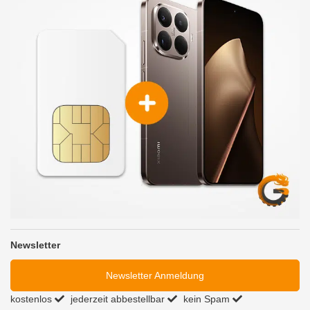
Newsletter
Newsletter Anmeldung
kostenlos
jederzeit abbestellbar
kein Spam