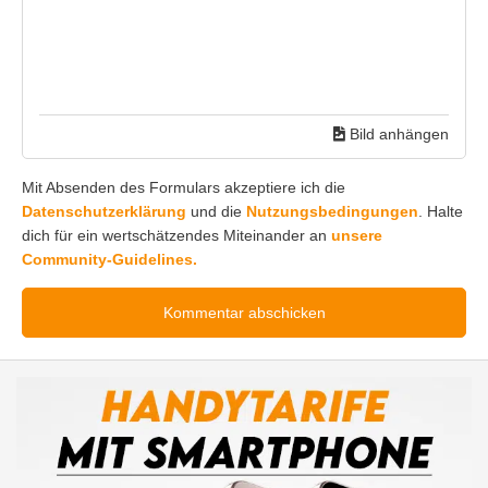
Bild anhängen
Mit Absenden des Formulars akzeptiere ich die
Datenschutzerklärung
und die
Nutzungsbedingungen
. Halte
dich für ein wertschätzendes Miteinander an
unsere
Community-Guidelines.