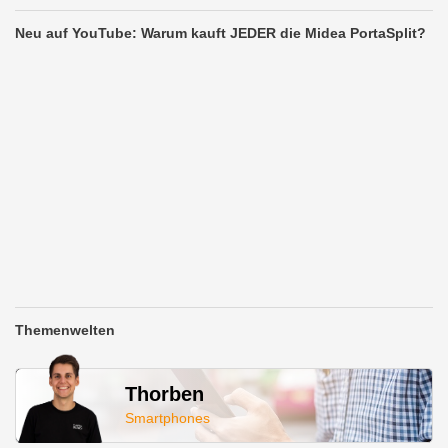
Neu auf YouTube: Warum kauft JEDER die Midea PortaSplit?
Themenwelten
Thorben
Smartphones