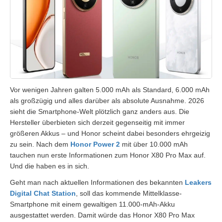
Vor wenigen Jahren galten 5.000 mAh als Standard, 6.000 mAh
als großzügig und alles darüber als absolute Ausnahme. 2026
sieht die Smartphone-Welt plötzlich ganz anders aus. Die
Hersteller überbieten sich derzeit gegenseitig mit immer
größeren Akkus – und Honor scheint dabei besonders ehrgeizig
zu sein. Nach dem
Honor Power 2
mit über 10.000 mAh
tauchen nun erste Informationen zum Honor X80 Pro Max auf.
Und die haben es in sich.
Geht man nach aktuellen Informationen des bekannten
Leakers
Digital Chat Station
, soll das kommende Mittelklasse-
Smartphone mit einem gewaltigen 11.000-mAh-Akku
ausgestattet werden. Damit würde das Honor X80 Pro Max