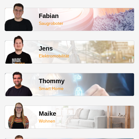
Fabian
Saugroboter
Jens
Elektromobilität
Thommy
Smart Home
Maike
Wohnen