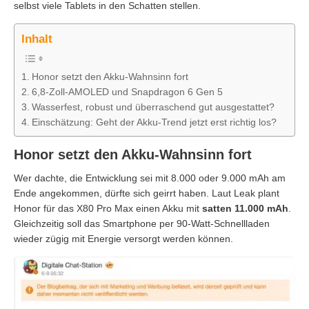
selbst viele Tablets in den Schatten stellen.
Inhalt
Honor setzt den Akku-Wahnsinn fort
6,8-Zoll-AMOLED und Snapdragon 6 Gen 5
Wasserfest, robust und überraschend gut ausgestattet?
Einschätzung: Geht der Akku-Trend jetzt erst richtig los?
Honor setzt den Akku-Wahnsinn fort
Wer dachte, die Entwicklung sei mit 8.000 oder 9.000 mAh am
Ende angekommen, dürfte sich geirrt haben. Laut Leak plant
Honor für das X80 Pro Max einen Akku mit
satten 11.000 mAh
.
Gleichzeitig soll das Smartphone per 90-Watt-Schnellladen
wieder zügig mit Energie versorgt werden können.