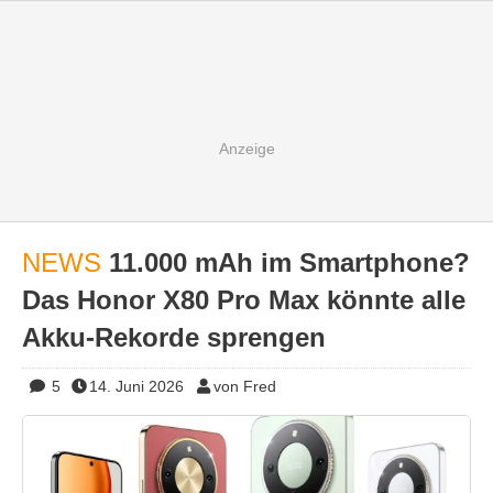
NEWS
11.000 mAh im Smartphone?
Das Honor X80 Pro Max könnte alle
Akku-Rekorde sprengen
5
14. Juni 2026
von Fred