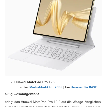
Huawei MatePad Pro 12,2
bei
MediaMarkt für 769€
| bei
Huawei für 849€
508g Gesamtgewicht
bringt das Huawei MatePad Pro 12,2 auf die Waage. Verglichen