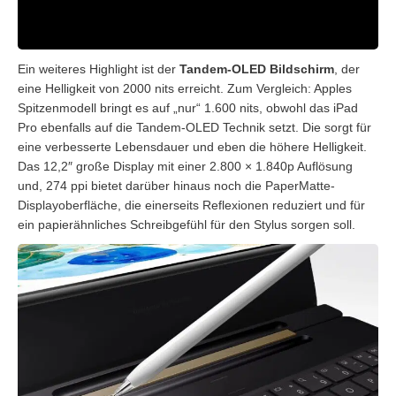
Ein weiteres Highlight ist der
Tandem-OLED Bildschirm
, der
eine Helligkeit von 2000 nits erreicht. Zum Vergleich: Apples
Spitzenmodell bringt es auf „nur“ 1.600 nits, obwohl das iPad
Pro ebenfalls auf die Tandem-OLED Technik setzt. Die sorgt für
eine verbesserte Lebensdauer und eben die höhere Helligkeit.
Das 12,2″ große Display mit einer 2.800 × 1.840p Auflösung
und, 274 ppi bietet darüber hinaus noch die PaperMatte-
Displayoberfläche, die einerseits Reflexionen reduziert und für
ein papierähnliches Schreibgefühl für den Stylus sorgen soll.