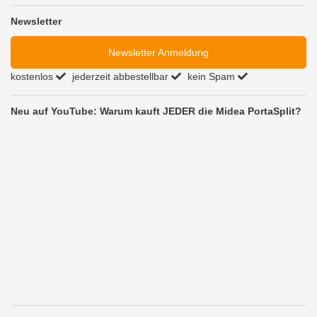
Newsletter
Newsletter Anmeldung
kostenlos
jederzeit abbestellbar
kein Spam
Neu auf YouTube: Warum kauft JEDER die Midea PortaSplit?