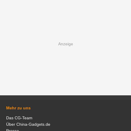
Mehr zu uns
Das CG-Team
Über China-Gadgets.de
Presse