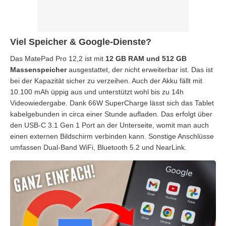
Viel Speicher & Google-Dienste?
Das MatePad Pro 12,2 ist mit
12 GB RAM und 512 GB
Massenspeicher
ausgestattet, der nicht erweiterbar ist. Das ist
bei der Kapazität sicher zu verzeihen. Auch der Akku fällt mit
10.100 mAh üppig aus und unterstützt wohl bis zu 14h
Videowiedergabe. Dank 66W SuperCharge lässt sich das Tablet
kabelgebunden in circa einer Stunde aufladen. Das erfolgt über
den USB-C 3.1 Gen 1 Port an der Unterseite, womit man auch
einen externen Bildschirm verbinden kann. Sonstige Anschlüsse
umfassen Dual-Band WiFi, Bluetooth 5.2 und NearLink.