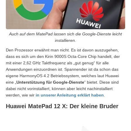
Auch auf dem MatePad lassen sich die Google-Dienste leicht
installieren.
Den Prozessor erwähnt man nicht. Es ist davon auszugehen,
dass es sich um den Kirin 9000S Octa-Core Chip handelt, der
mit einer 2,62 GHz Taktfrequenz als „gut genug“ für alle
Anwendungen einzuordnen ist. Spannender ist da schon das
eigene HarmonyOS 4.2 Betriebssystem, welches laut Huawei
eine „
Unterstützung für Google-Dienste
“ bietet. Diese sind
dabei nicht vorinstalliert, können aber leicht nachinstalliert
werden, wie wir
in unserer Anleitung erklärt haben
.
Huawei MatePad 12 X: Der kleine Bruder