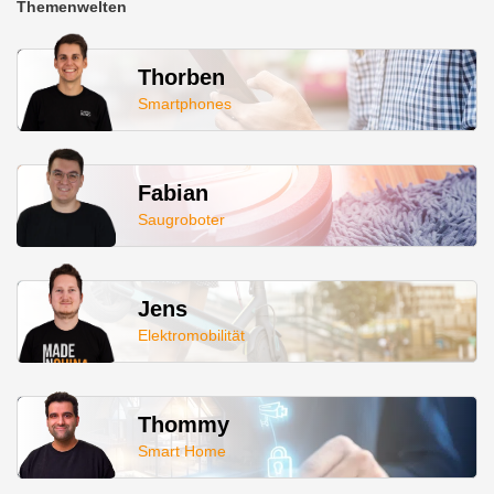
Themenwelten
Thorben
Smartphones
Fabian
Saugroboter
Jens
Elektromobilität
Thommy
Smart Home