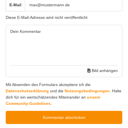
E-Mail
Diese E-Mail-Adresse wird nicht veröffentlicht
Bild anhängen
Mit Absenden des Formulars akzeptiere ich die
Datenschutzerklärung
und die
Nutzungsbedingungen
. Halte
dich für ein wertschätzendes Miteinander an
unsere
Community-Guidelines.