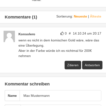
Sortierung:
Neueste
|
Älteste
Kommentare (1)
0
#
14.10.24 um 20:17
Konsolero
wenn es nicht in dem komischen Gold wäre, wäre das
eine Überlegung.
Aber in der Farbe würde ich es nichtmal für 200€
nehmen
Zitieren
Antworten
Kommentar schreiben
Name