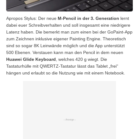
Apropos Stylus: Der neue
M-Pencil in der 3. Generation
lernt
dabei euer Schreibverhalten und soll insgesamt eine niedrigere
Latenz haben. Die bemerkt man zum einen bei der GoPaint-App
zum Zeichnen inklusive eigener Painting Engine. Theoretisch
sind so sogar 8K Leinwände möglich und die App unterstützt
500 Ebenen. Verstauen kann man den Pencil in dem neuen
Huawei Glide Keyboard
, welches 420 g wiegt. Die
Tastaturhülle mit QWERTZ-Tastatur lässt das Tablet „frei“
hängen und erlaubt so die Nutzung wie mit einem Notebook.