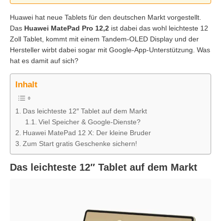
Huawei hat neue Tablets für den deutschen Markt vorgestellt.
Das
Huawei MatePad Pro 12,2
ist dabei das wohl leichteste 12
Zoll Tablet, kommt mit einem Tandem-OLED Display und der
Hersteller wirbt dabei sogar mit Google-App-Unterstützung. Was
hat es damit auf sich?
Inhalt
Das leichteste 12″ Tablet auf dem Markt
Viel Speicher & Google-Dienste?
Huawei MatePad 12 X: Der kleine Bruder
Zum Start gratis Geschenke sichern!
Das leichteste 12″ Tablet auf dem Markt