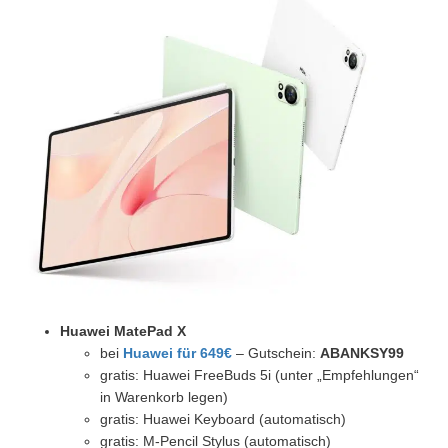
Huawei MatePad X
bei
Huawei für 649€
– Gutschein:
ABANKSY99
gratis: Huawei FreeBuds 5i (unter „Empfehlungen“
in Warenkorb legen)
gratis: Huawei Keyboard (automatisch)
gratis: M-Pencil Stylus (automatisch)