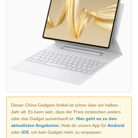
Dieser China-Gadgets-Artikel ist schon über ein halbes
Jahr alt. Es kann sein, dass der Preis inzwischen anders
oder das Gadget ausverkauft ist.
Hier geht es zu den
aktuellsten Angeboten.
Hole dir unsere App für
Android
oder
iOS
, um kein Gadget mehr zu verpassen.